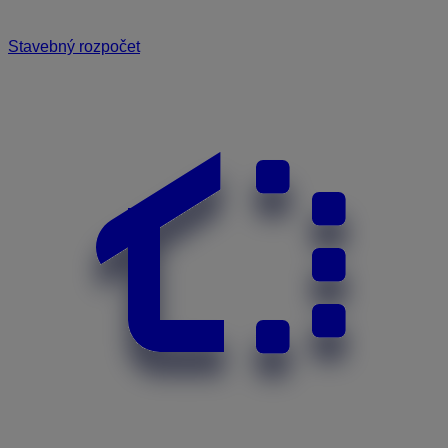
Stavebný rozpočet