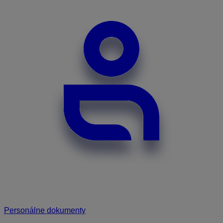
Personálne dokumenty