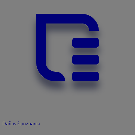
Daňové priznania