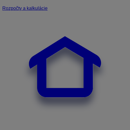
Rozpočty a kalkulácie