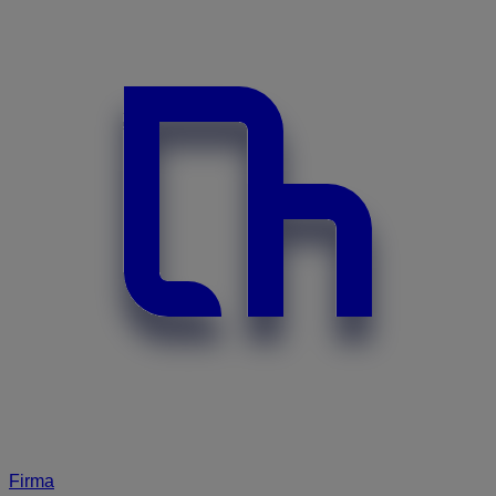
Firma