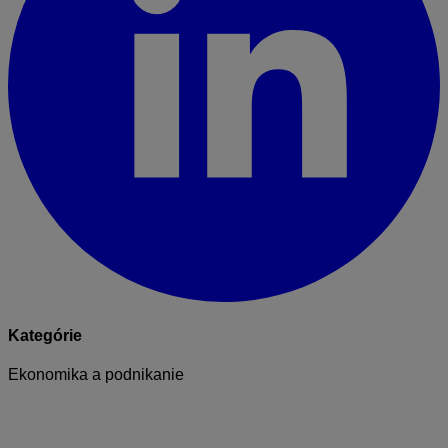
Kategórie
Ekonomika a podnikanie