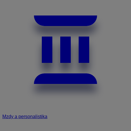
Mzdy a personalistika