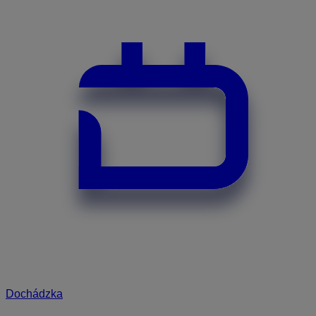
Dochádzka