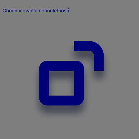
Ohodnocovanie nehnuteľností