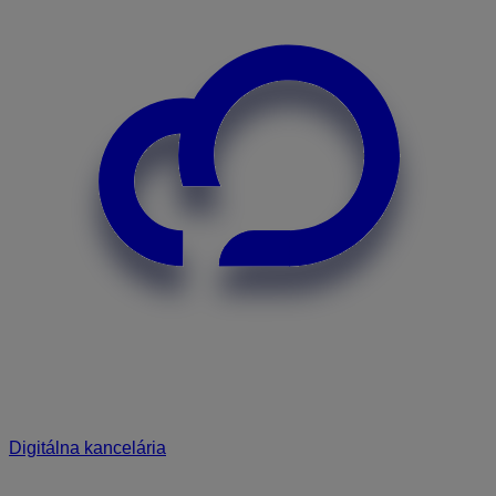
Digitálna kancelária