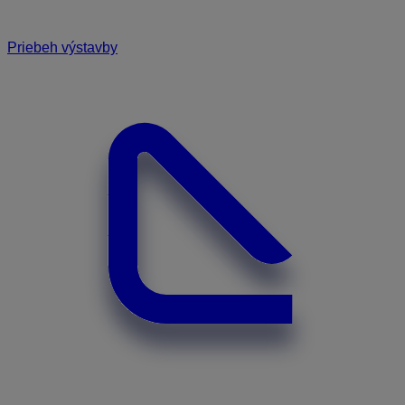
Priebeh výstavby