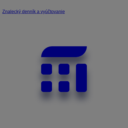
Znalecký denník a vyúčtovanie