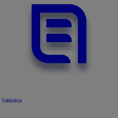
Fakturácia