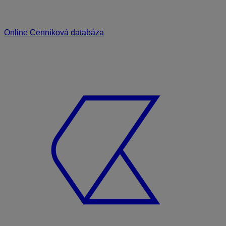
Online Cenníková databáza