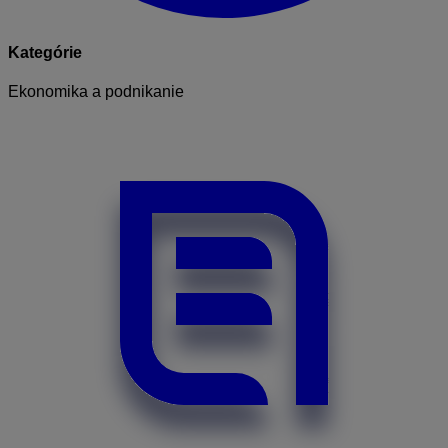
Kategórie
Ekonomika a podnikanie