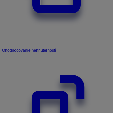
Ohodnocovanie nehnuteľností