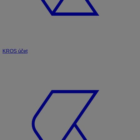
KROS účet