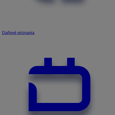
Daňové priznania