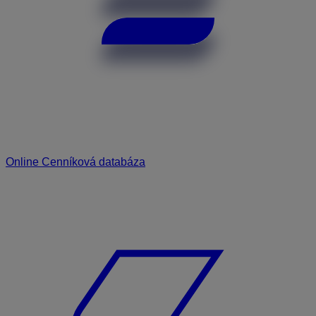
Online Cenníková databáza