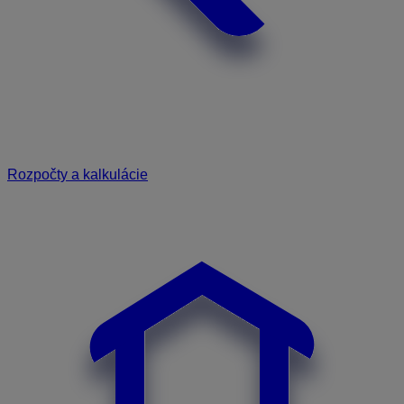
Rozpočty a kalkulácie