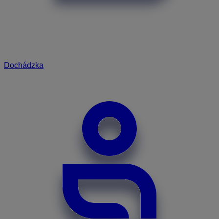
Dochádzka