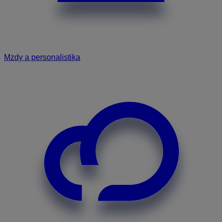
Mzdy a personalistika