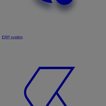
ERP systém