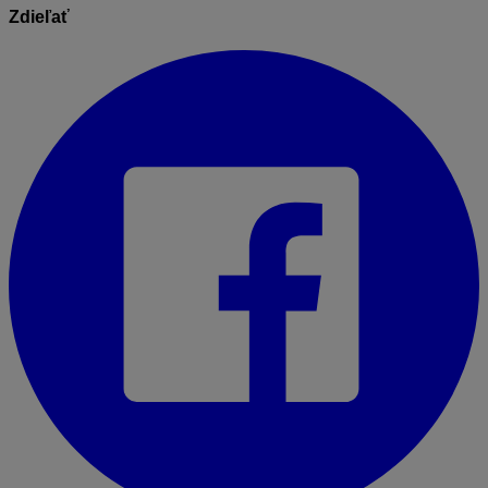
Zdieľať