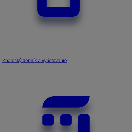
Znalecký denník a vyúčtovanie