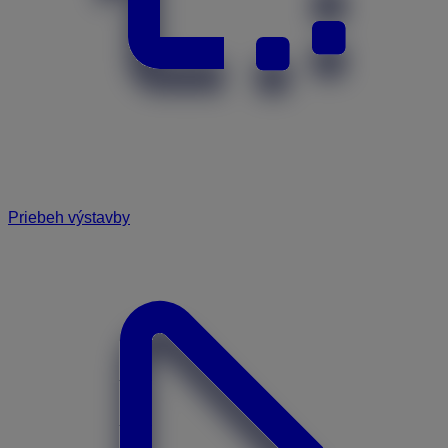
Priebeh výstavby