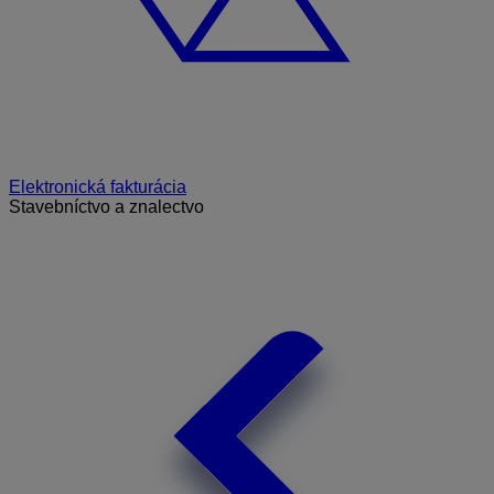
Elektronická fakturácia
Stavebníctvo a znalectvo