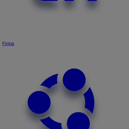
Firma