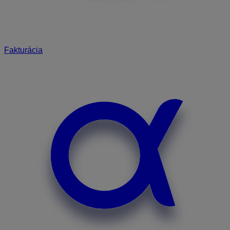
Fakturácia