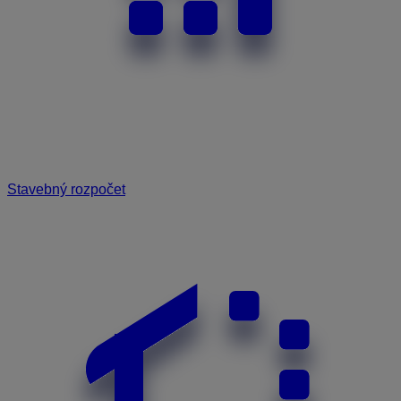
Stavebný rozpočet