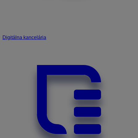
Digitálna kancelária