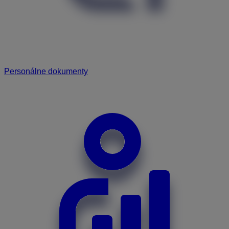
Personálne dokumenty