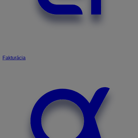
Fakturácia