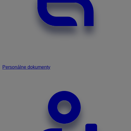
Personálne dokumenty