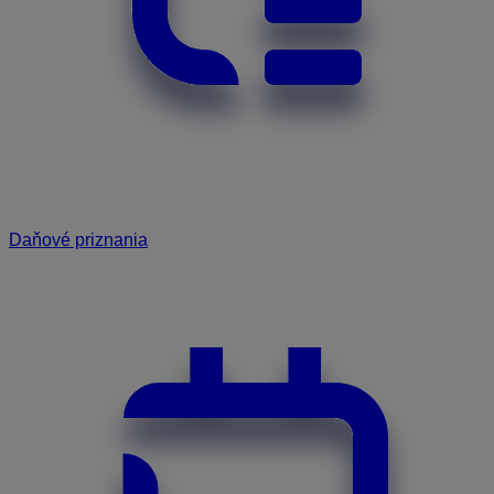
Daňové priznania