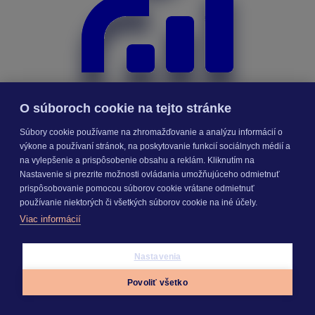
O súboroch cookie na tejto stránke
Súbory cookie používame na zhromažďovanie a analýzu informácií o
výkone a používaní stránok, na poskytovanie funkcií sociálnych médií a
na vylepšenie a prispôsobenie obsahu a reklám. Kliknutím na
HR systém
Nastavenie si prezrite možnosti ovládania umožňujúceho odmietnuť
prispôsobovanie pomocou súborov cookie vrátane odmietnuť
používanie niektorých či všetkých súborov cookie na iné účely.
Viac informácií
Nastavenia
Povoliť všetko
Appky
Prihlásiť sa
Menu