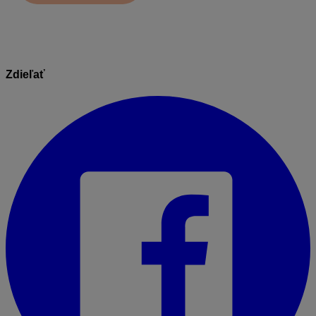
Zdieľať