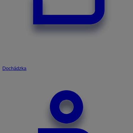
Dochádzka