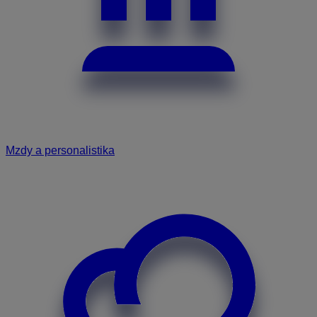
Mzdy a personalistika