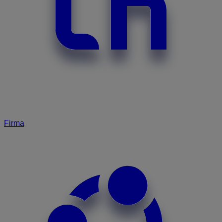
Firma