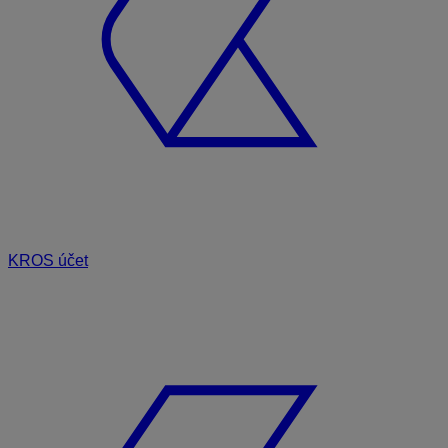
KROS účet