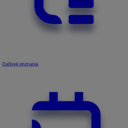
Daňové priznania