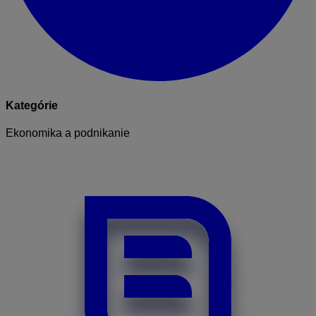
Kategórie
Ekonomika a podnikanie