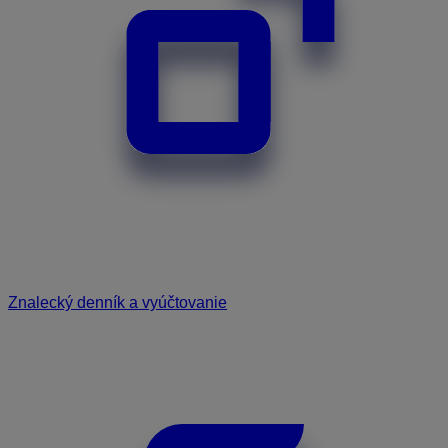
Znalecký denník a vyúčtovanie