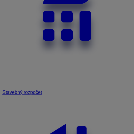
Stavebný rozpočet