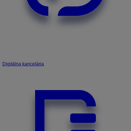
Digitálna kancelária