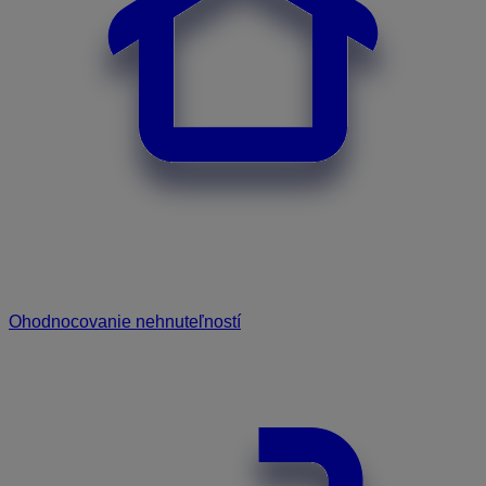
Ohodnocovanie nehnuteľností