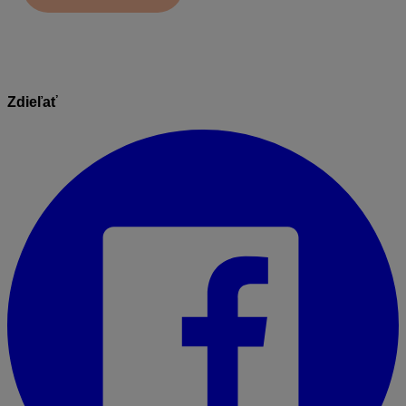
Zdieľať