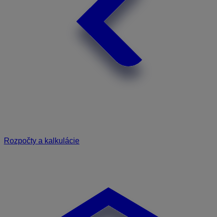
Rozpočty a kalkulácie