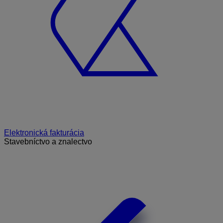
Elektronická fakturácia
Stavebníctvo a znalectvo