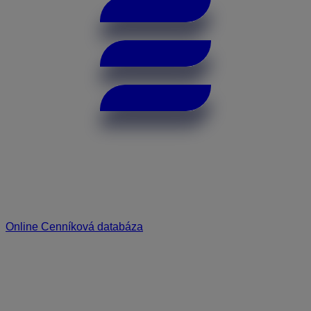
Online Cenníková databáza