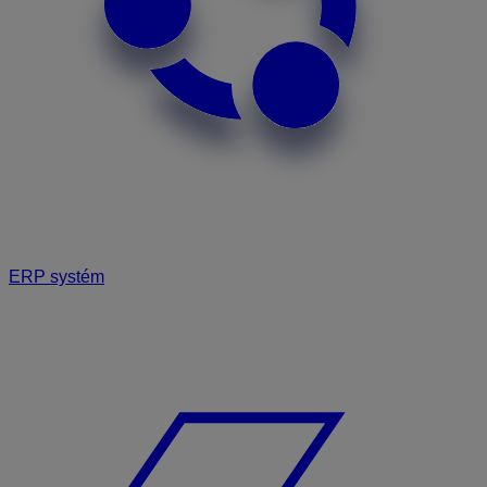
ERP systém