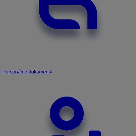
Personálne dokumenty