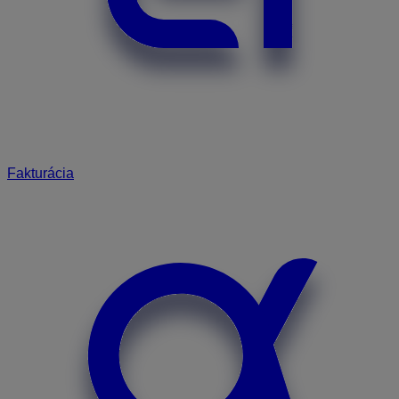
Fakturácia