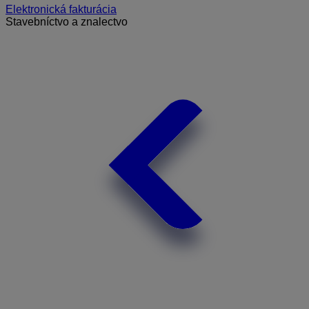
Elektronická fakturácia
Stavebníctvo a znalectvo