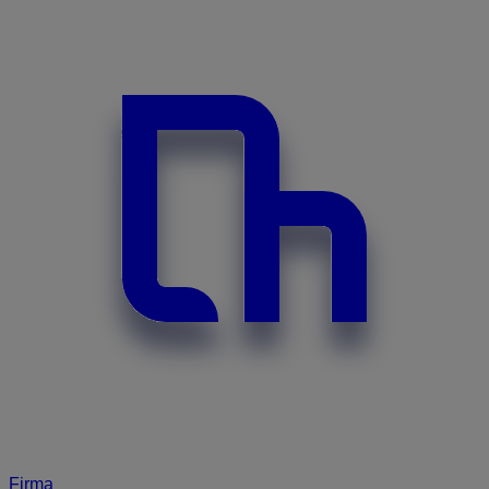
Firma