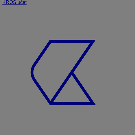
KROS účet