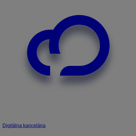
Digitálna kancelária