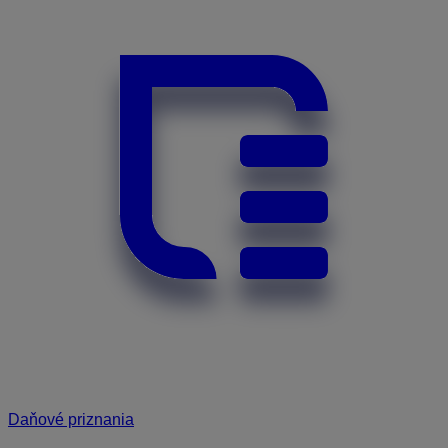
Daňové priznania