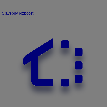
Stavebný rozpočet