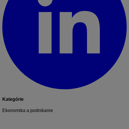
Kategórie
Ekonomika a podnikanie