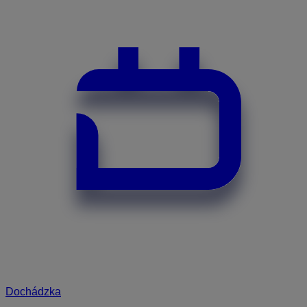
Dochádzka