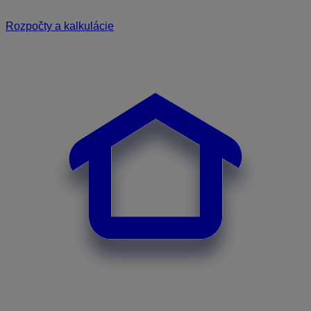
Rozpočty a kalkulácie