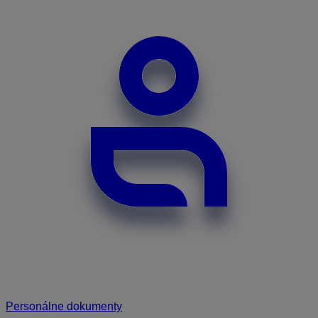
Personálne dokumenty