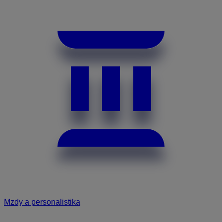
Mzdy a personalistika