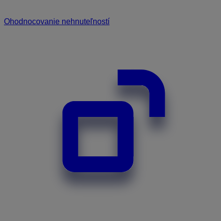
Ohodnocovanie nehnuteľností