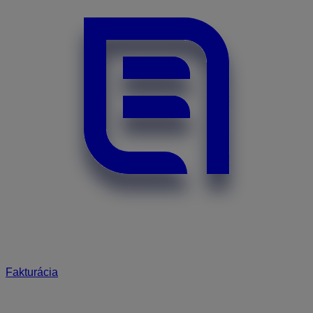
Fakturácia