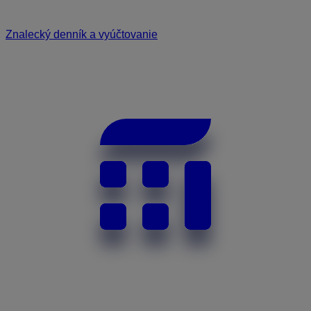
Znalecký denník a vyúčtovanie