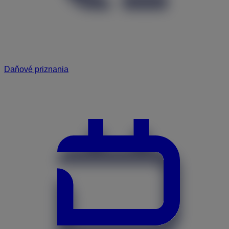
Daňové priznania