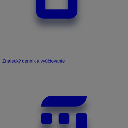
Znalecký denník a vyúčtovanie