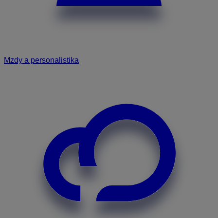
Mzdy a personalistika