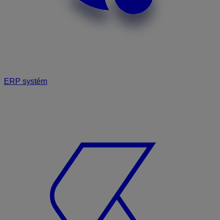
ERP systém