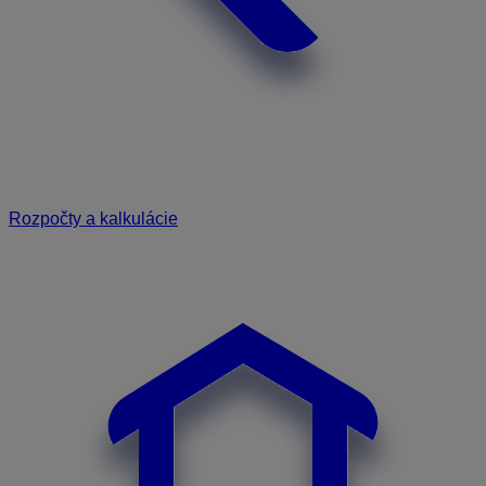
Rozpočty a kalkulácie