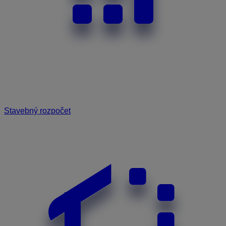
Stavebný rozpočet