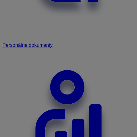
Personálne dokumenty