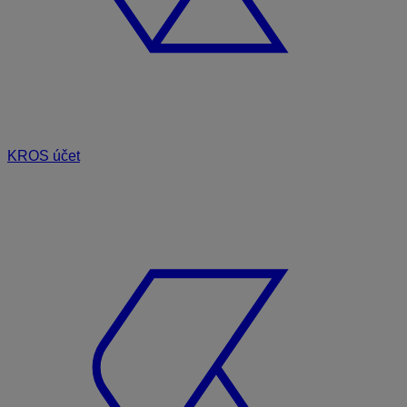
KROS účet