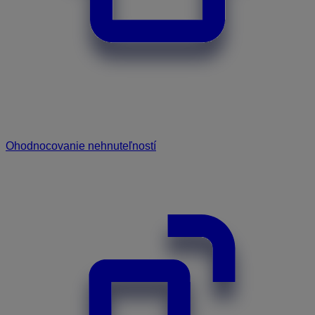
Ohodnocovanie nehnuteľností