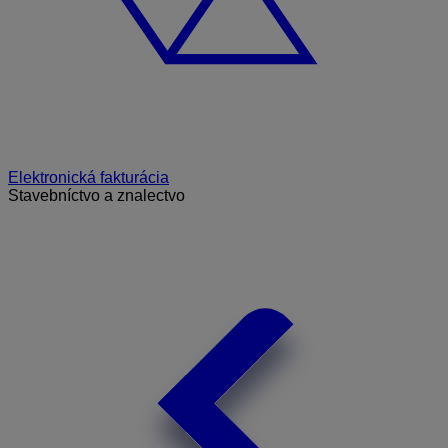
Elektronická fakturácia
Stavebníctvo a znalectvo