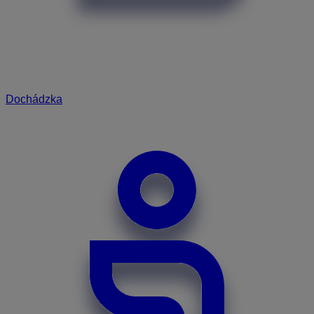
Dochádzka