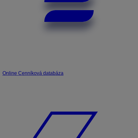
Online Cenníková databáza