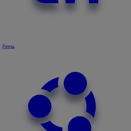
Firma