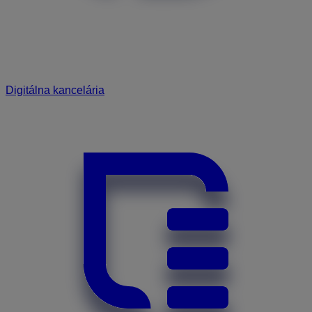
Digitálna kancelária