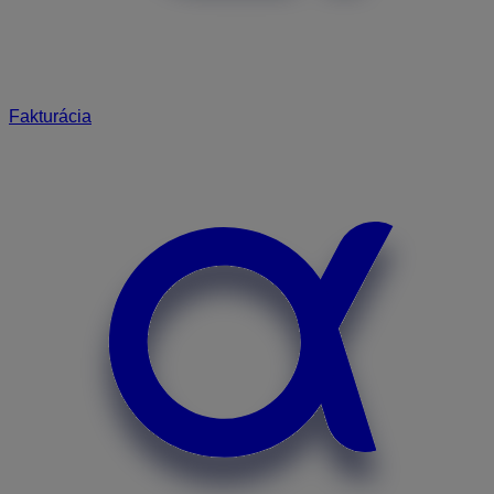
Fakturácia