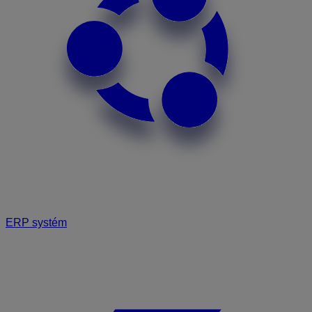
ERP systém