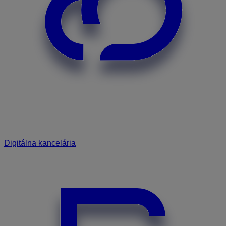
Digitálna kancelária