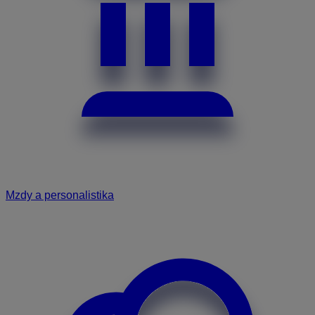
Mzdy a personalistika