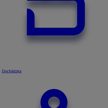
Dochádzka