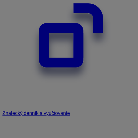
Znalecký denník a vyúčtovanie