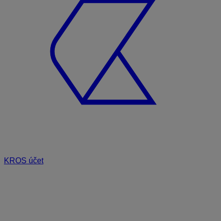
KROS účet