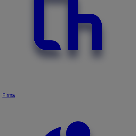
Firma