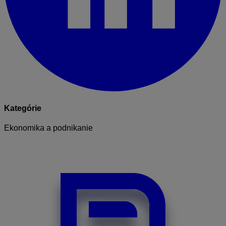
Kategórie
Ekonomika a podnikanie