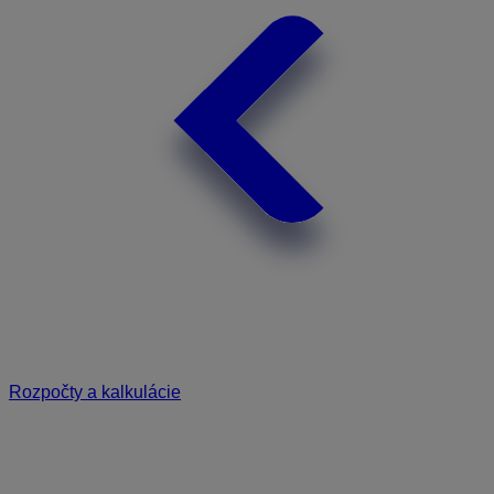
Rozpočty a kalkulácie