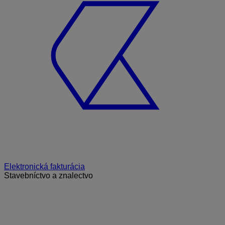
Elektronická fakturácia
Stavebníctvo a znalectvo