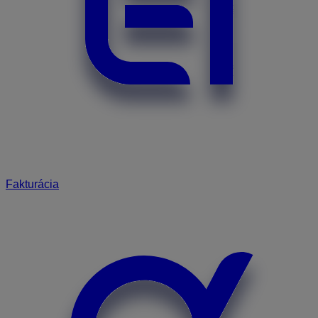
Fakturácia