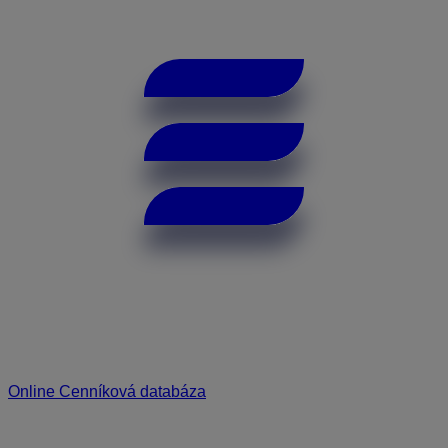
Online Cenníková databáza