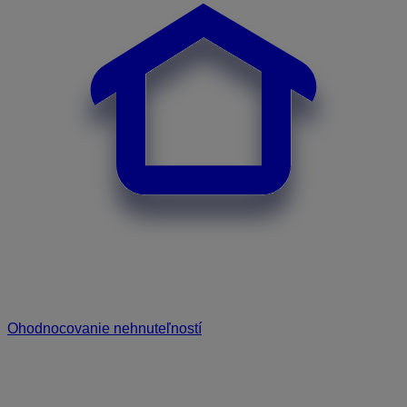
Ohodnocovanie nehnuteľností