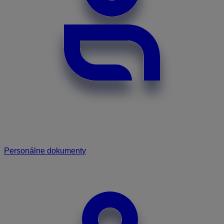
Personálne dokumenty