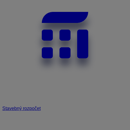
Stavebný rozpočet