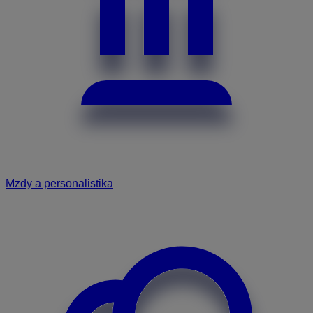
Mzdy a personalistika