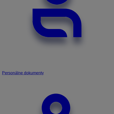
Personálne dokumenty