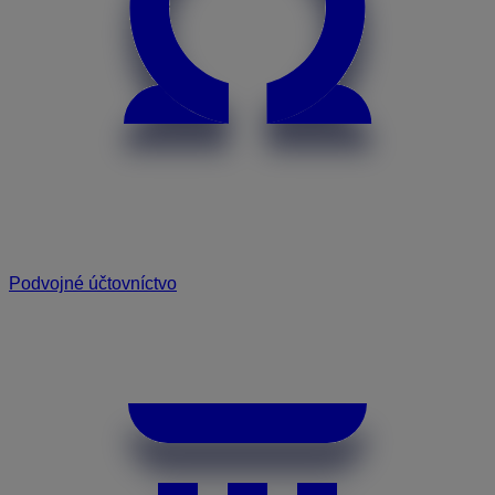
Podvojné účtovníctvo