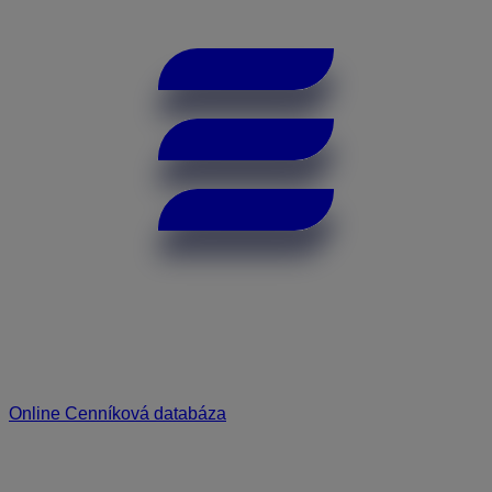
Online Cenníková databáza