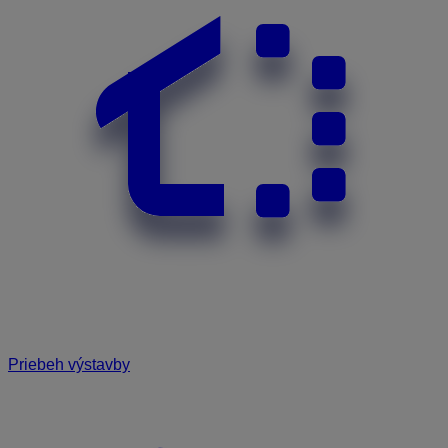
Priebeh výstavby