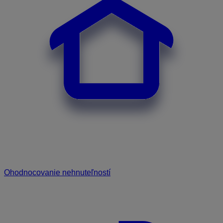
Ohodnocovanie nehnuteľností