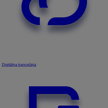
Digitálna kancelária