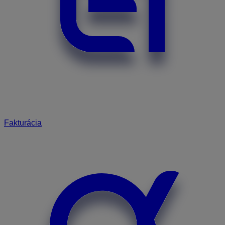
Fakturácia