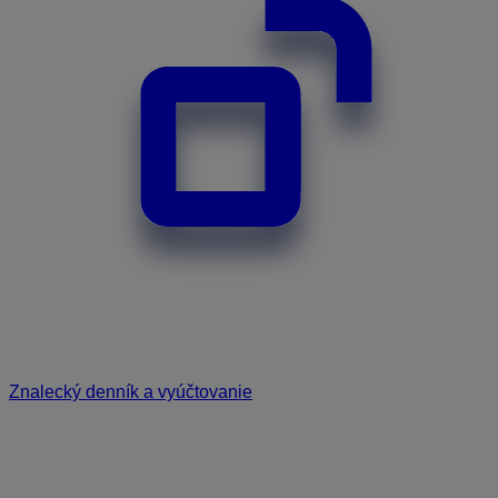
Znalecký denník a vyúčtovanie