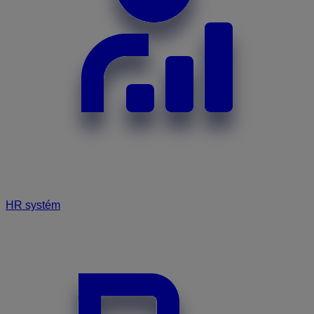
HR systém