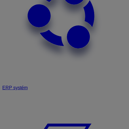
ERP systém