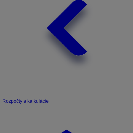
Rozpočty a kalkulácie