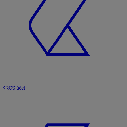
KROS účet