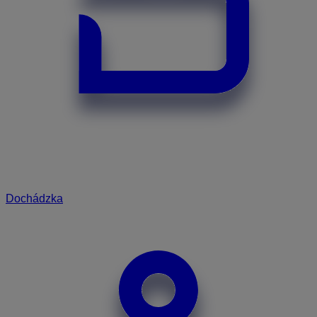
Dochádzka