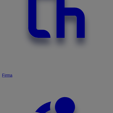
Firma