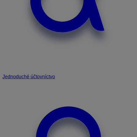
Jednoduché účtovníctvo