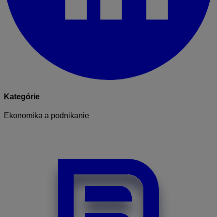
Kategórie
Ekonomika a podnikanie