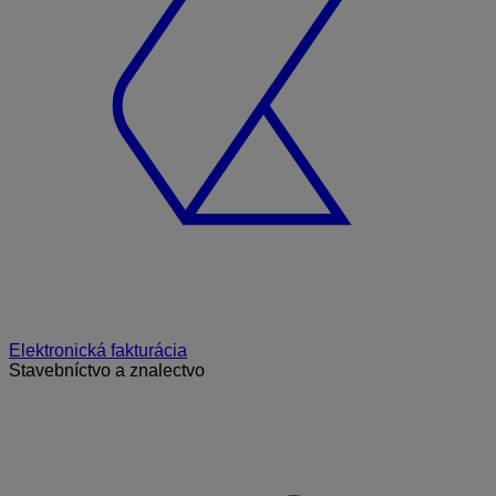
Elektronická fakturácia
Stavebníctvo a znalectvo