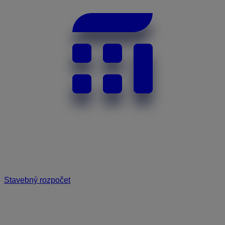
Stavebný rozpočet