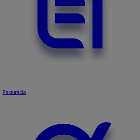
Fakturácia