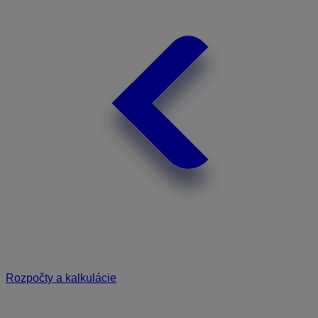
Rozpočty a kalkulácie