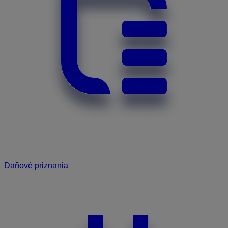
Daňové priznania