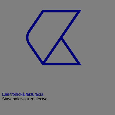
Elektronická fakturácia
Stavebníctvo a znalectvo