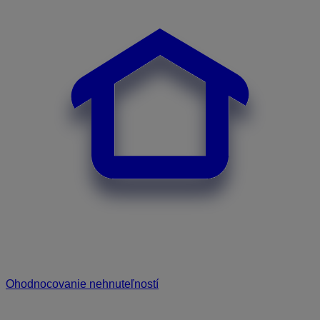
Ohodnocovanie nehnuteľností