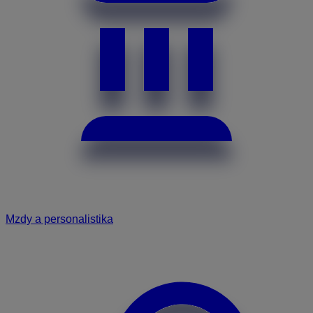
Mzdy a personalistika