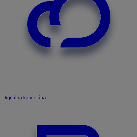
Digitálna kancelária