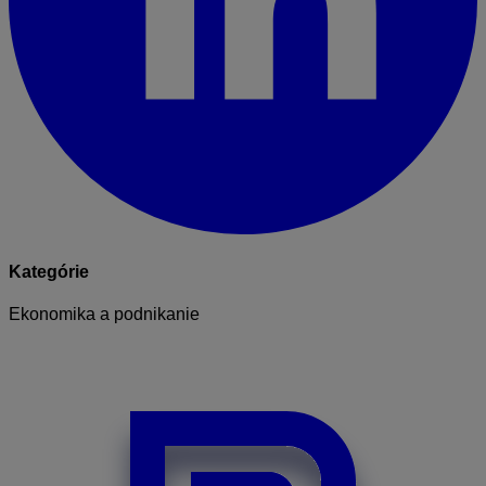
Kategórie
Ekonomika a podnikanie