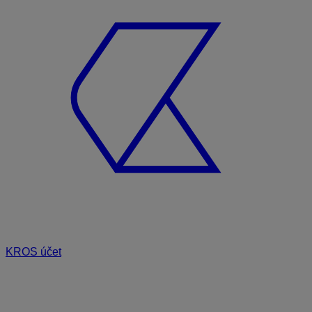
KROS účet