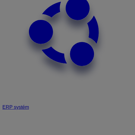
ERP systém