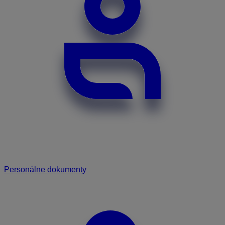
Personálne dokumenty