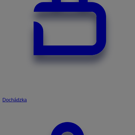
Dochádzka