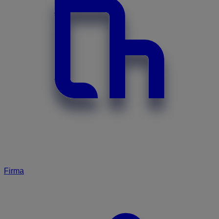
Firma