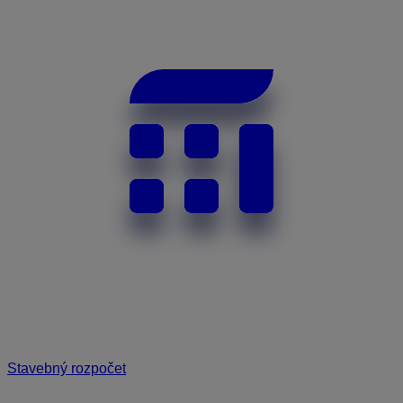
Stavebný rozpočet