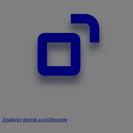
Znalecký denník a vyúčtovanie