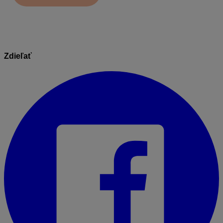
Zdieľať