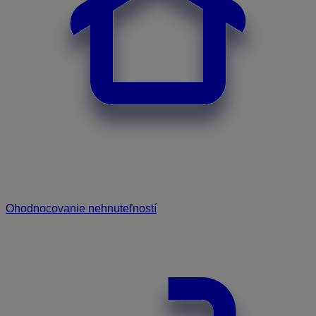
Ohodnocovanie nehnuteľností