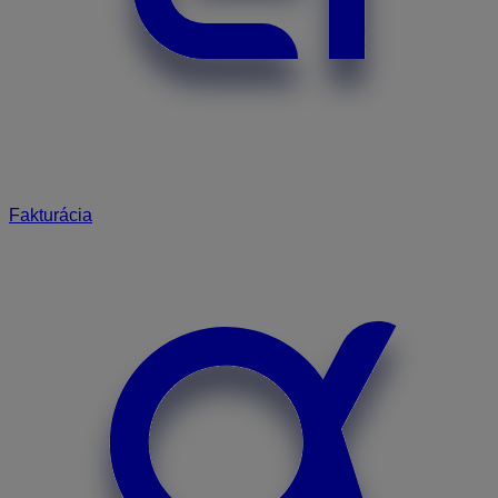
Fakturácia