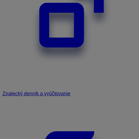
Znalecký denník a vyúčtovanie