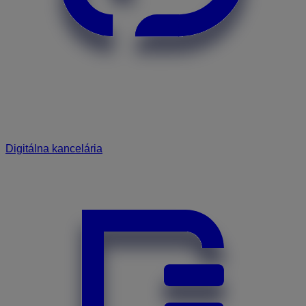
Digitálna kancelária