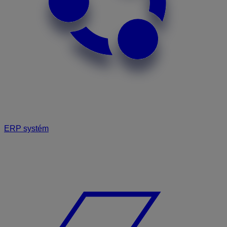
ERP systém