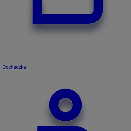
Dochádzka