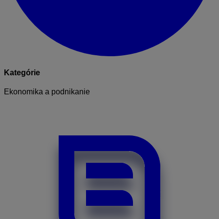
Kategórie
Ekonomika a podnikanie