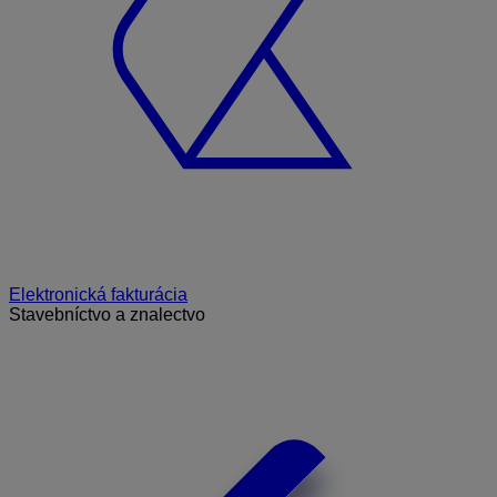
Elektronická fakturácia
Stavebníctvo a znalectvo