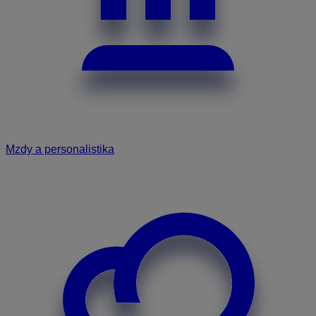
Mzdy a personalistika