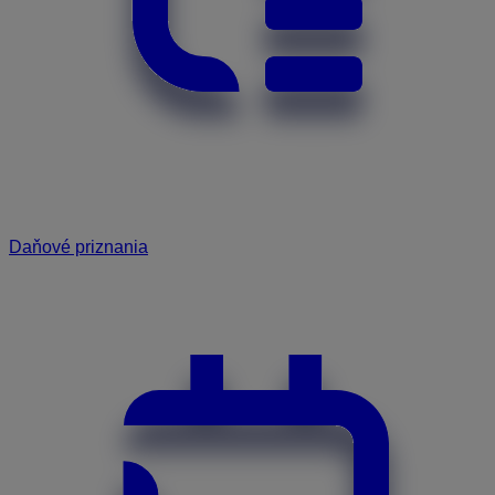
Daňové priznania