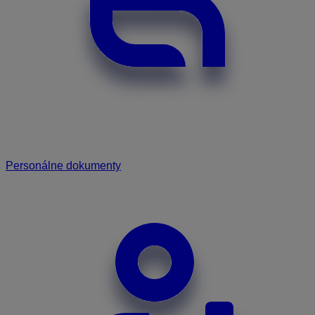
Personálne dokumenty