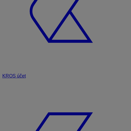
KROS účet