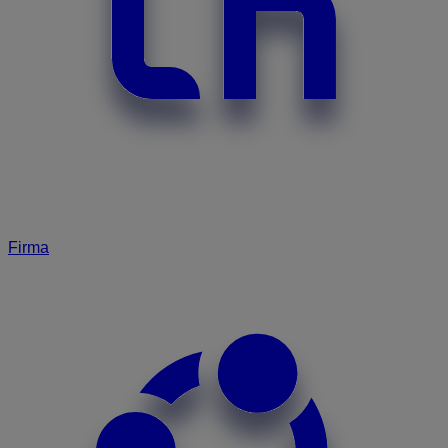
Firma