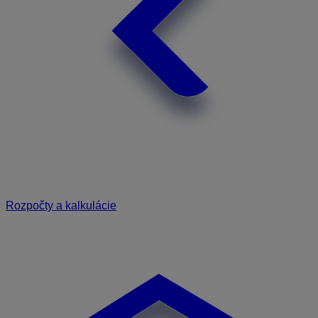
Rozpočty a kalkulácie