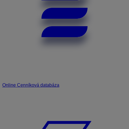
Online Cenníková databáza