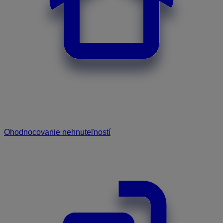
Ohodnocovanie nehnuteľností