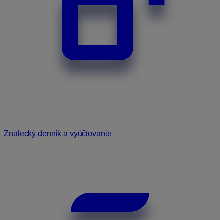
Znalecký denník a vyúčtovanie