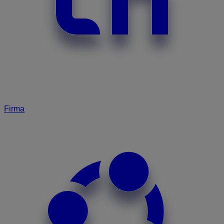
Firma