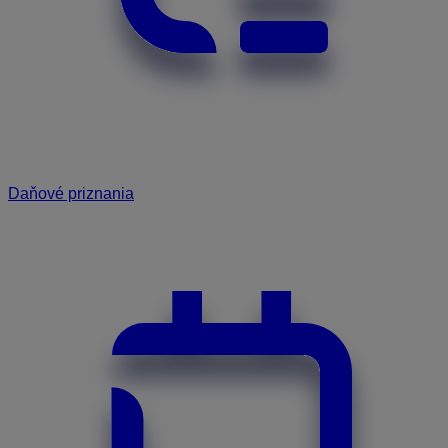
Daňové priznania