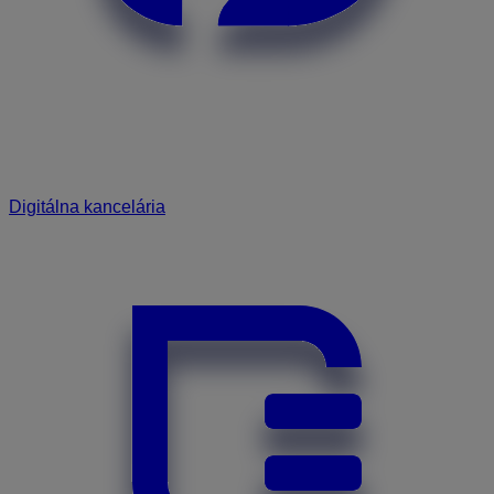
Digitálna kancelária