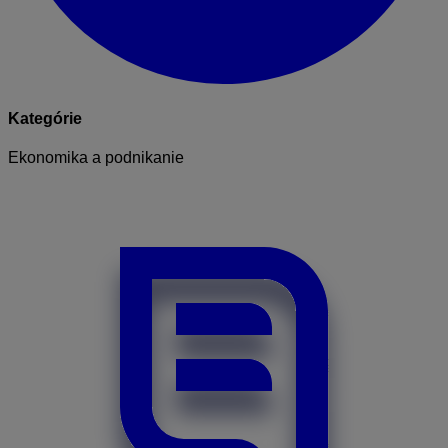
Kategórie
Ekonomika a podnikanie