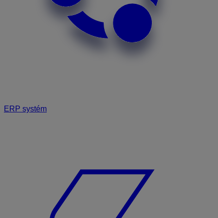
ERP systém