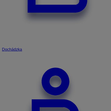
Dochádzka