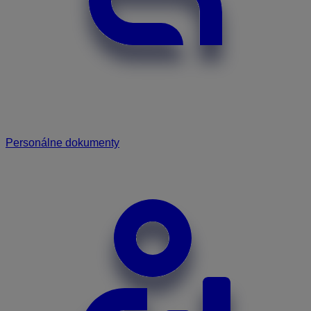
Personálne dokumenty