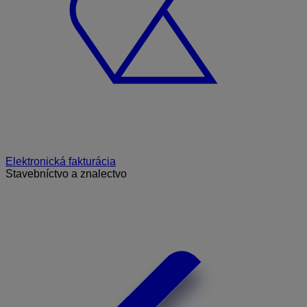
Elektronická fakturácia
Stavebníctvo a znalectvo