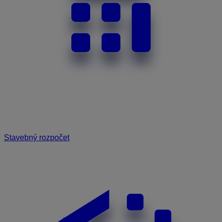
Stavebný rozpočet