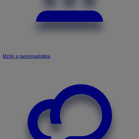
Mzdy a personalistika