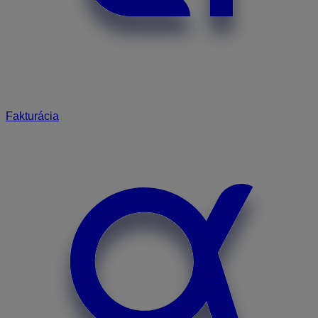
Fakturácia