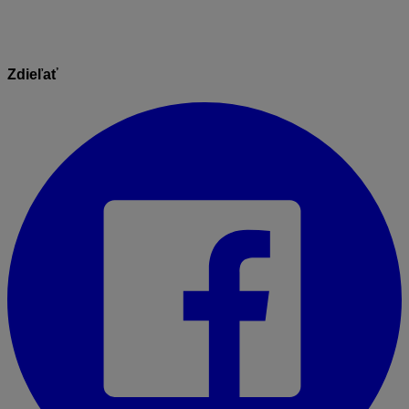
Zdieľať