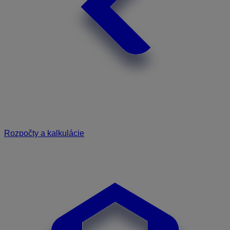
Rozpočty a kalkulácie