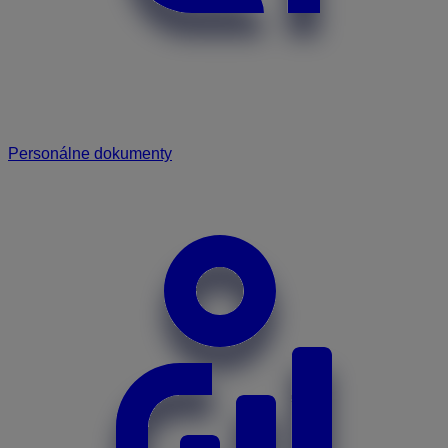
Personálne dokumenty