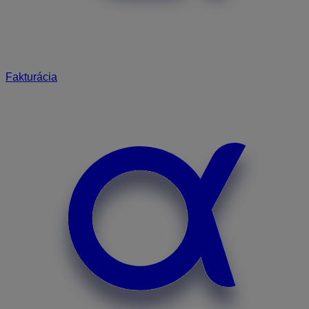
Fakturácia