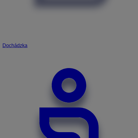
Dochádzka