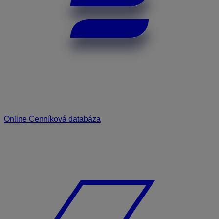
Online Cenníková databáza