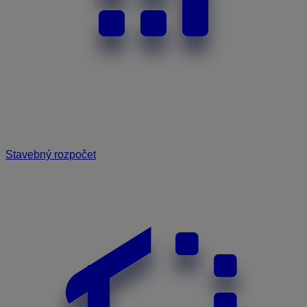
Stavebný rozpočet