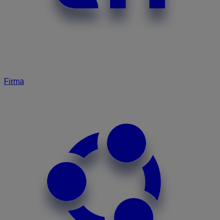
Firma