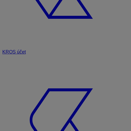
KROS účet