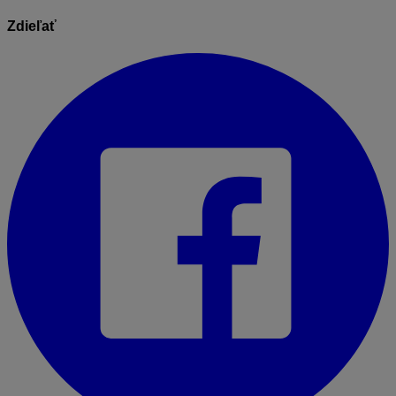
Zdieľať