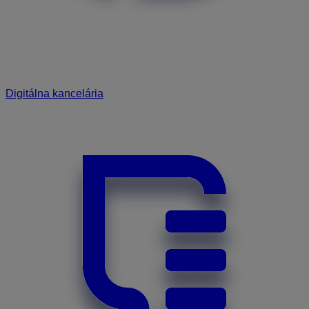
Digitálna kancelária