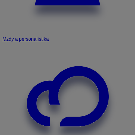
Mzdy a personalistika