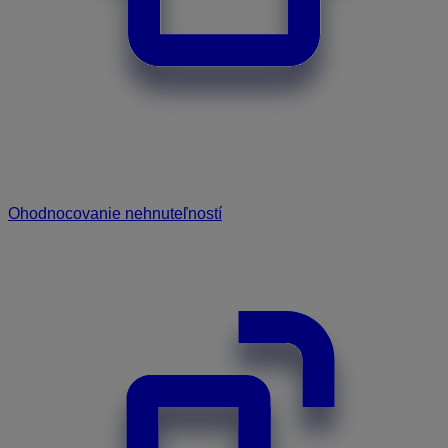
Ohodnocovanie nehnuteľností