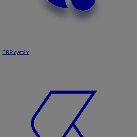
ERP systém