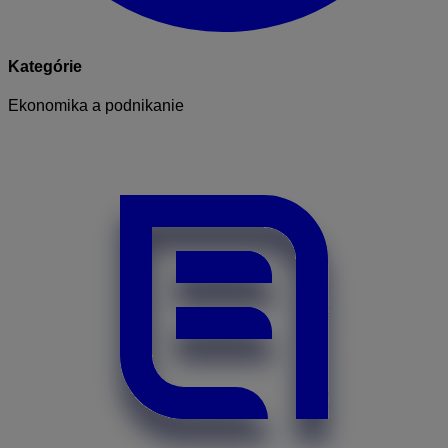
Kategórie
Ekonomika a podnikanie