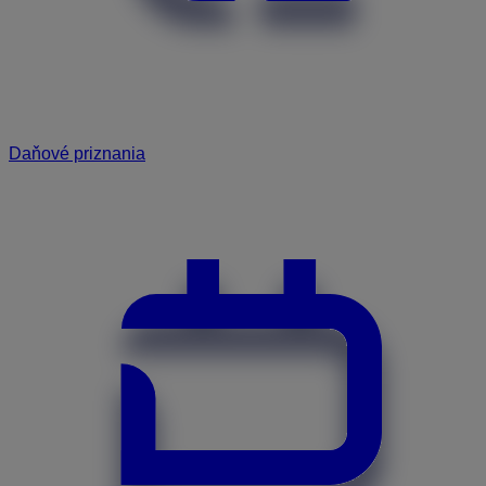
Daňové priznania