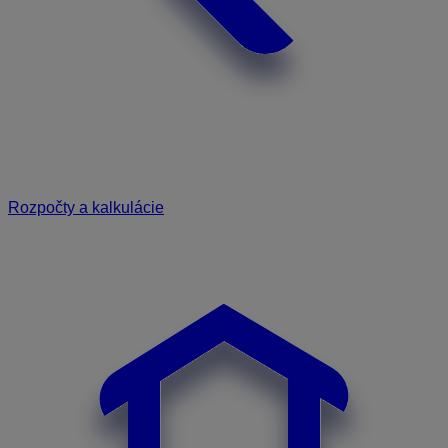
Rozpočty a kalkulácie