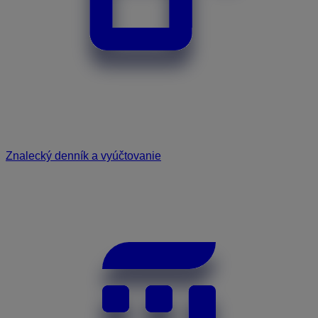
Znalecký denník a vyúčtovanie