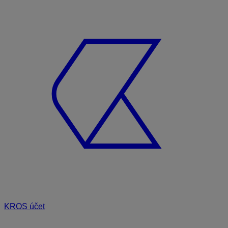
KROS účet