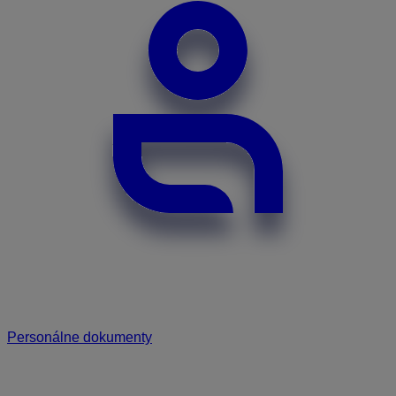
Personálne dokumenty