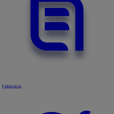
Fakturácia