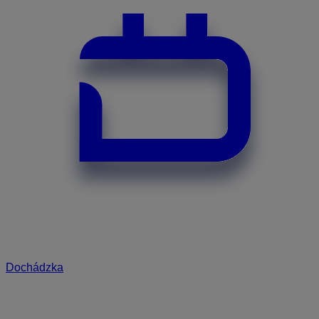
Dochádzka