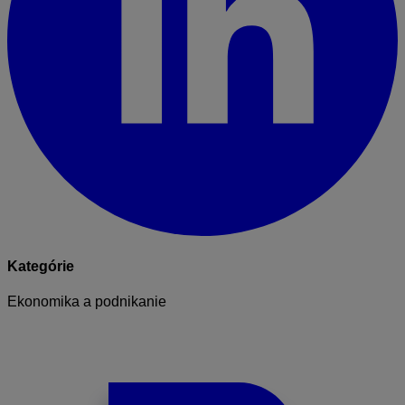
Kategórie
Ekonomika a podnikanie