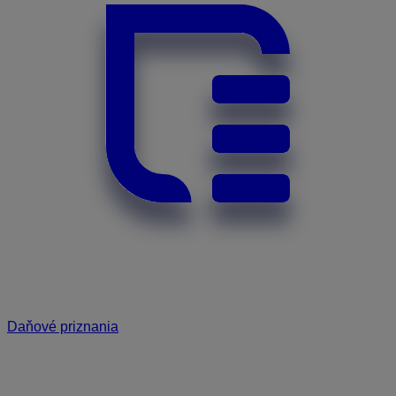
Daňové priznania