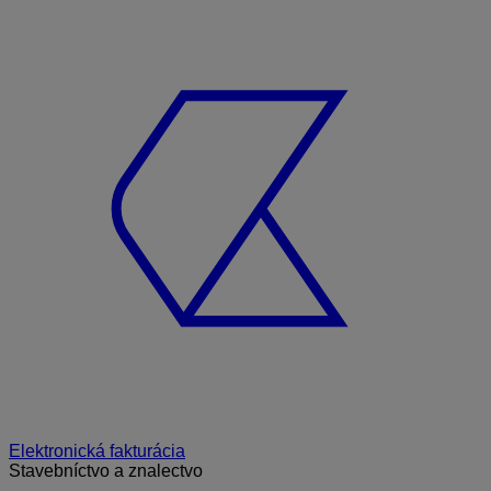
Elektronická fakturácia
Stavebníctvo a znalectvo