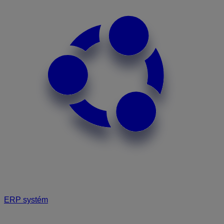
ERP systém