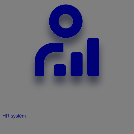
HR systém