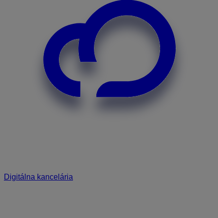
Digitálna kancelária