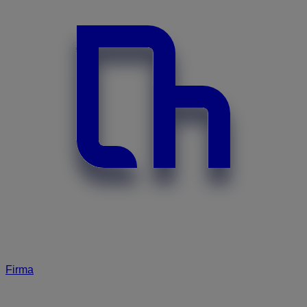
Firma