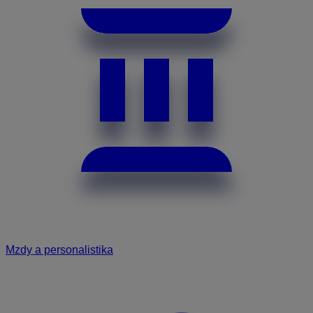
Mzdy a personalistika