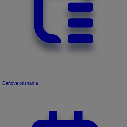
Daňové priznania