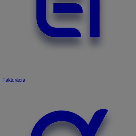
Fakturácia