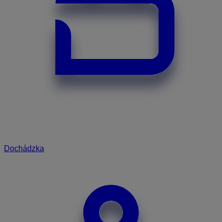
Dochádzka