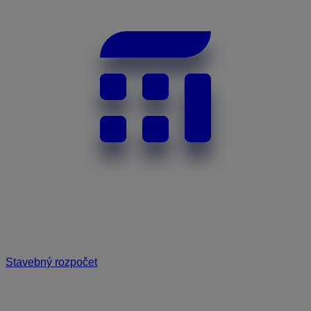
Stavebný rozpočet