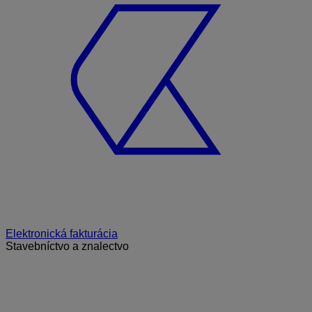
Elektronická fakturácia
Stavebníctvo a znalectvo