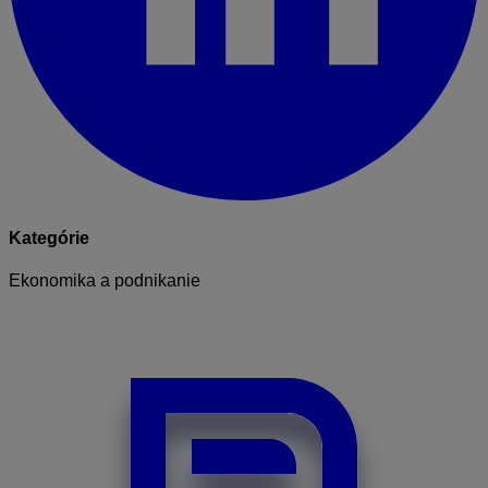
Kategórie
Ekonomika a podnikanie