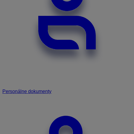
Personálne dokumenty