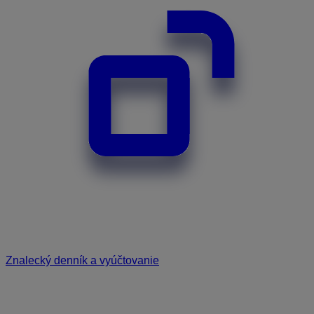
Znalecký denník a vyúčtovanie