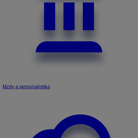
Mzdy a personalistika