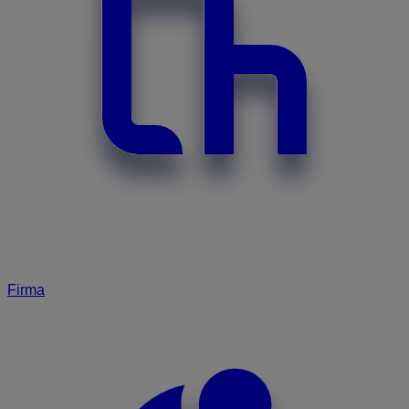
Firma