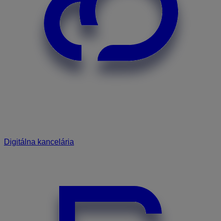
Digitálna kancelária