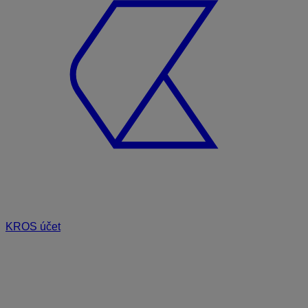
KROS účet