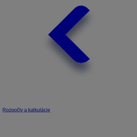
Rozpočty a kalkulácie