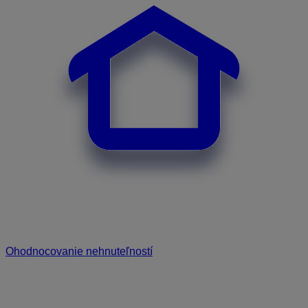
Ohodnocovanie nehnuteľností