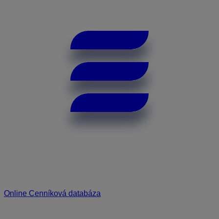
Online Cenníková databáza