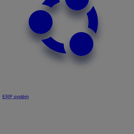
ERP systém