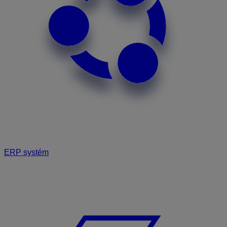
ERP systém