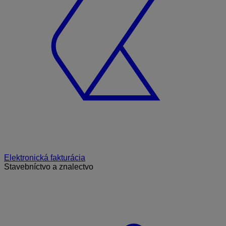
Elektronická fakturácia
Stavebníctvo a znalectvo