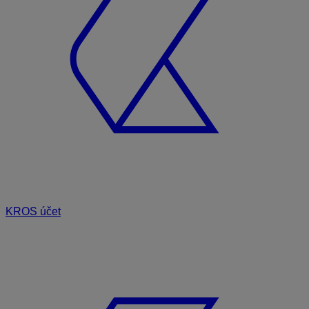
KROS účet