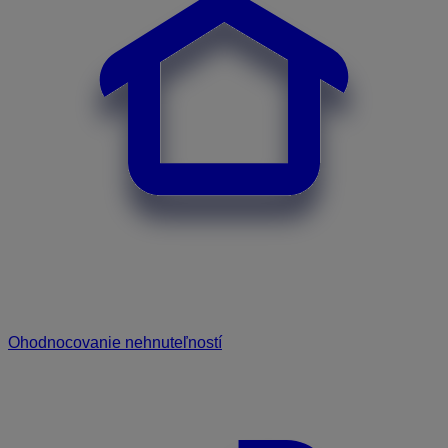
Ohodnocovanie nehnuteľností