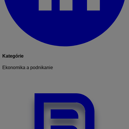
Kategórie
Ekonomika a podnikanie