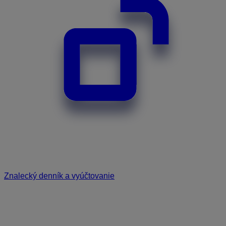
Znalecký denník a vyúčtovanie