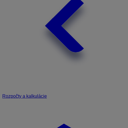
Rozpočty a kalkulácie