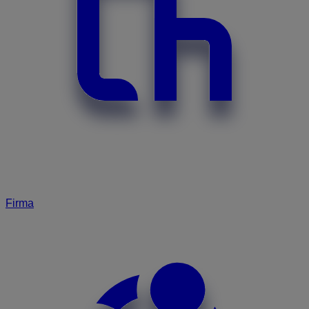
Firma