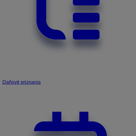
Daňové priznania