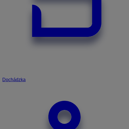
Dochádzka