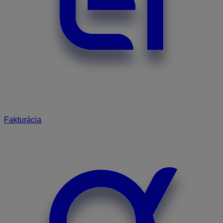
Fakturácia