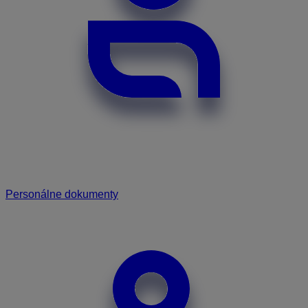
Personálne dokumenty