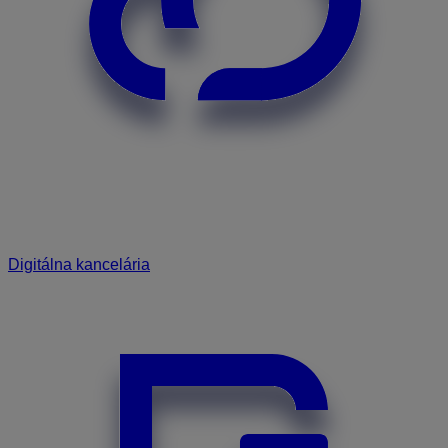
Digitálna kancelária