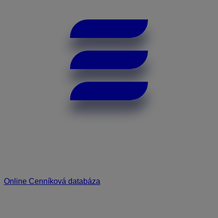
Online Cenníková databáza