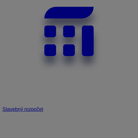
Stavebný rozpočet