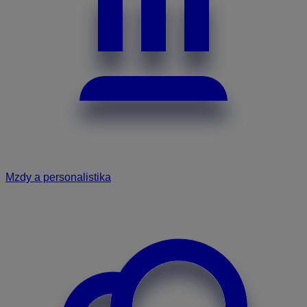
Mzdy a personalistika