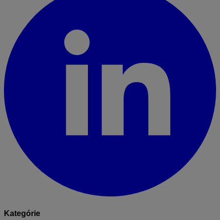
Kategórie