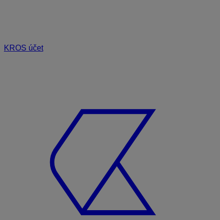
KROS účet