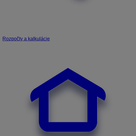
Rozpočty a kalkulácie