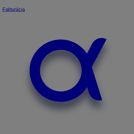
Fakturácia