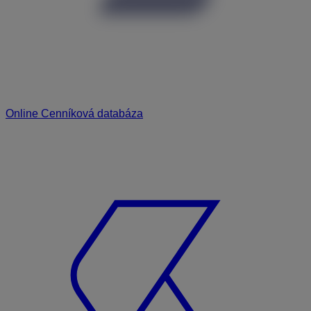
Online Cenníková databáza