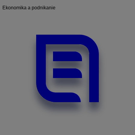
Ekonomika a podnikanie