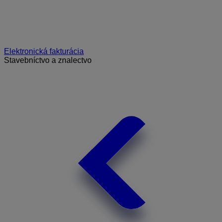
Elektronická fakturácia
Stavebníctvo a znalectvo