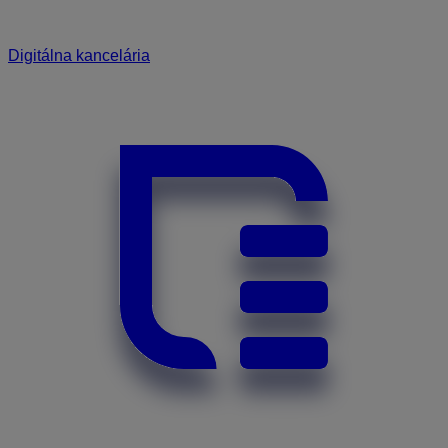
Digitálna kancelária