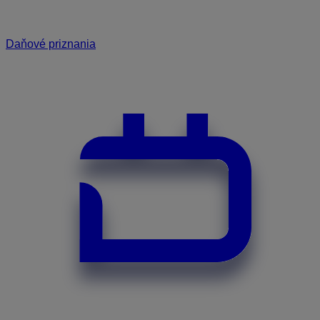
Daňové priznania