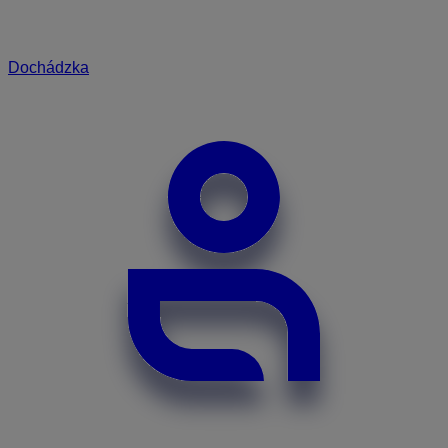
Dochádzka