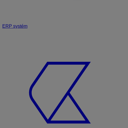
ERP systém