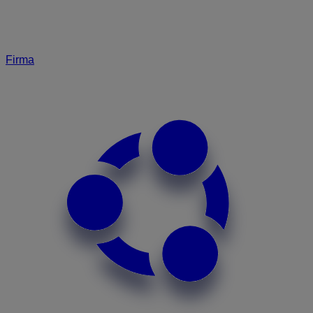
Firma