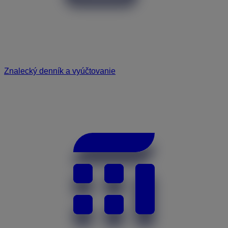
Znalecký denník a vyúčtovanie