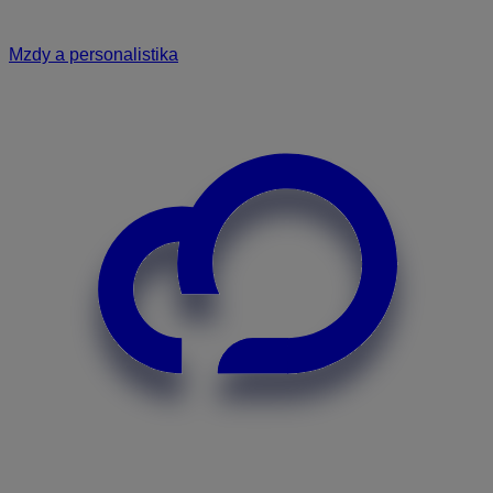
Mzdy a personalistika