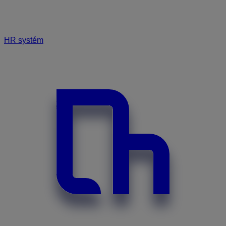
HR systém