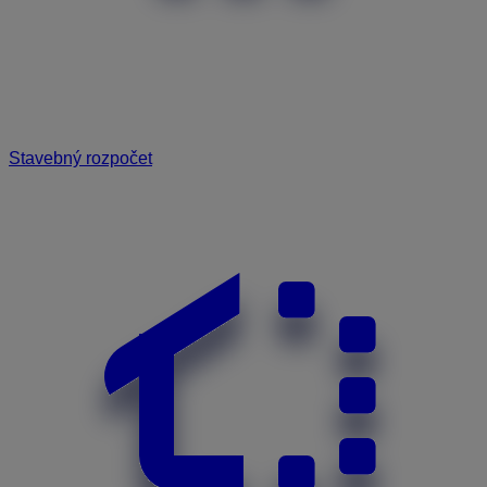
Stavebný rozpočet