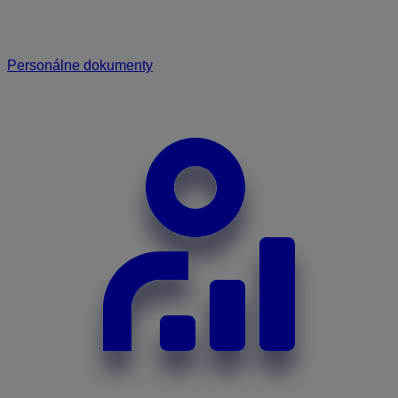
Personálne dokumenty