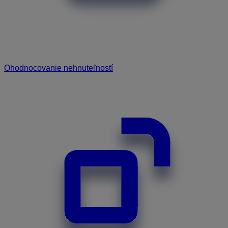
Ohodnocovanie nehnuteľností