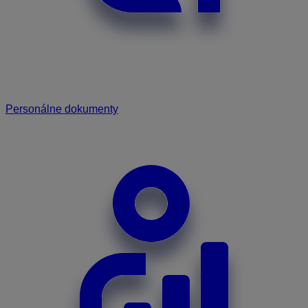
Personálne dokumenty