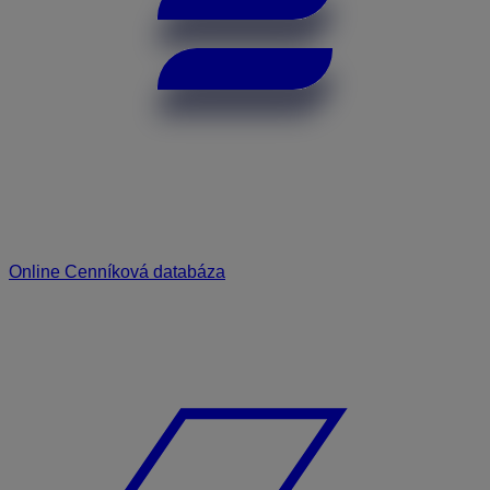
Online Cenníková databáza