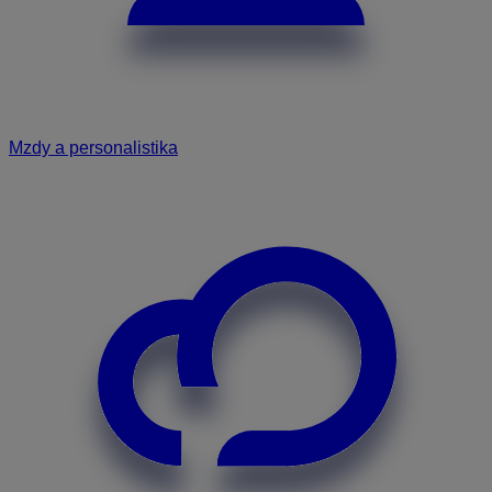
Mzdy a personalistika