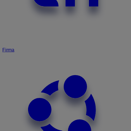
Firma