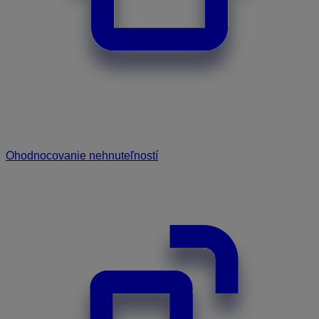
Ohodnocovanie nehnuteľností