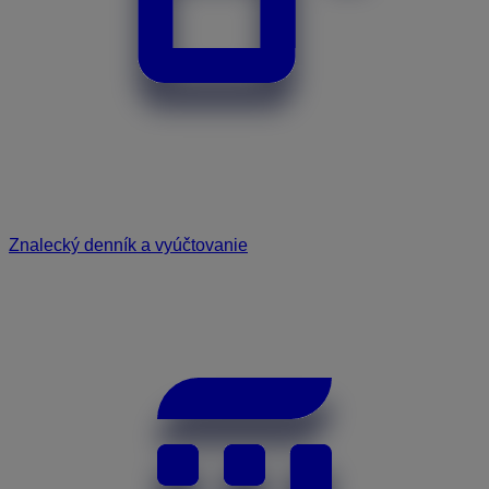
Znalecký denník a vyúčtovanie