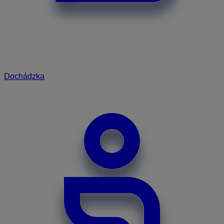
Dochádzka