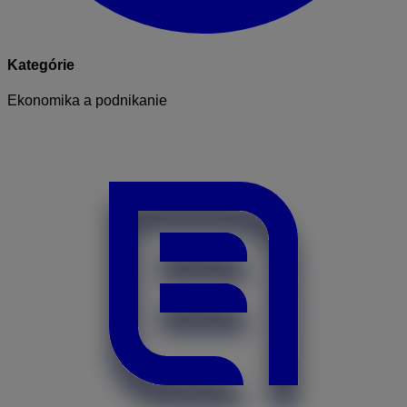
Kategórie
Ekonomika a podnikanie