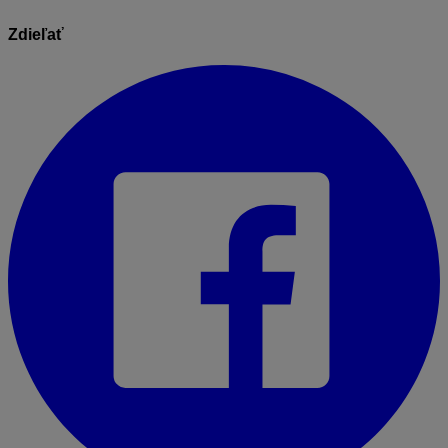
Zdieľať