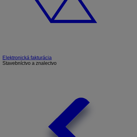
Elektronická fakturácia
Stavebníctvo a znalectvo