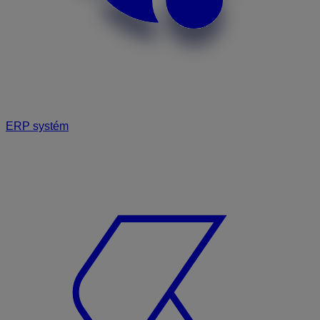
ERP systém