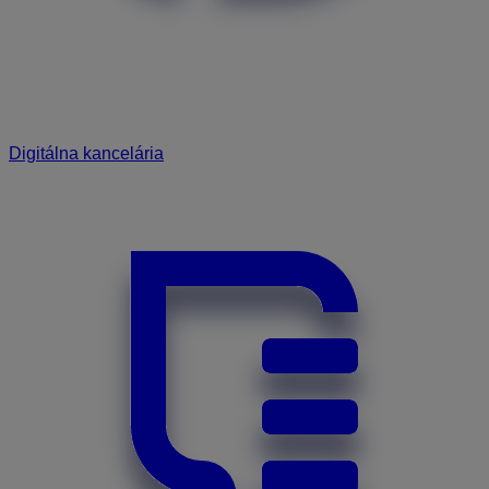
Digitálna kancelária