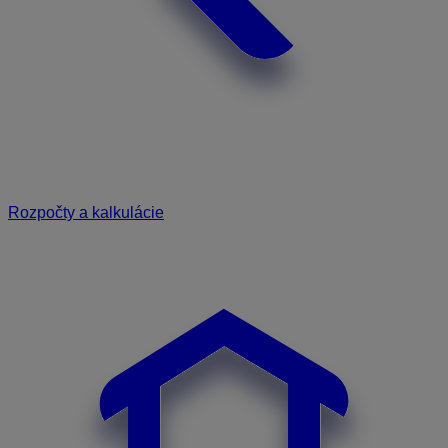
Rozpočty a kalkulácie