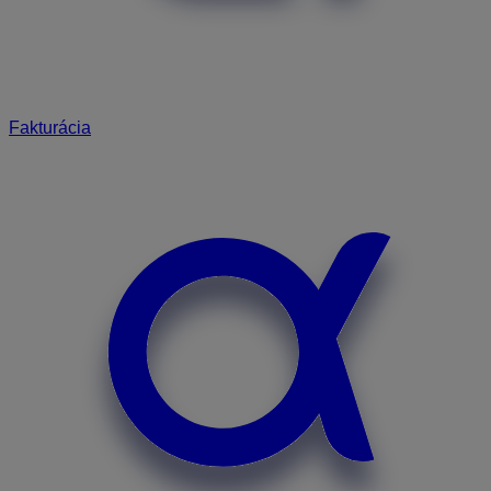
Fakturácia