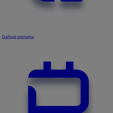
Daňové priznania