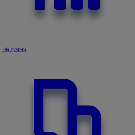
HR systém