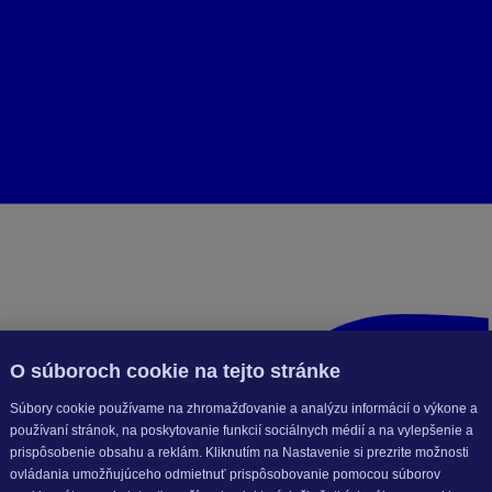
O súboroch cookie na tejto stránke
Súbory cookie používame na zhromažďovanie a analýzu informácií o výkone a
používaní stránok, na poskytovanie funkcií sociálnych médií a na vylepšenie a
prispôsobenie obsahu a reklám. Kliknutím na Nastavenie si prezrite možnosti
ovládania umožňujúceho odmietnuť prispôsobovanie pomocou súborov