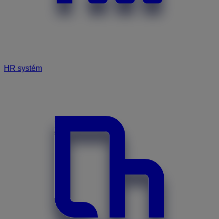
HR systém