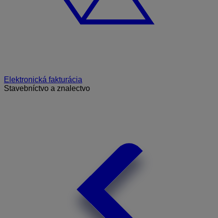
Elektronická fakturácia
Stavebníctvo a znalectvo