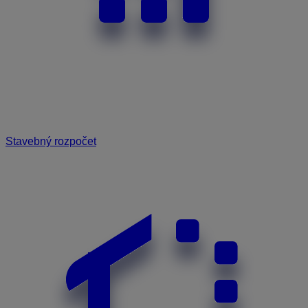
Stavebný rozpočet