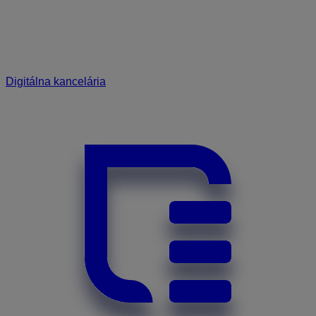
Digitálna kancelária