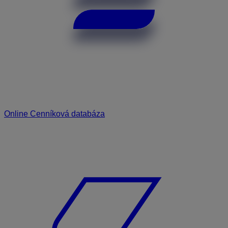
Online Cenníková databáza