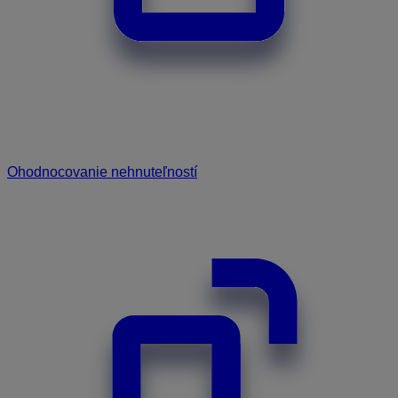
Ohodnocovanie nehnuteľností