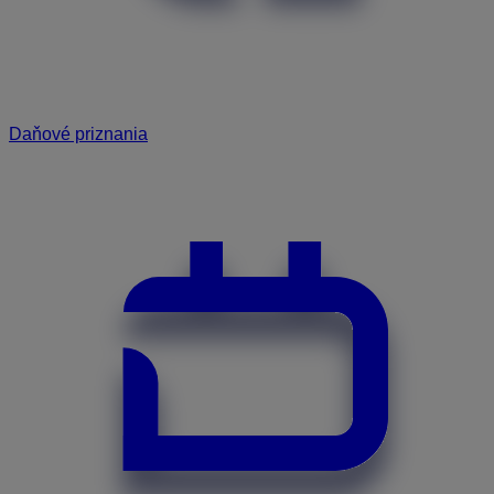
Daňové priznania