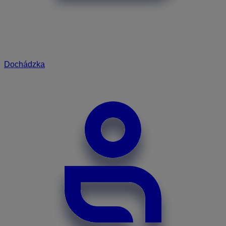
Dochádzka