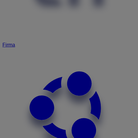
Firma