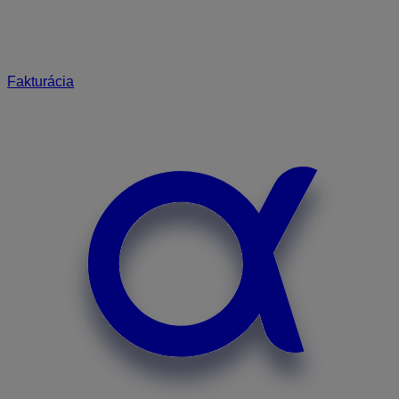
Fakturácia