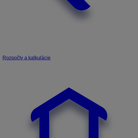
Rozpočty a kalkulácie