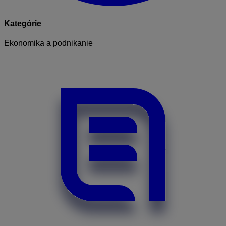
Kategórie
Ekonomika a podnikanie