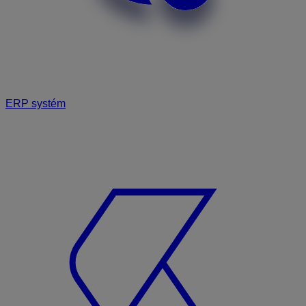
ERP systém