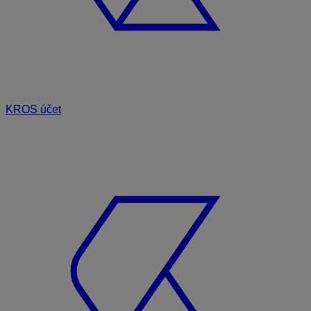
KROS účet