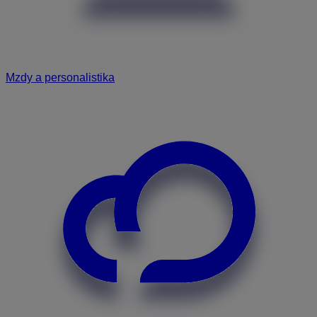
Mzdy a personalistika