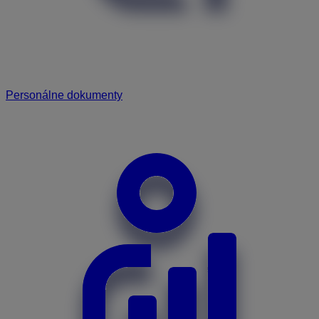
Personálne dokumenty