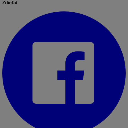
Zdieľať