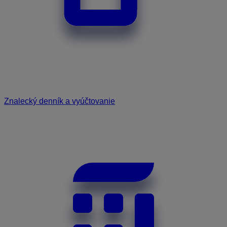
Znalecký denník a vyúčtovanie