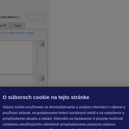
O súboroch cookie na tejto stránke
Súbory cookie používame na zhromažďovanie a analýzu informácií o výkone a
používaní stránok, na poskytovanie funkcií sociálnych médií a na vylepšenie a
prispôsobenie obsahu a reklám. Kliknutím na Nastavenie si prezrite možnosti
ovládania umožňujúceho odmietnuť prispôsobovanie pomocou súborov