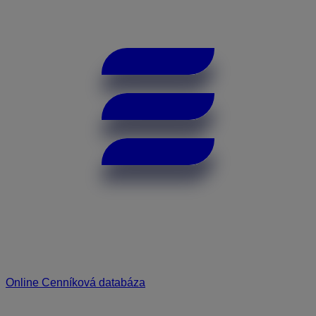
Online Cenníková databáza