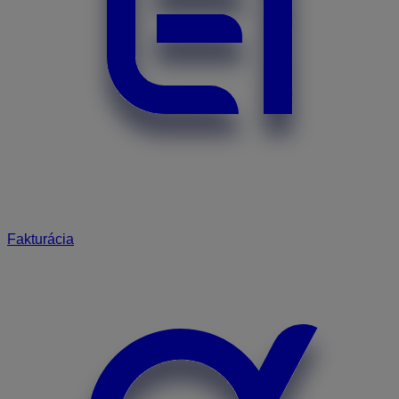
Fakturácia