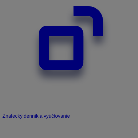
Znalecký denník a vyúčtovanie