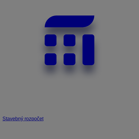
Stavebný rozpočet