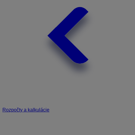
Rozpočty a kalkulácie