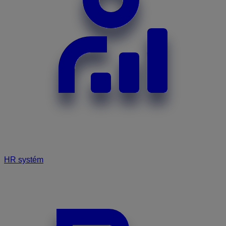
HR systém