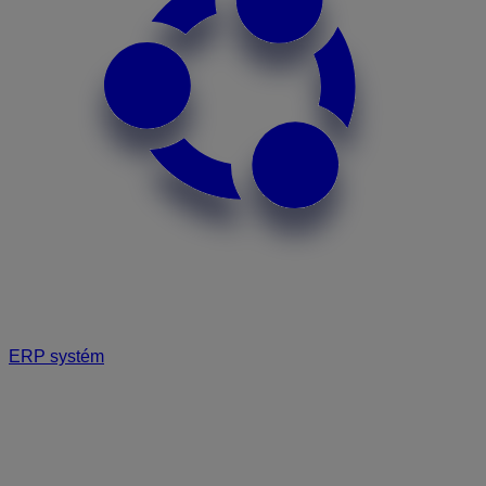
ERP systém