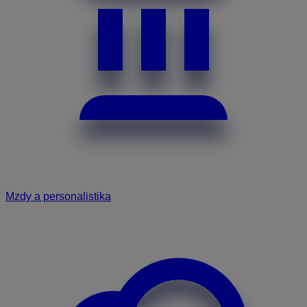
Mzdy a personalistika