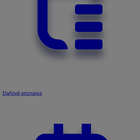
Daňové priznania