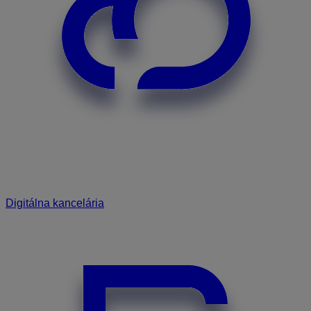
Digitálna kancelária