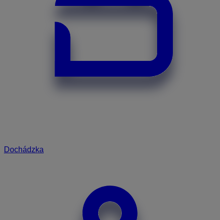
Dochádzka