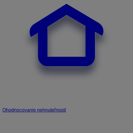
Ohodnocovanie nehnuteľností