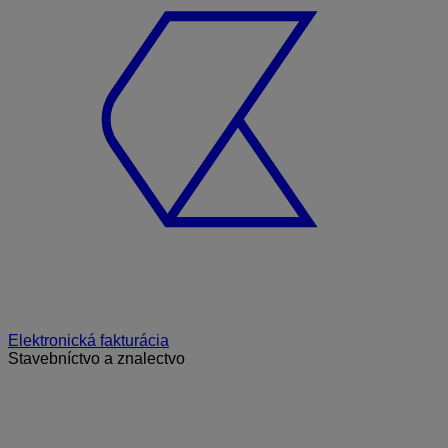
Elektronická fakturácia
Stavebníctvo a znalectvo