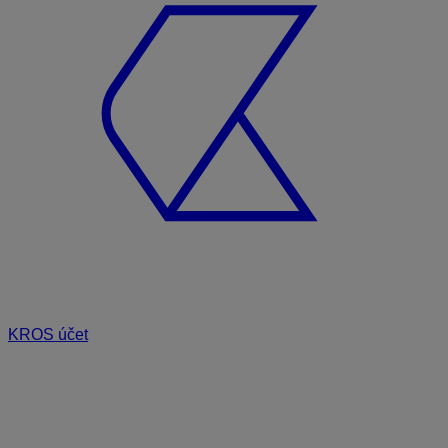
KROS účet