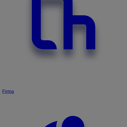
Firma