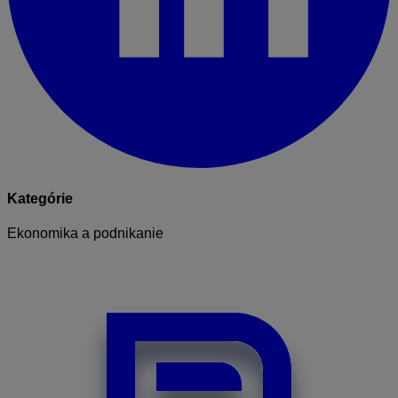
Kategórie
Ekonomika a podnikanie