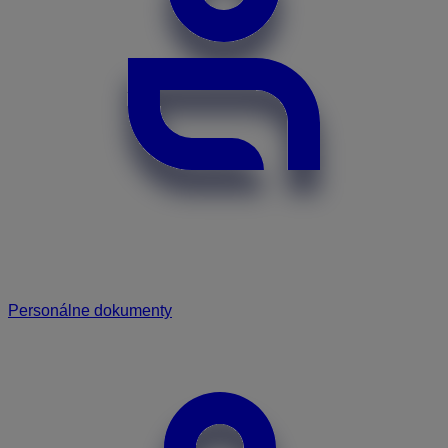
Personálne dokumenty