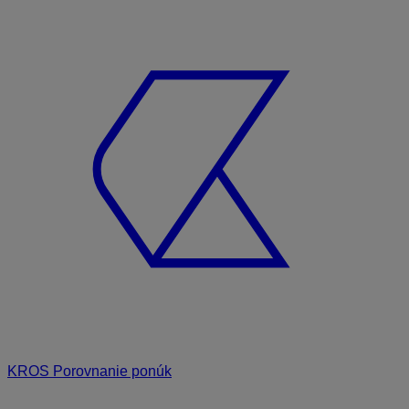
KROS Porovnanie ponúk