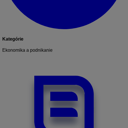
Kategórie
Ekonomika a podnikanie