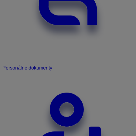
Personálne dokumenty