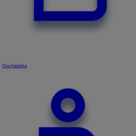
Dochádzka