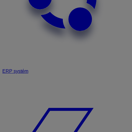
ERP systém