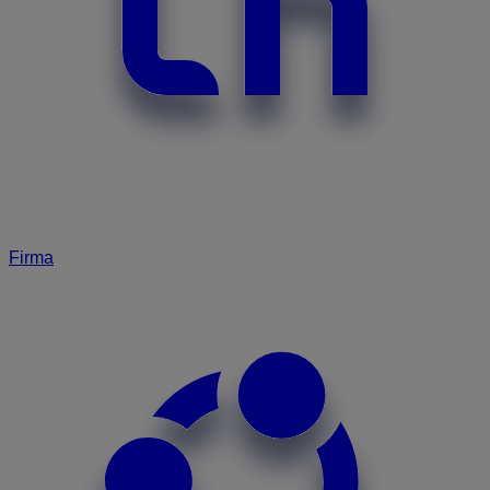
Firma