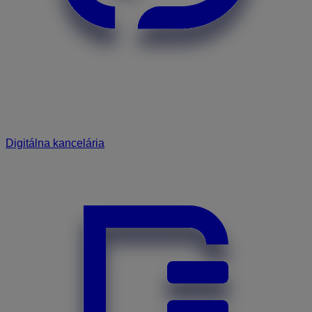
Digitálna kancelária