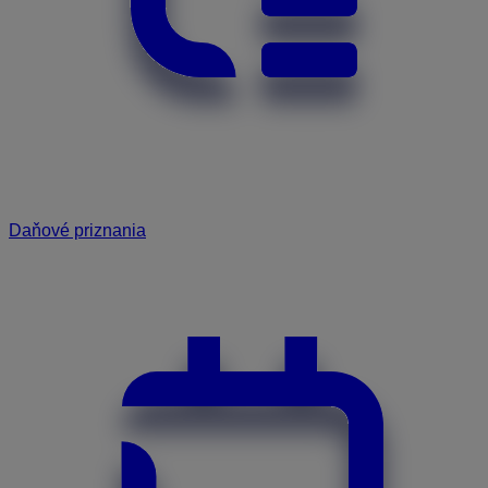
Daňové priznania