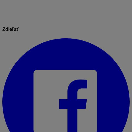
Zdieľať