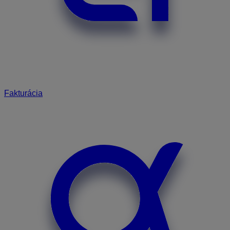
Fakturácia