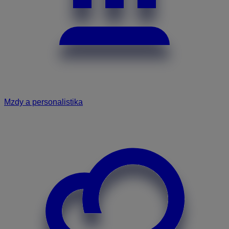
Mzdy a personalistika