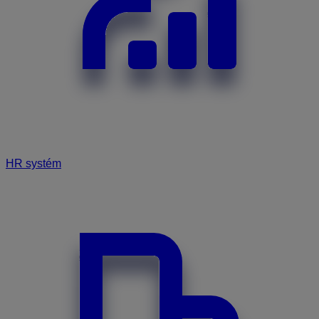
HR systém