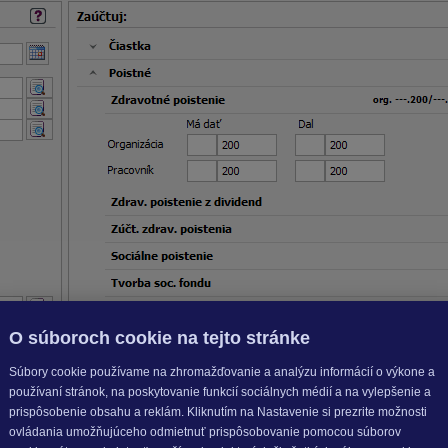
O súboroch cookie na tejto stránke
Súbory cookie používame na zhromažďovanie a analýzu informácií o výkone a
používaní stránok, na poskytovanie funkcií sociálnych médií a na vylepšenie a
prispôsobenie obsahu a reklám. Kliknutím na Nastavenie si prezrite možnosti
ovládania umožňujúceho odmietnuť prispôsobovanie pomocou súborov