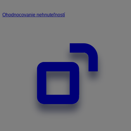
Ohodnocovanie nehnuteľností