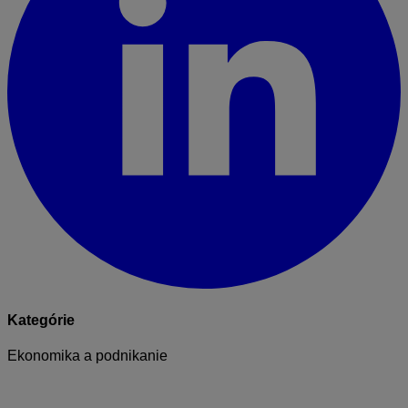
Kategórie
Ekonomika a podnikanie