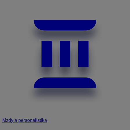
Mzdy a personalistika