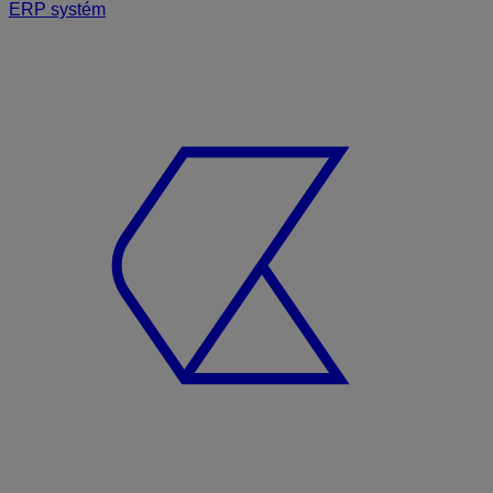
ERP systém