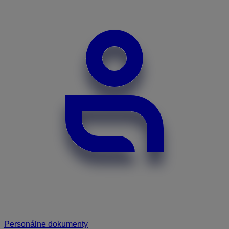
Personálne dokumenty