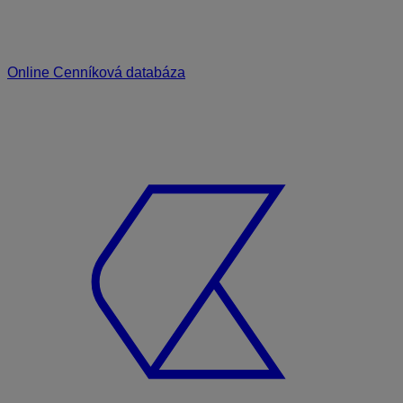
Online Cenníková databáza