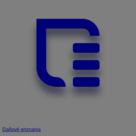
Daňové priznania