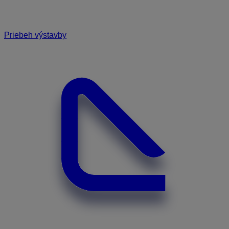
Priebeh výstavby