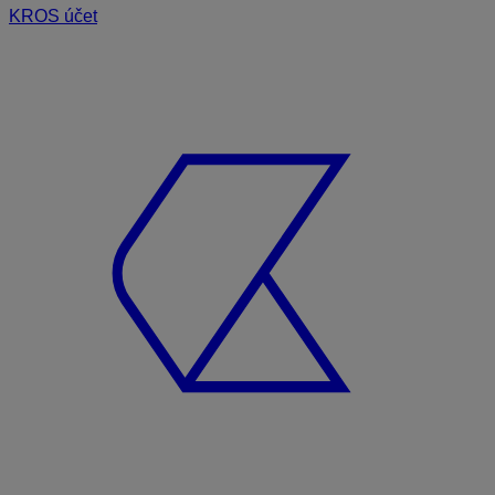
KROS účet