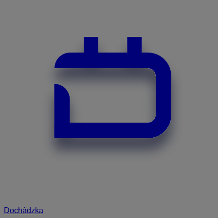
Dochádzka