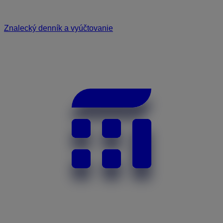
Znalecký denník a vyúčtovanie