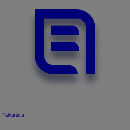
Fakturácia