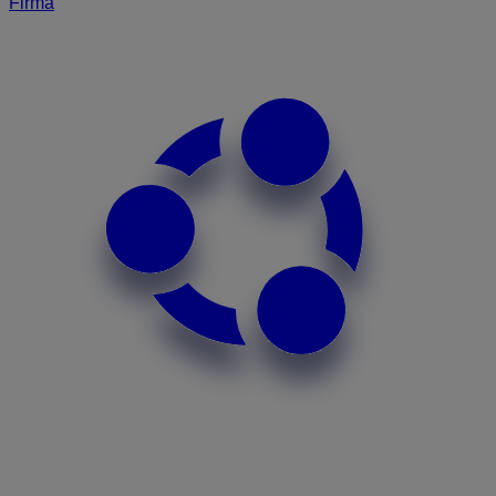
Firma