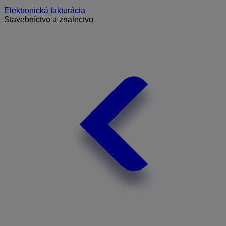
Elektronická fakturácia
Stavebníctvo a znalectvo