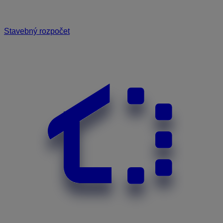
Stavebný rozpočet