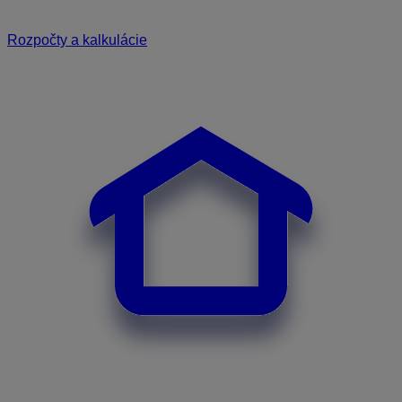
Rozpočty a kalkulácie