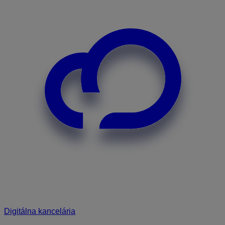
Digitálna kancelária