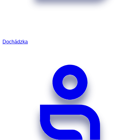
Dochádzka