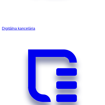
Digitálna kancelária