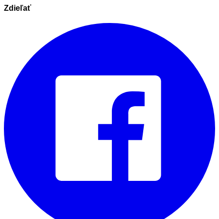
Zdieľať