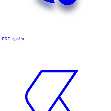
ERP systém