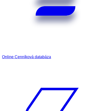
Online Cenníková databáza