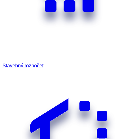
Stavebný rozpočet