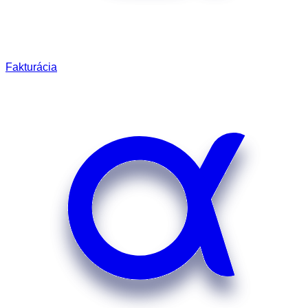
Fakturácia