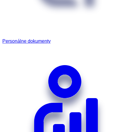
Personálne dokumenty