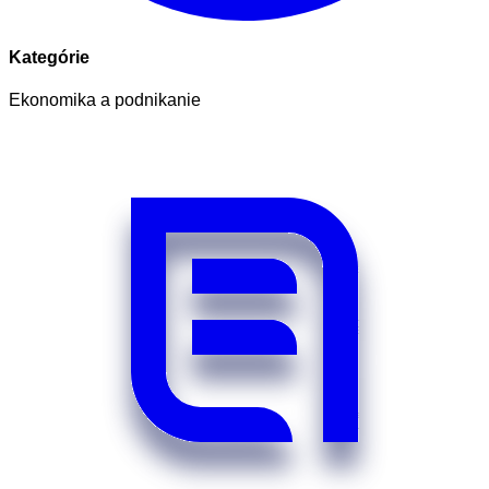
Kategórie
Ekonomika a podnikanie