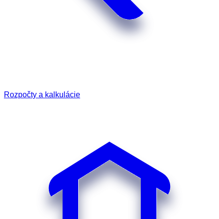
Rozpočty a kalkulácie