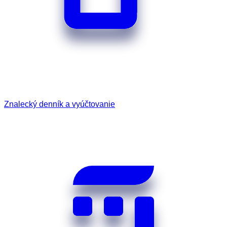
Znalecký denník a vyúčtovanie