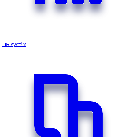
HR systém