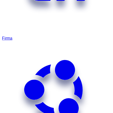
Firma