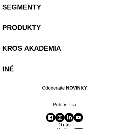
SEGMENTY
PRODUKTY
KROS AKADÉMIA
INÉ
Odoberajte
NOVINKY
Prihlásiť sa
O nás