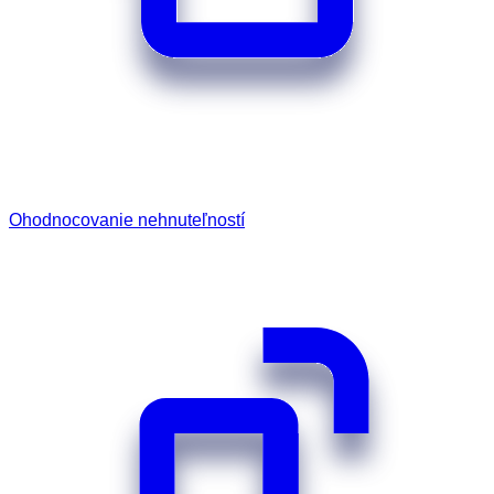
Ohodnocovanie nehnuteľností