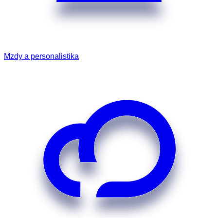
Mzdy a personalistika