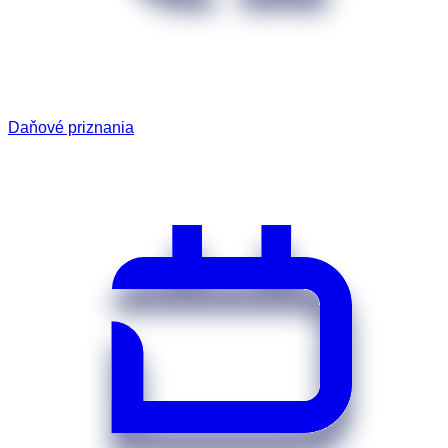
Daňové priznania