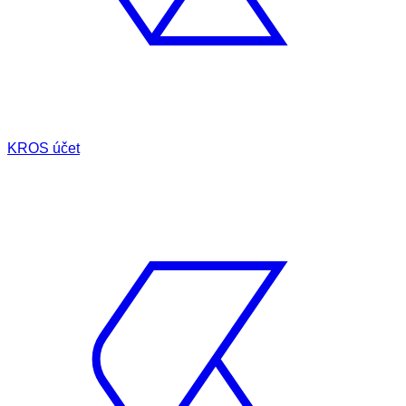
KROS účet