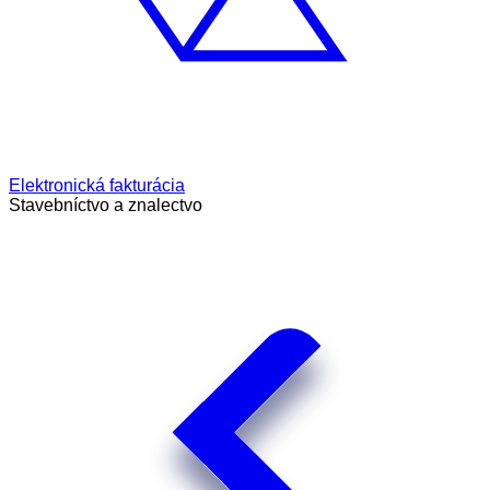
Elektronická fakturácia
Stavebníctvo a znalectvo