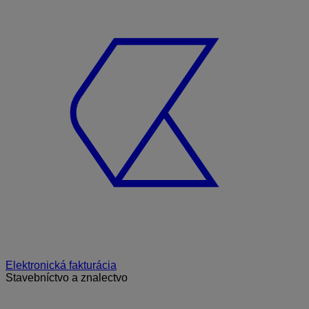
Elektronická fakturácia
Stavebníctvo a znalectvo