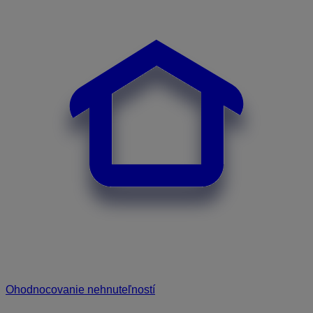
Ohodnocovanie nehnuteľností