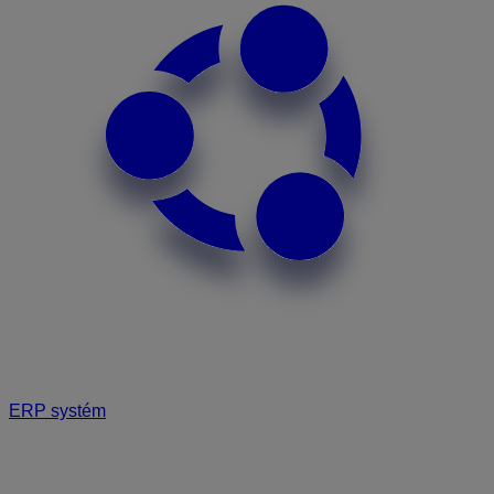
ERP systém