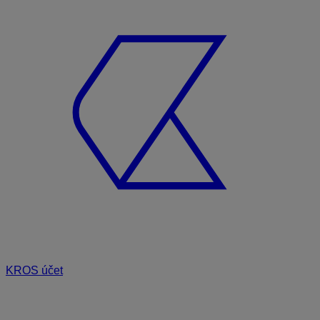
KROS účet