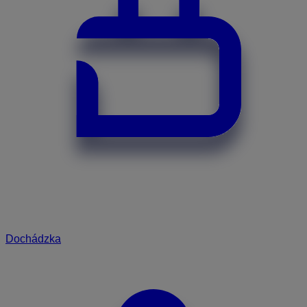
Dochádzka