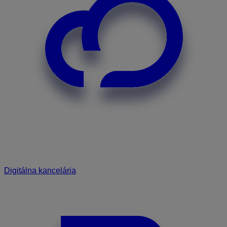
Digitálna kancelária