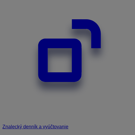
Znalecký denník a vyúčtovanie