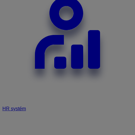
HR systém