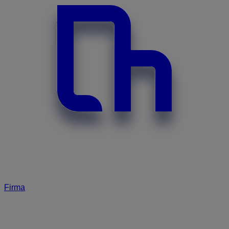
Firma