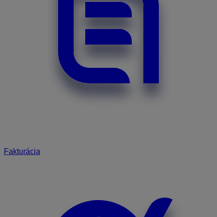
Fakturácia