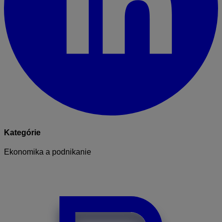
Kategórie
Ekonomika a podnikanie