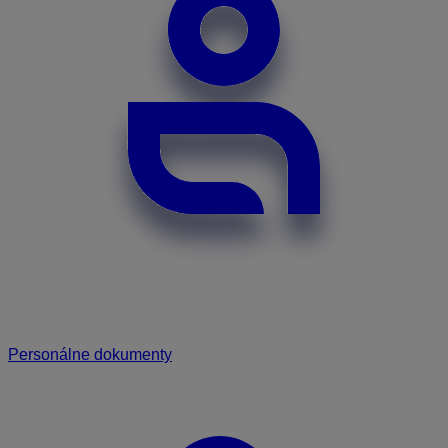
Personálne dokumenty