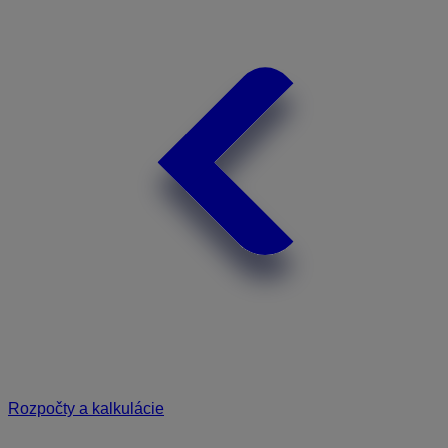
Rozpočty a kalkulácie