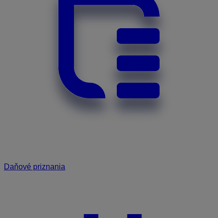
Daňové priznania