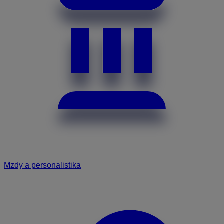
Mzdy a personalistika