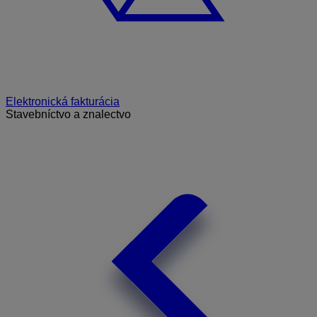
Elektronická fakturácia
Stavebníctvo a znalectvo