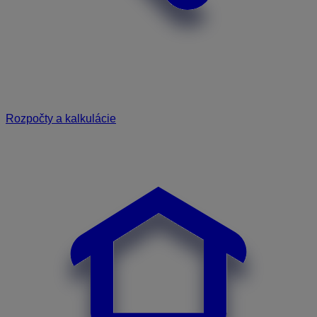
Rozpočty a kalkulácie