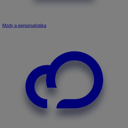
Mzdy a personalistika