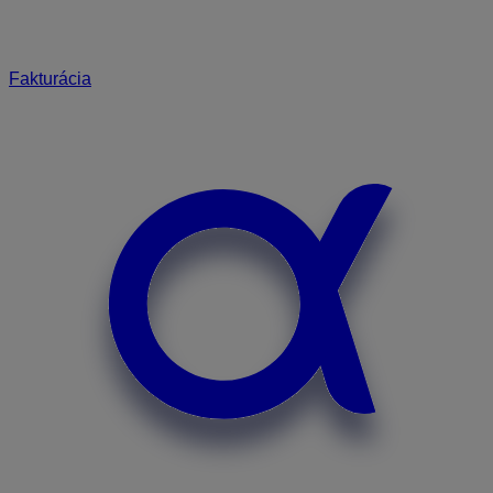
Fakturácia