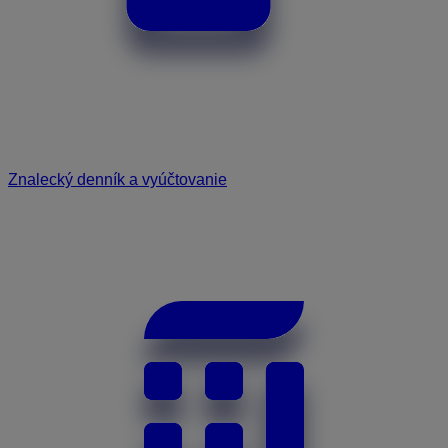
Znalecký denník a vyúčtovanie