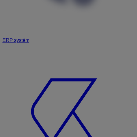
ERP systém