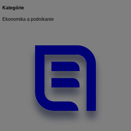
Kategórie
Ekonomika a podnikanie