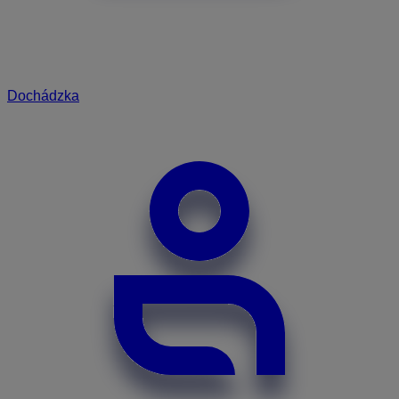
Dochádzka