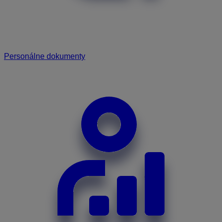
Personálne dokumenty