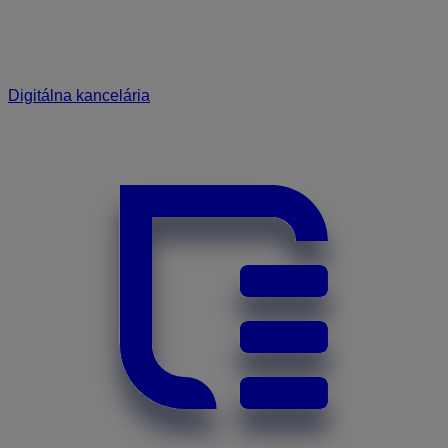
Digitálna kancelária