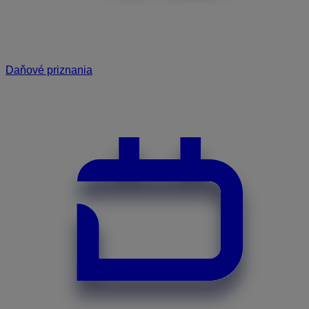
Daňové priznania