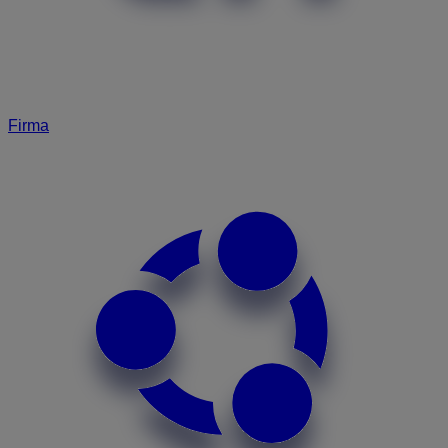
Firma