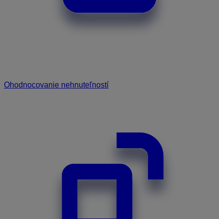
Ohodnocovanie nehnuteľností