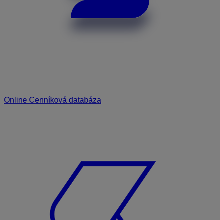
Online Cenníková databáza