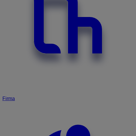
Firma