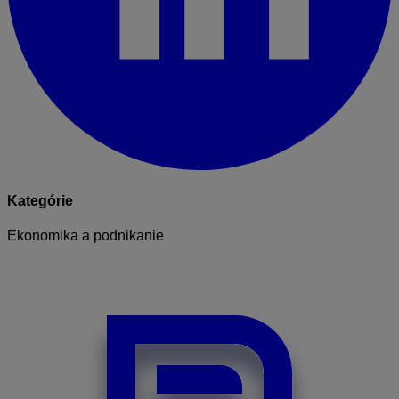
Kategórie
Ekonomika a podnikanie