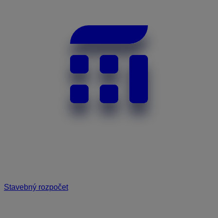
Stavebný rozpočet