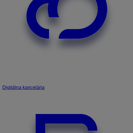
Digitálna kancelária