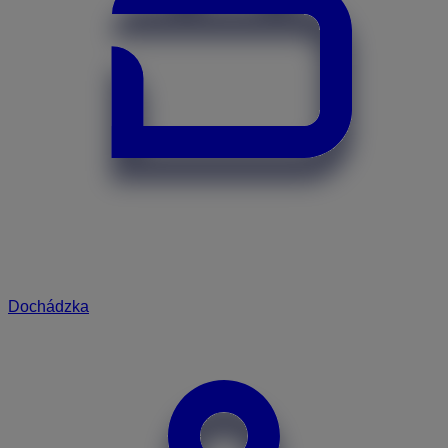
Dochádzka