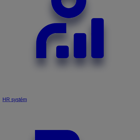
HR systém