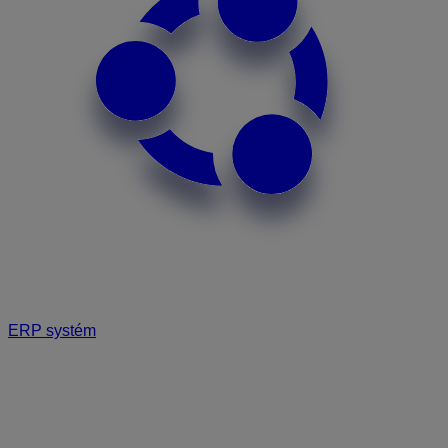
ERP systém