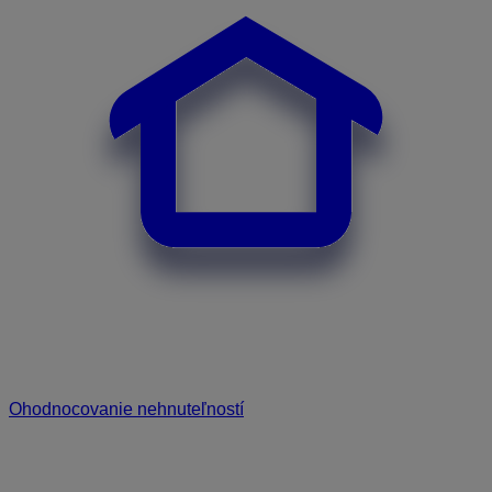
Ohodnocovanie nehnuteľností