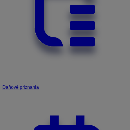
Daňové priznania