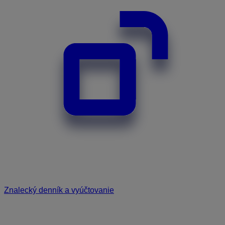
Znalecký denník a vyúčtovanie