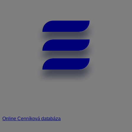
Online Cenníková databáza