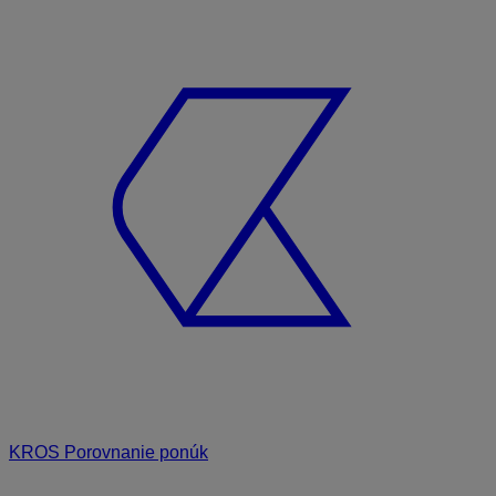
KROS Porovnanie ponúk