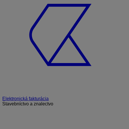
Elektronická fakturácia
Stavebníctvo a znalectvo