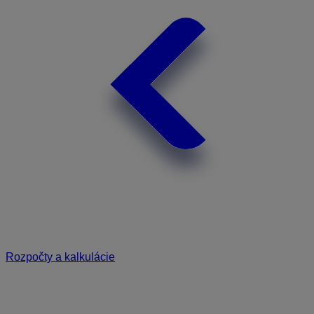
Rozpočty a kalkulácie