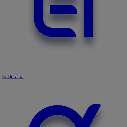
Fakturácia