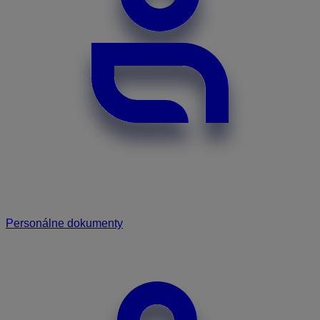
Personálne dokumenty