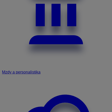
Mzdy a personalistika