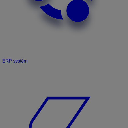
ERP systém