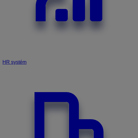
HR systém