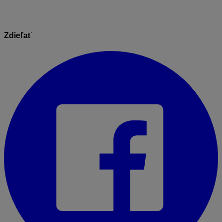
Zdieľať