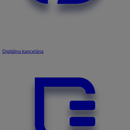
Digitálna kancelária