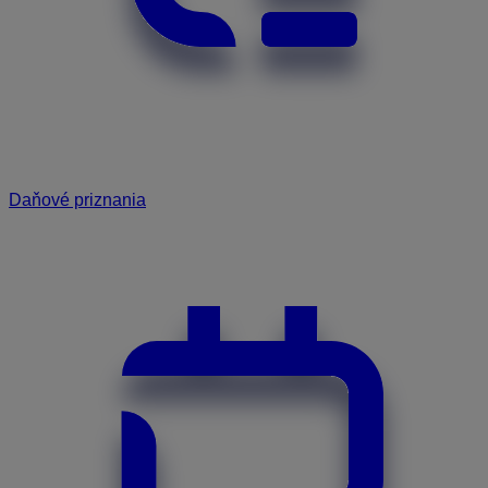
Daňové priznania