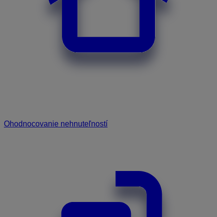
Ohodnocovanie nehnuteľností