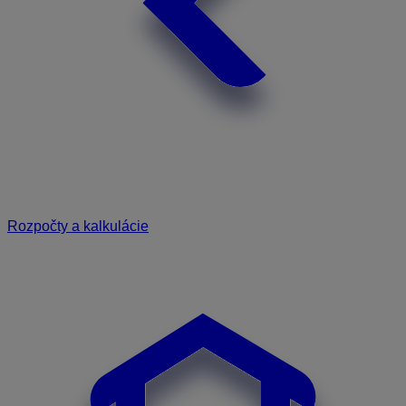
Rozpočty a kalkulácie