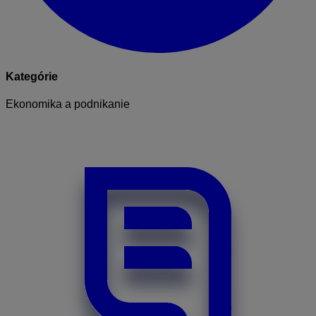
Kategórie
Ekonomika a podnikanie