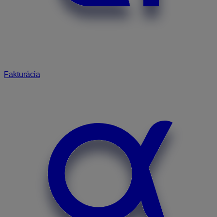
Fakturácia