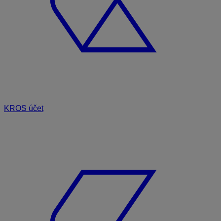
KROS účet