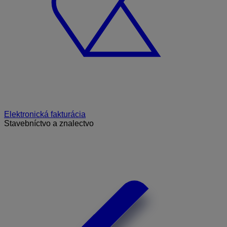
Elektronická fakturácia
Stavebníctvo a znalectvo