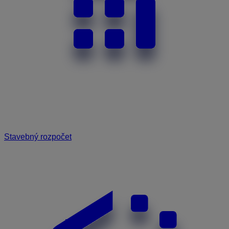
Stavebný rozpočet