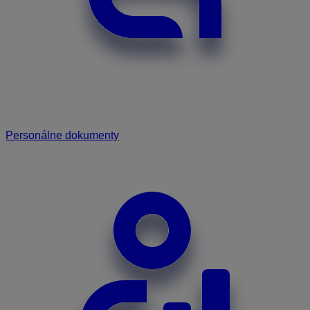
Personálne dokumenty