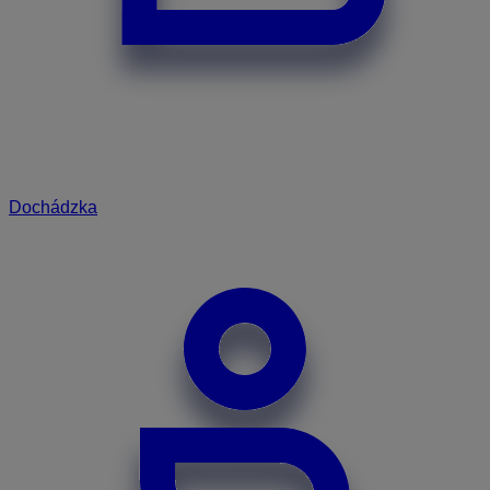
Dochádzka