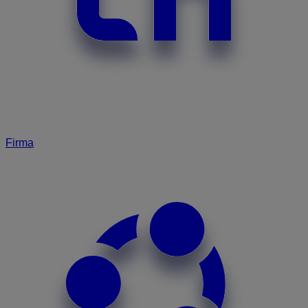
Firma