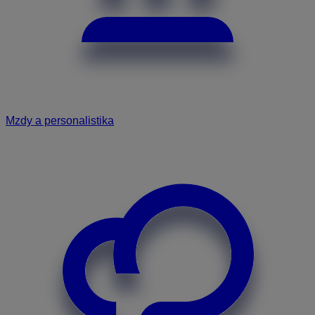
Mzdy a personalistika