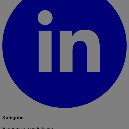
Kategórie
Ekonomika a podnikanie