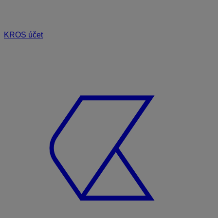
KROS účet