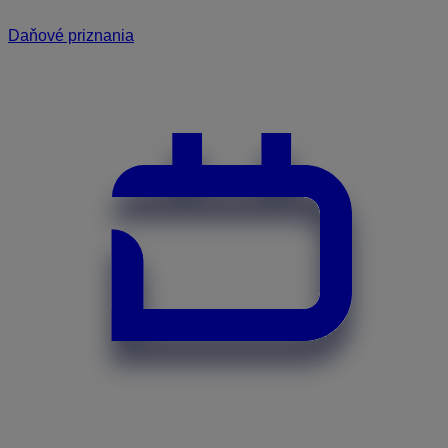
Daňové priznania