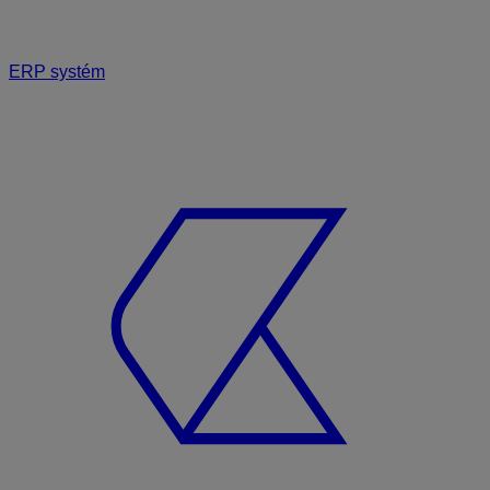
ERP systém