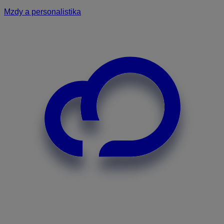
Mzdy a personalistika