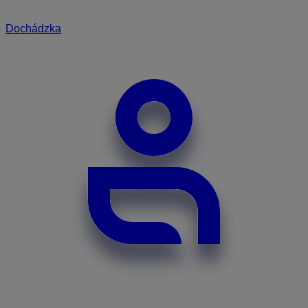
Dochádzka