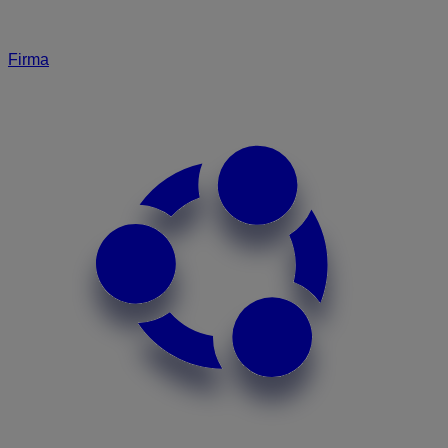
Firma