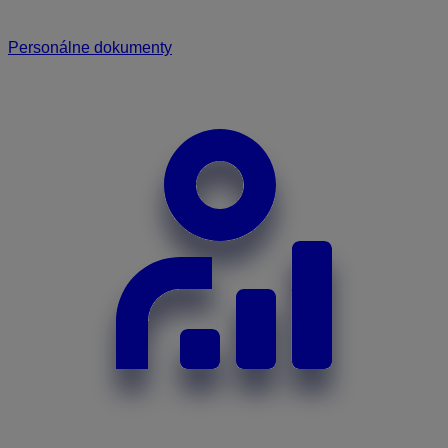
Personálne dokumenty