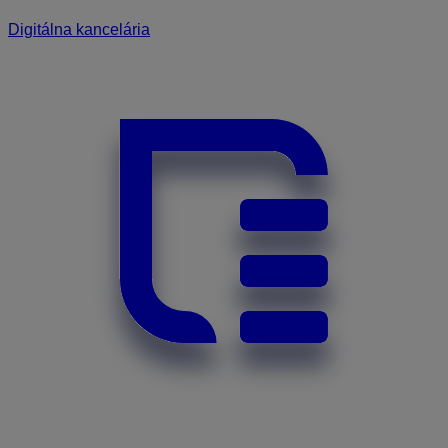
Digitálna kancelária