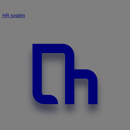
HR systém