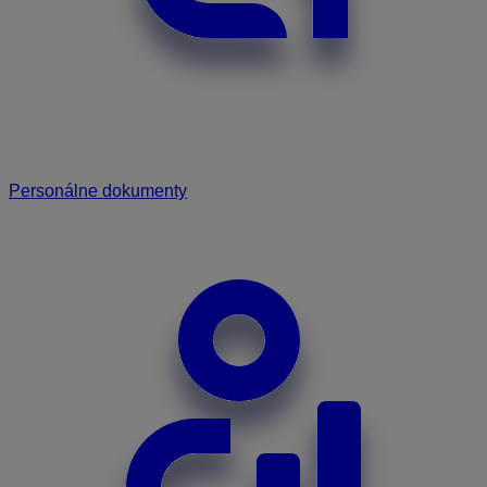
Personálne dokumenty