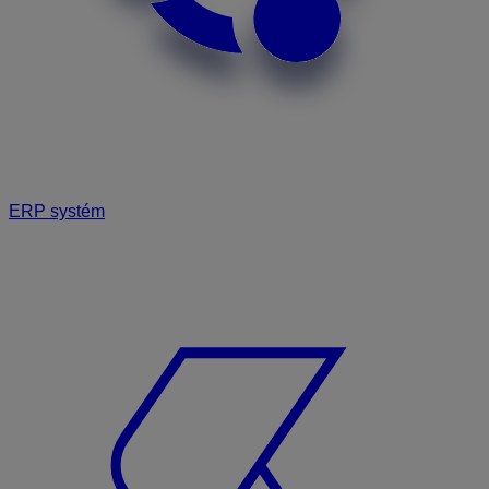
ERP systém