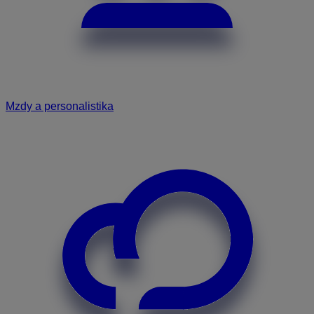
Mzdy a personalistika