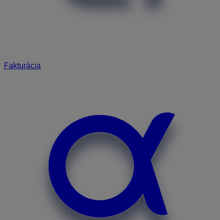
Fakturácia