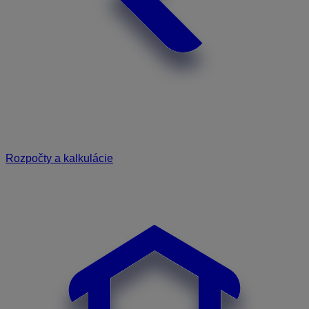
Rozpočty a kalkulácie