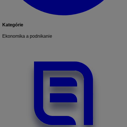
Kategórie
Ekonomika a podnikanie