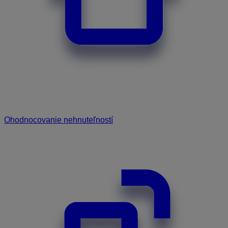
Ohodnocovanie nehnuteľností