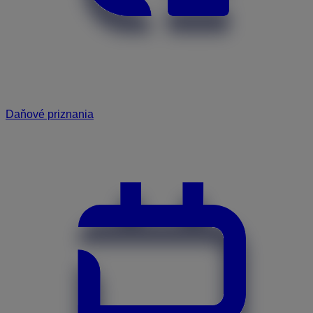
Daňové priznania