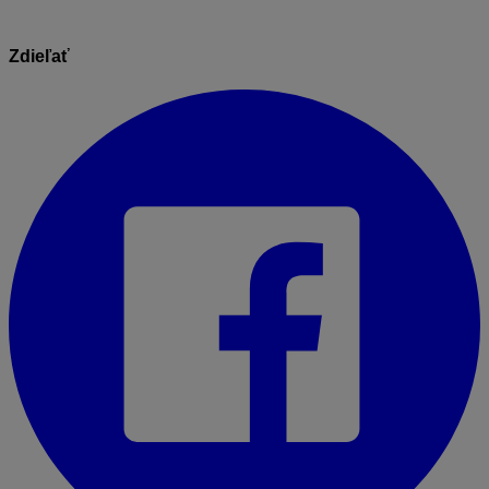
Zdieľať