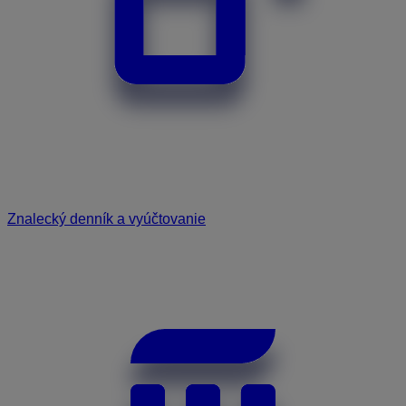
Znalecký denník a vyúčtovanie