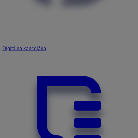
Digitálna kancelária