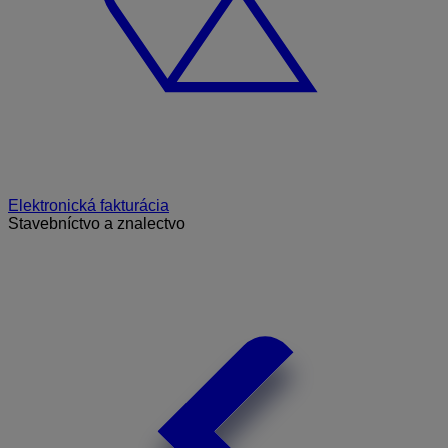
Elektronická fakturácia
Stavebníctvo a znalectvo