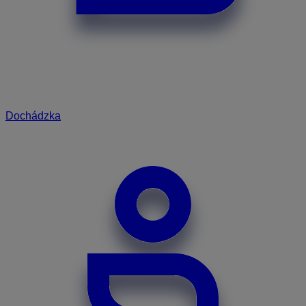
Dochádzka