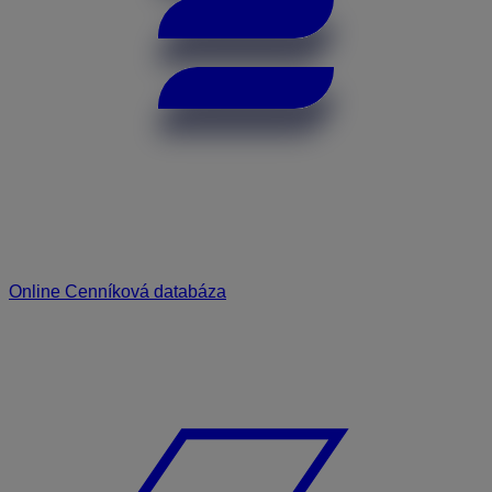
Online Cenníková databáza