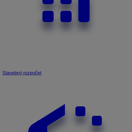
Stavebný rozpočet