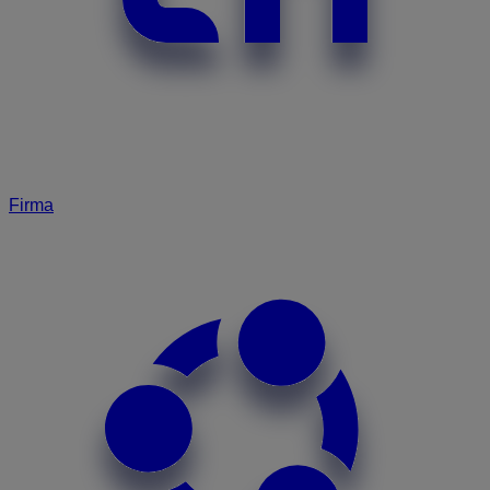
Firma