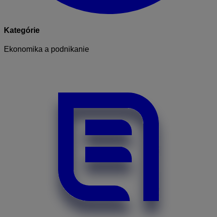
Kategórie
Ekonomika a podnikanie