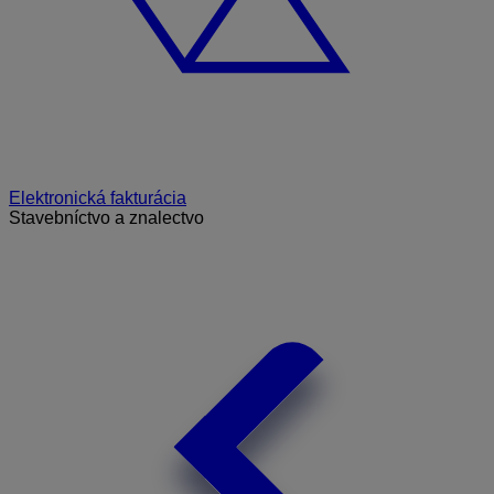
Elektronická fakturácia
Stavebníctvo a znalectvo