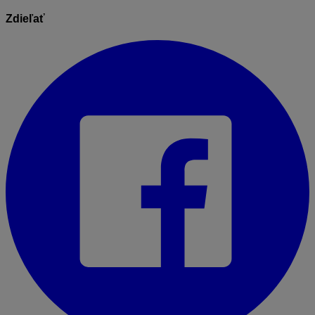
Zdieľať