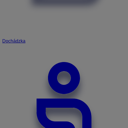
Dochádzka