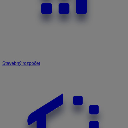
Stavebný rozpočet