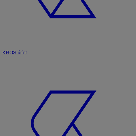
KROS účet