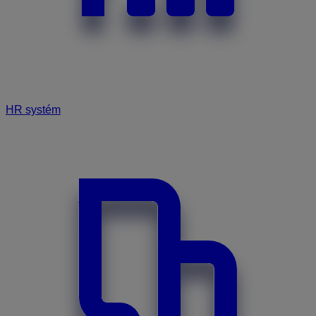
HR systém