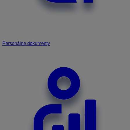
Personálne dokumenty