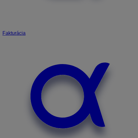
Fakturácia