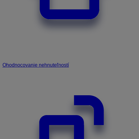
Ohodnocovanie nehnuteľností