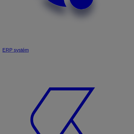
ERP systém