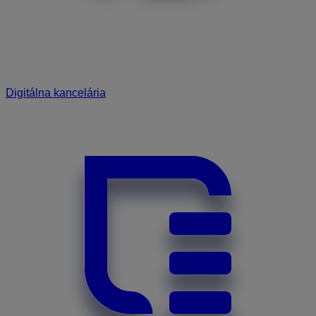
Digitálna kancelária