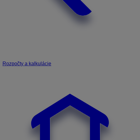
Rozpočty a kalkulácie