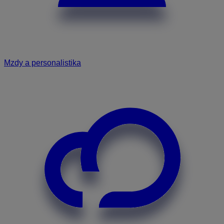
Mzdy a personalistika