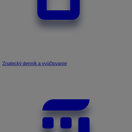
Znalecký denník a vyúčtovanie