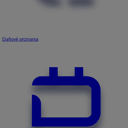
Daňové priznania