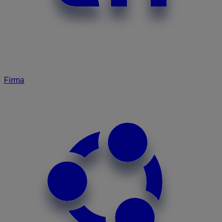
Firma