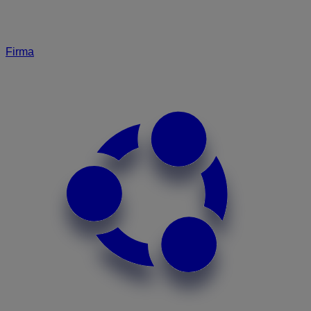
Firma