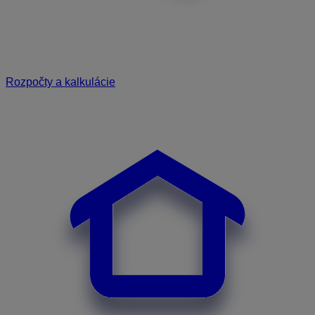
Rozpočty a kalkulácie