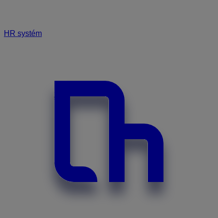
HR systém