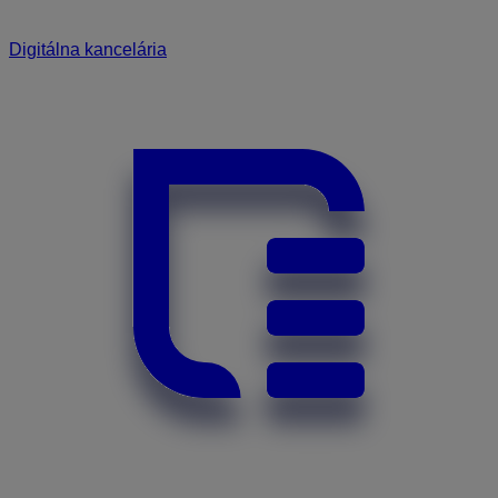
Digitálna kancelária