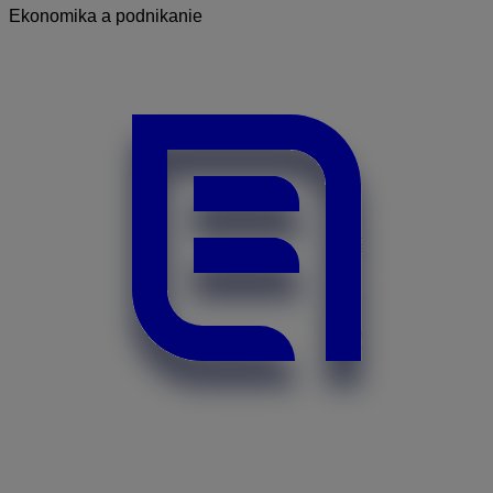
Ekonomika a podnikanie