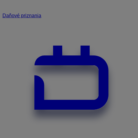
Daňové priznania