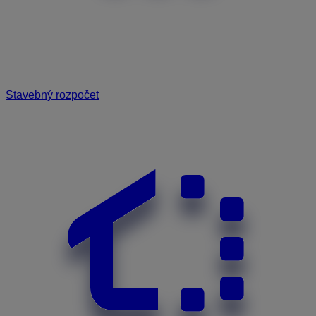
Stavebný rozpočet