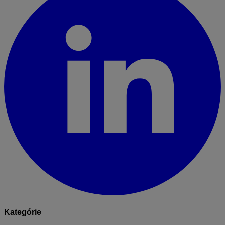
Kategórie