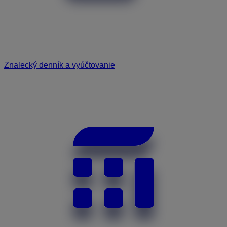
Znalecký denník a vyúčtovanie