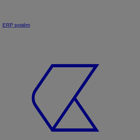
ERP systém