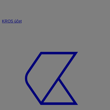
KROS účet