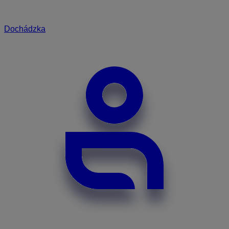
Dochádzka