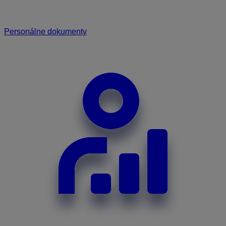
Personálne dokumenty