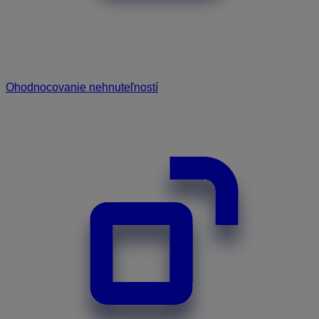
Ohodnocovanie nehnuteľností