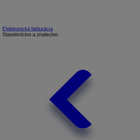
Elektronická fakturácia
Stavebníctvo a znalectvo