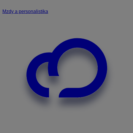
Mzdy a personalistika