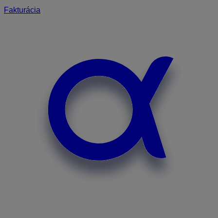
Fakturácia