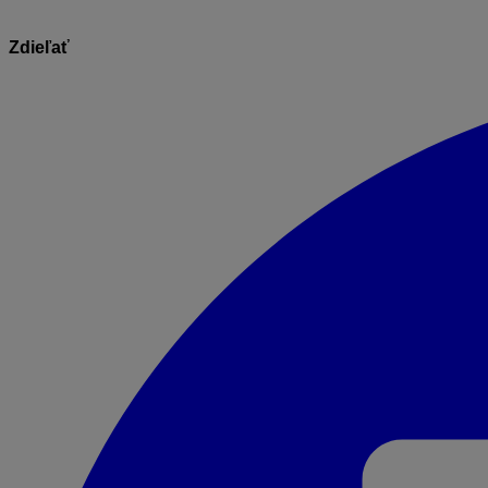
Zdieľať