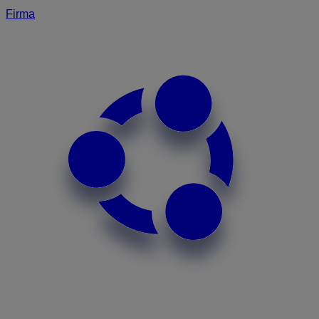
Firma