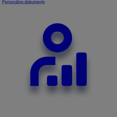
Personálne dokumenty