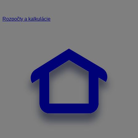
Rozpočty a kalkulácie