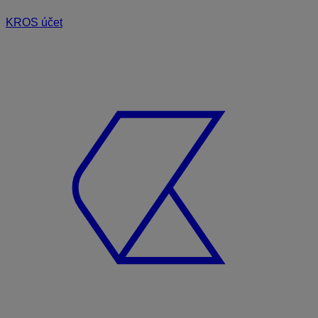
KROS účet