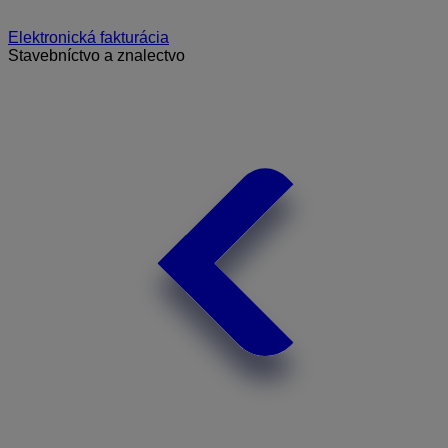
Elektronická fakturácia
Stavebníctvo a znalectvo