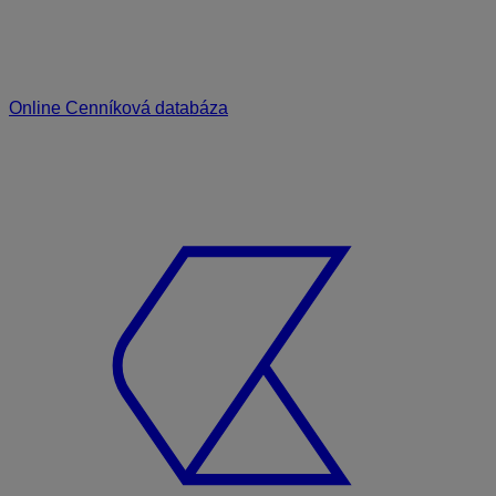
Online Cenníková databáza