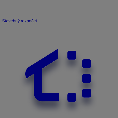
Stavebný rozpočet