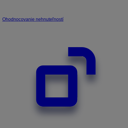
Ohodnocovanie nehnuteľností