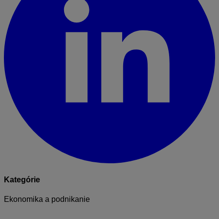
Kategórie
Ekonomika a podnikanie