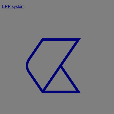
ERP systém