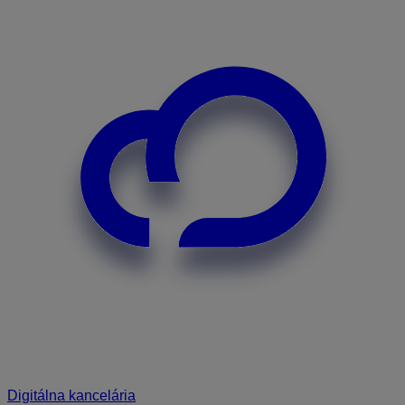
Digitálna kancelária