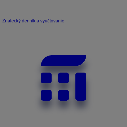
Znalecký denník a vyúčtovanie