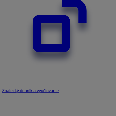
Znalecký denník a vyúčtovanie