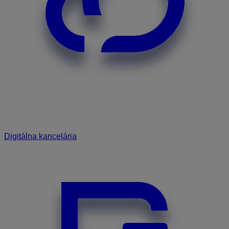
Digitálna kancelária