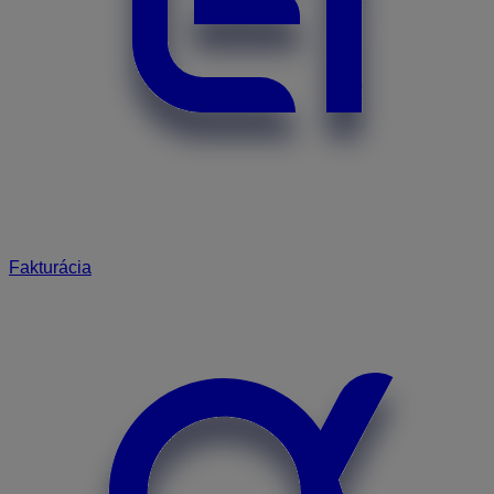
Fakturácia