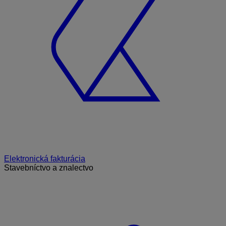
Elektronická fakturácia
Stavebníctvo a znalectvo