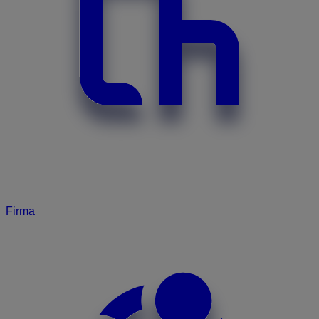
Firma