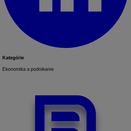
Kategórie
Ekonomika a podnikanie