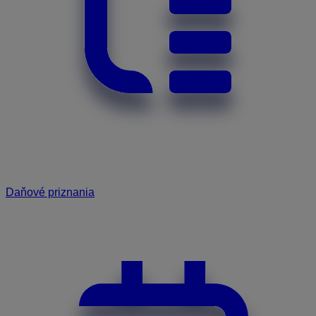
Daňové priznania