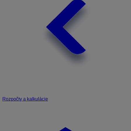
Rozpočty a kalkulácie