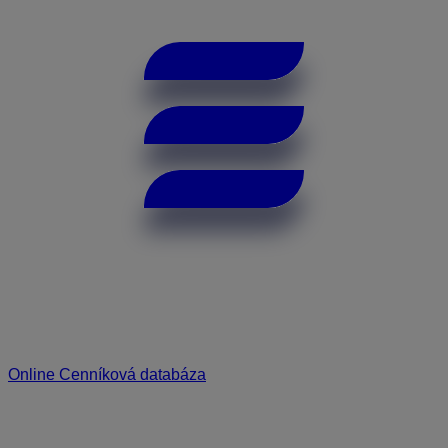
Online Cenníková databáza