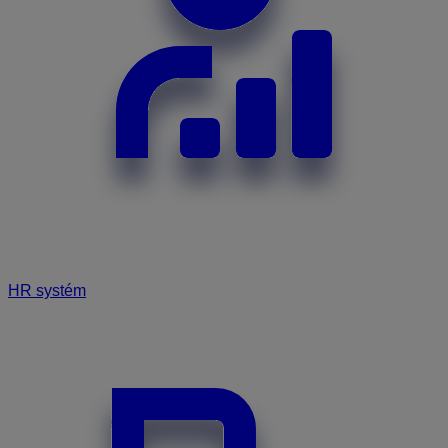
HR systém