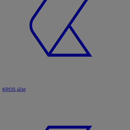
KROS účet