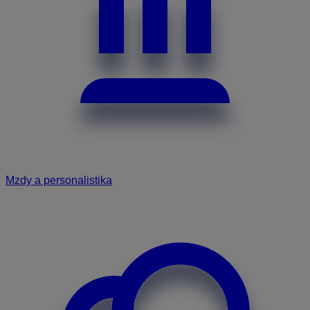
Mzdy a personalistika