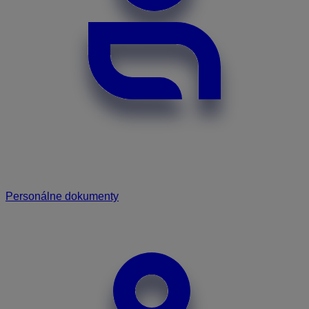
Personálne dokumenty