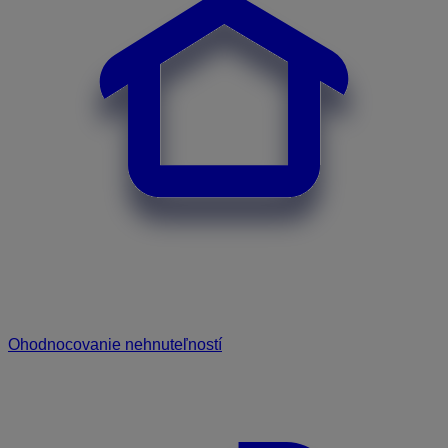
Ohodnocovanie nehnuteľností