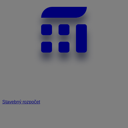
Stavebný rozpočet