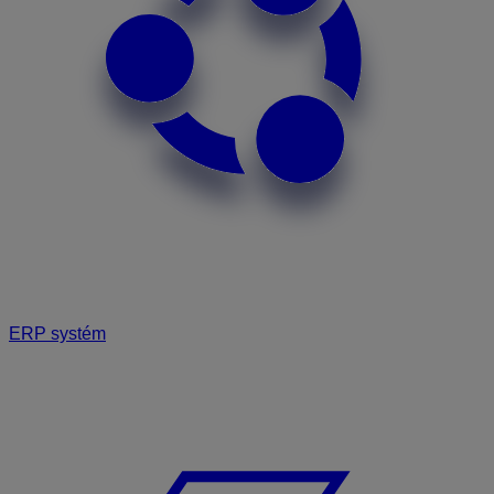
ERP systém