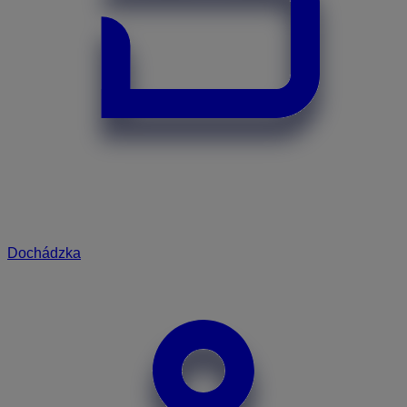
Dochádzka