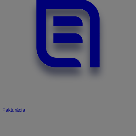
Fakturácia