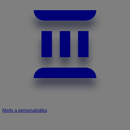
Mzdy a personalistika