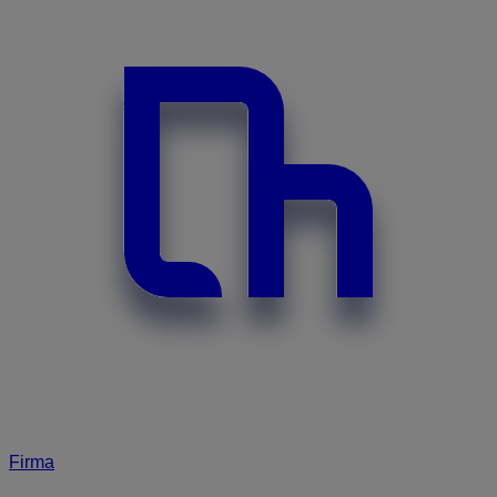
Firma