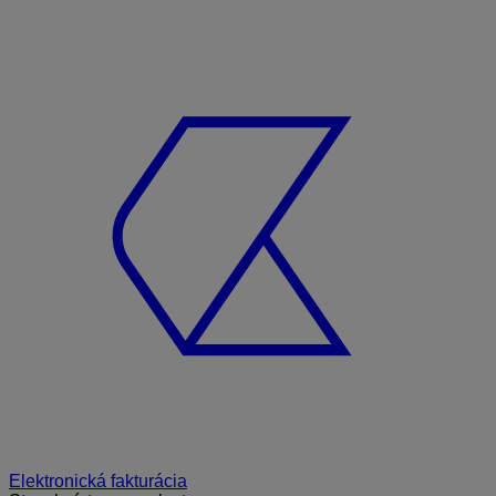
Elektronická fakturácia