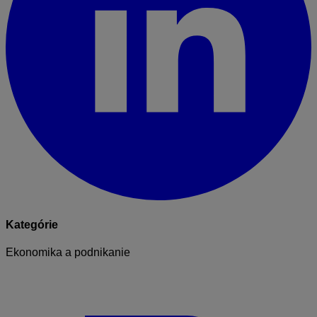
Kategórie
Ekonomika a podnikanie