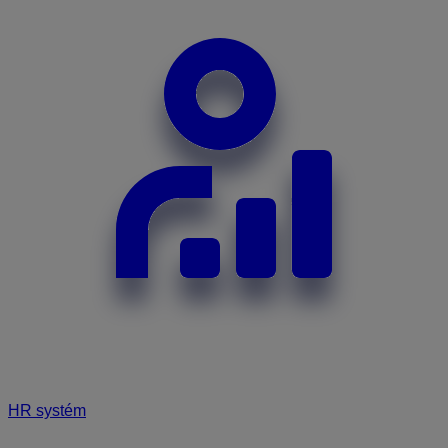
HR systém