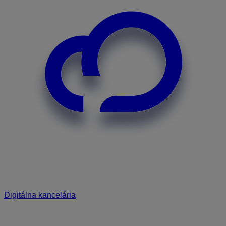
Digitálna kancelária