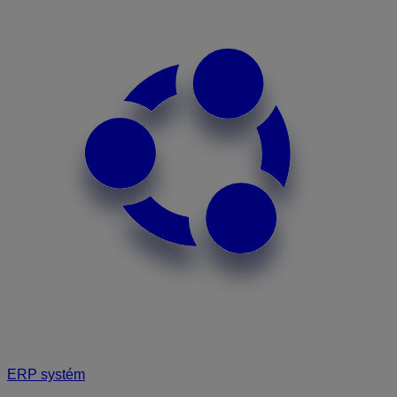
ERP systém