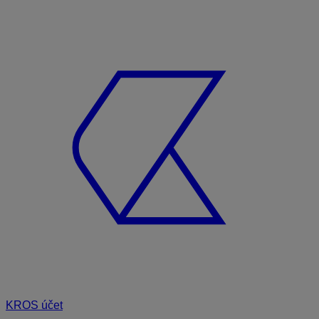
KROS účet