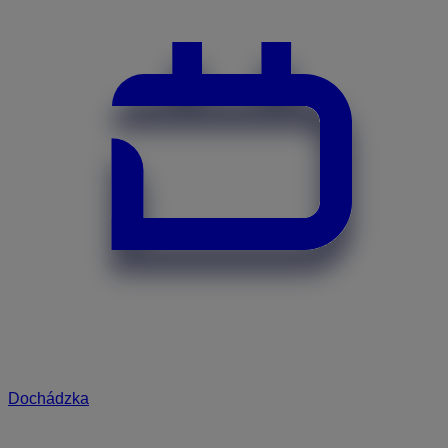
Dochádzka