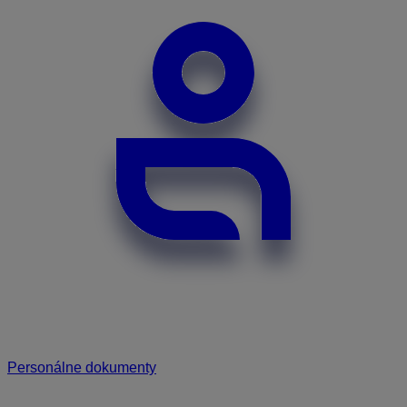
Personálne dokumenty