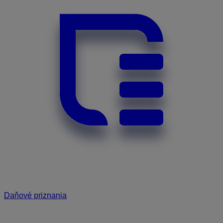
Daňové priznania