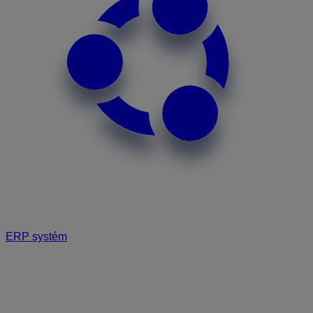
ERP systém