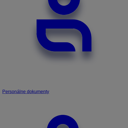
Personálne dokumenty