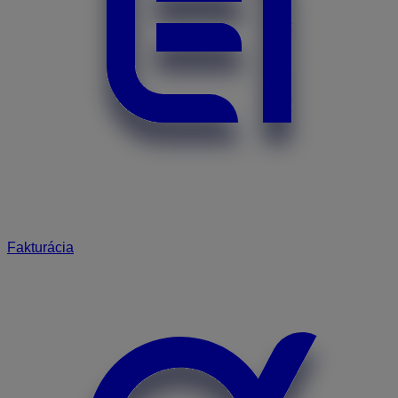
Fakturácia