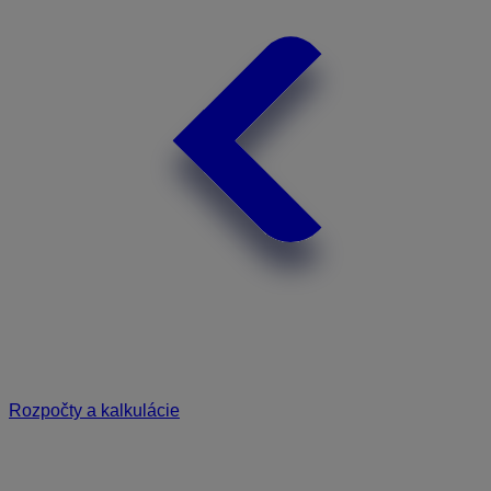
Rozpočty a kalkulácie