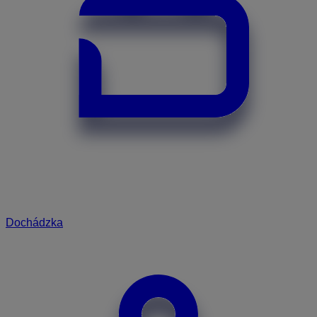
Dochádzka