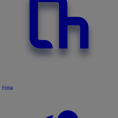
Firma