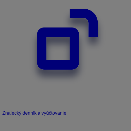
Znalecký denník a vyúčtovanie