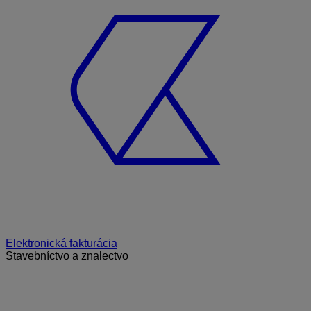
Elektronická fakturácia
Stavebníctvo a znalectvo