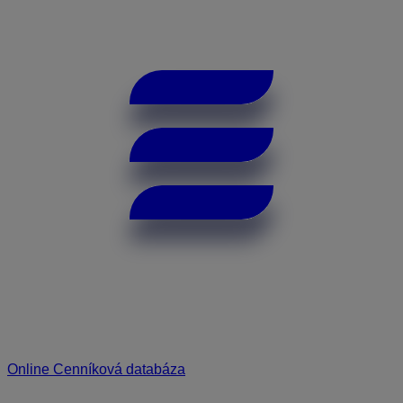
Online Cenníková databáza