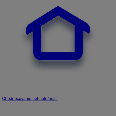
Ohodnocovanie nehnuteľností