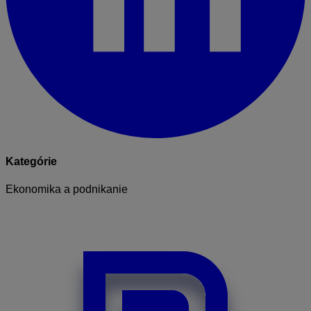
Kategórie
Ekonomika a podnikanie