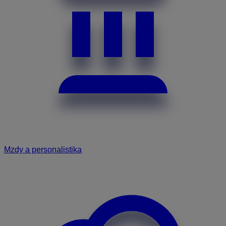
Mzdy a personalistika