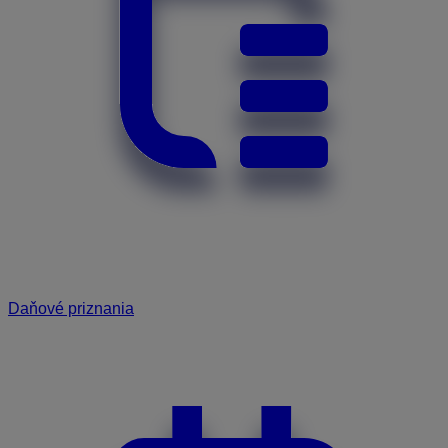
Daňové priznania