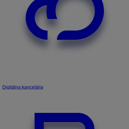
Digitálna kancelária