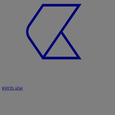
KROS účet