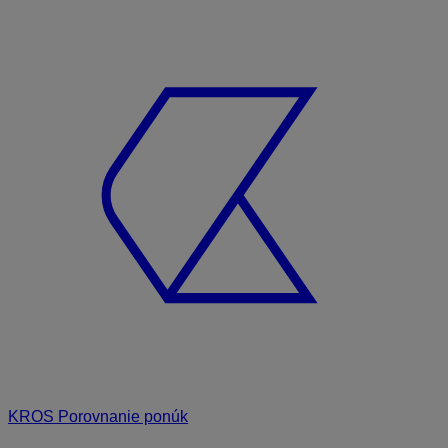
KROS Porovnanie ponúk