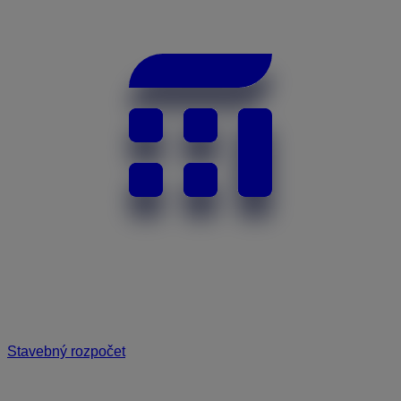
Stavebný rozpočet