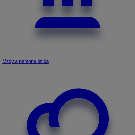
Mzdy a personalistika