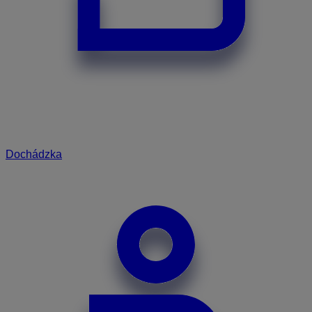
Dochádzka