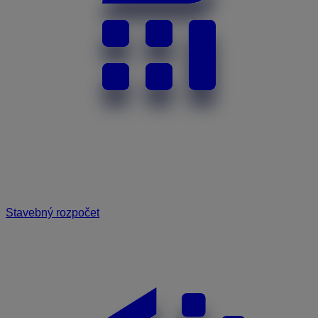
Stavebný rozpočet