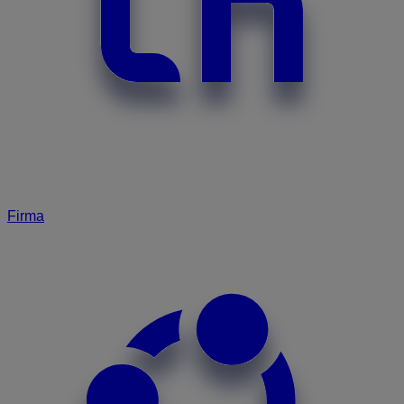
Firma