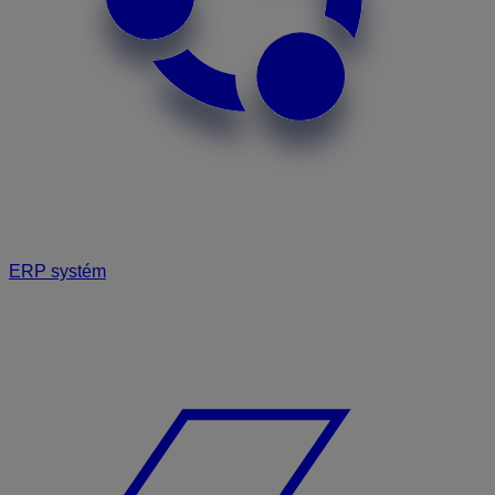
ERP systém