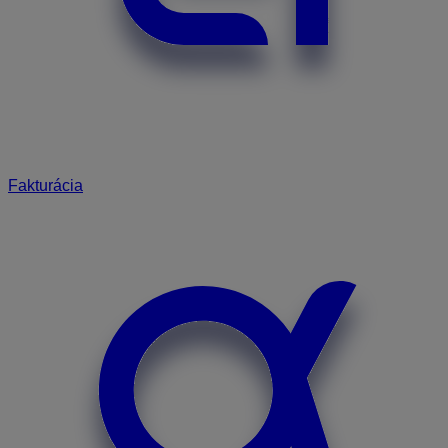
Fakturácia