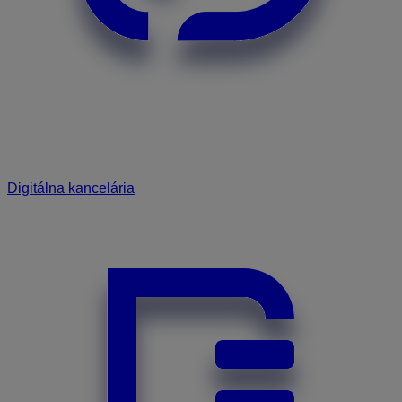
Digitálna kancelária