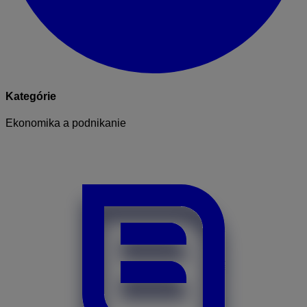
Kategórie
Ekonomika a podnikanie