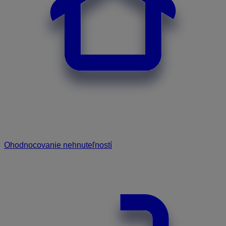
Ohodnocovanie nehnuteľností