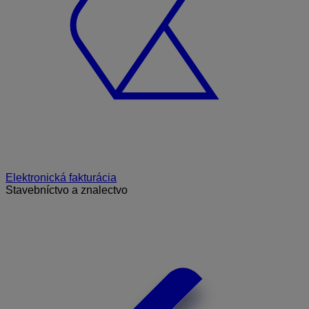
Elektronická fakturácia
Stavebníctvo a znalectvo