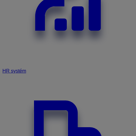
HR systém