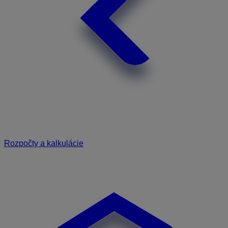
Rozpočty a kalkulácie