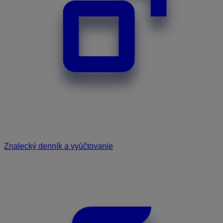
Znalecký denník a vyúčtovanie