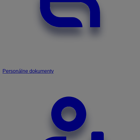
Personálne dokumenty