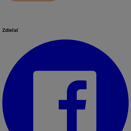
Zdieľať