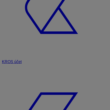
KROS účet