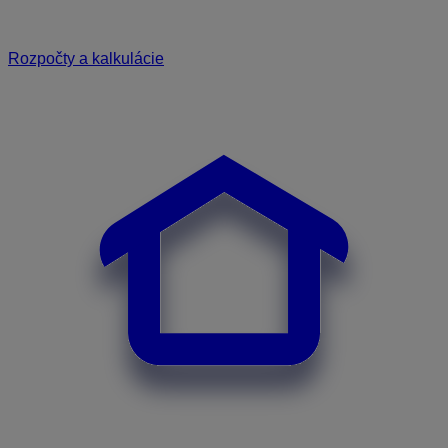
Rozpočty a kalkulácie