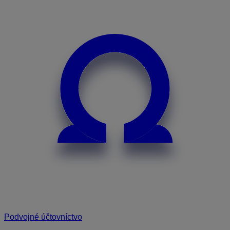
Podvojné účtovníctvo