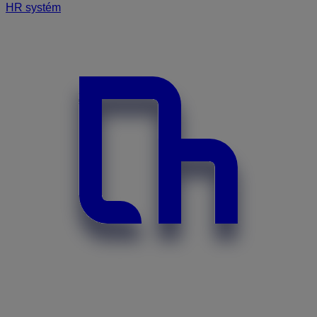
HR systém