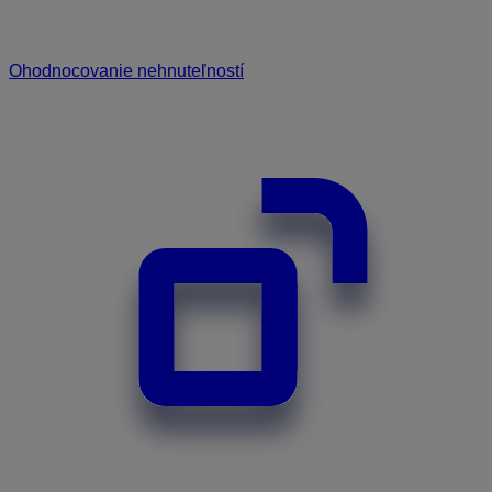
Ohodnocovanie nehnuteľností