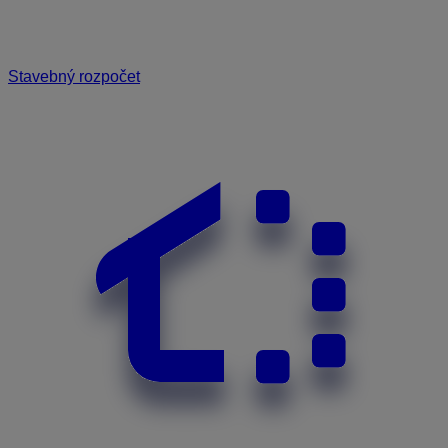
Stavebný rozpočet