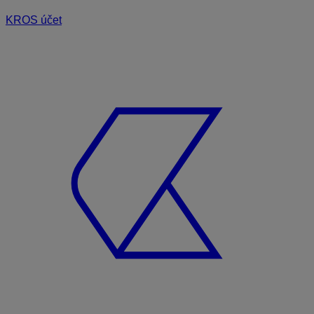
KROS účet