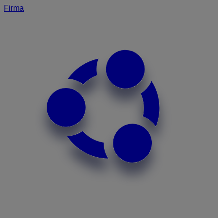
Firma