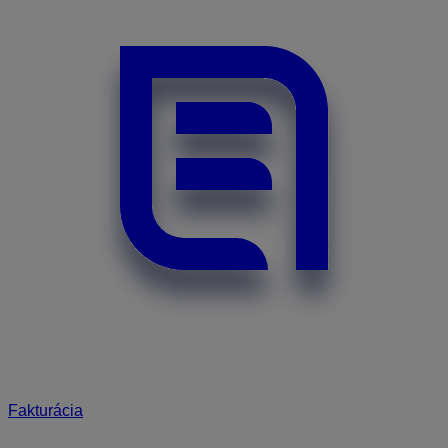
Fakturácia