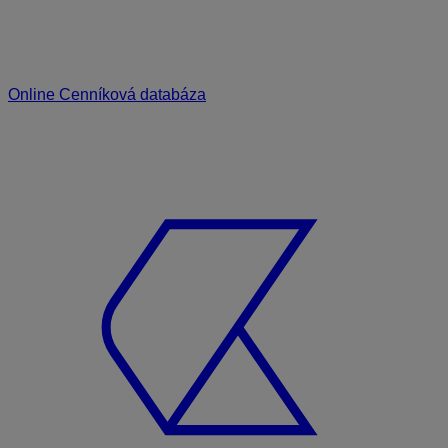
Online Cenníková databáza