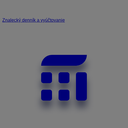
Znalecký denník a vyúčtovanie