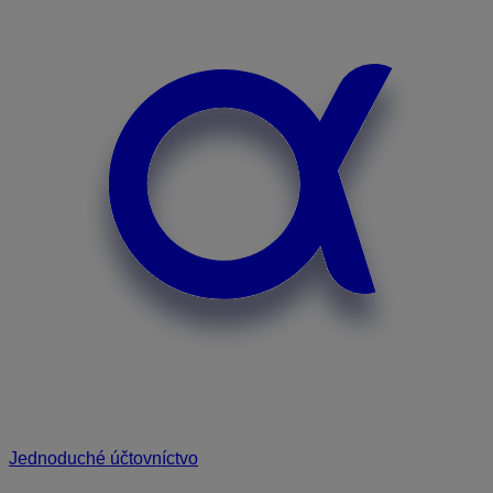
Jednoduché účtovníctvo