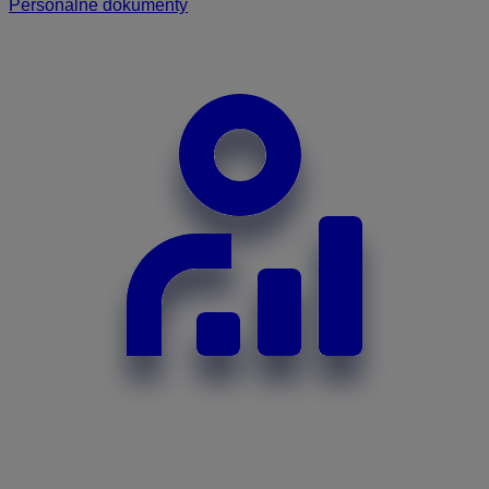
Personálne dokumenty