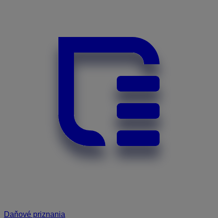
Daňové priznania