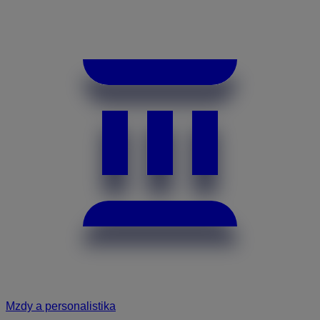
Mzdy a personalistika