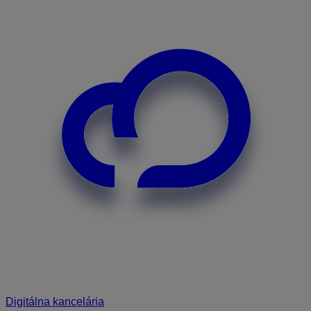
Digitálna kancelária