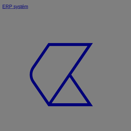
ERP systém