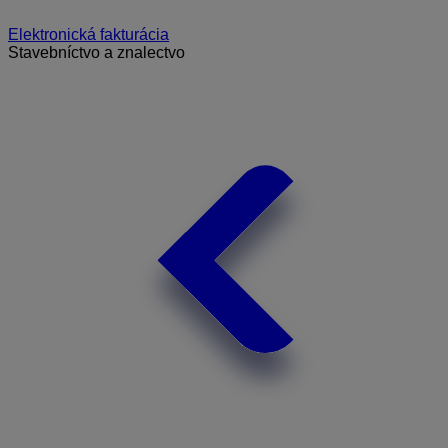
Elektronická fakturácia
Stavebníctvo a znalectvo