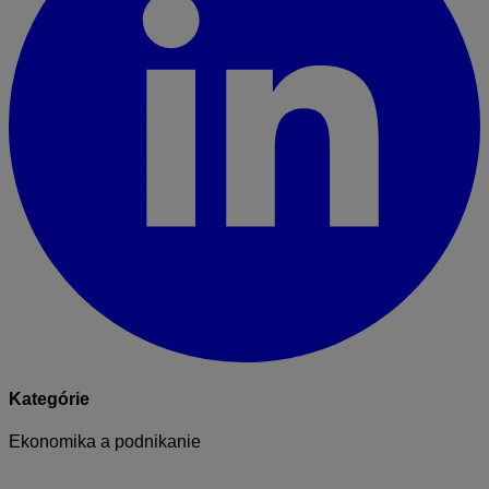
Kategórie
Ekonomika a podnikanie