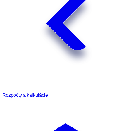
Rozpočty a kalkulácie