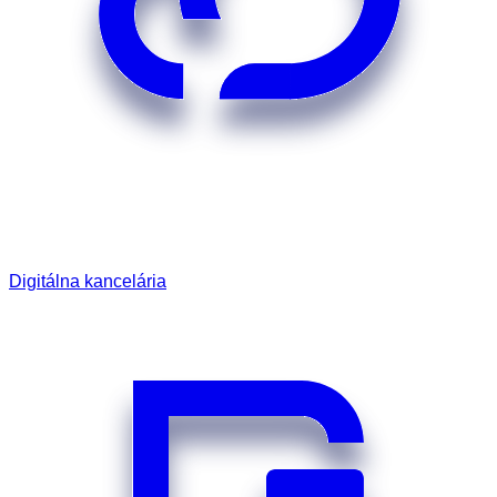
Digitálna kancelária