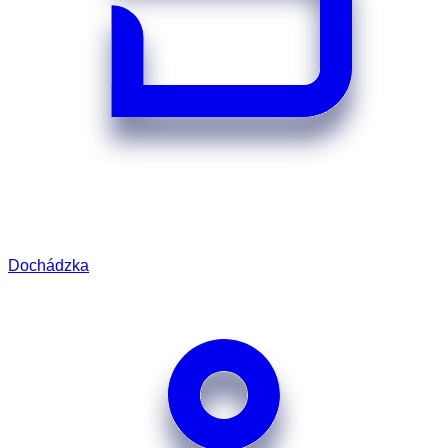
Dochádzka