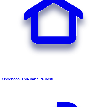
Ohodnocovanie nehnuteľností