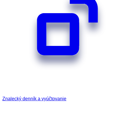
Znalecký denník a vyúčtovanie