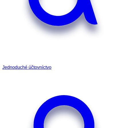
Jednoduché účtovníctvo