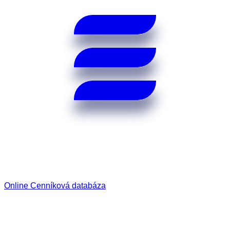
Online Cenníková databáza