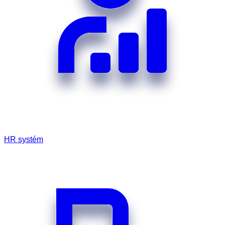
HR systém