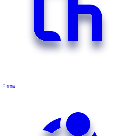
Firma