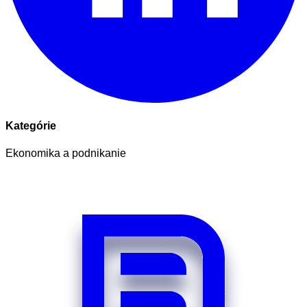
Kategórie
Ekonomika a podnikanie