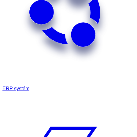
ERP systém