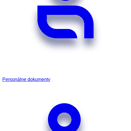
Personálne dokumenty