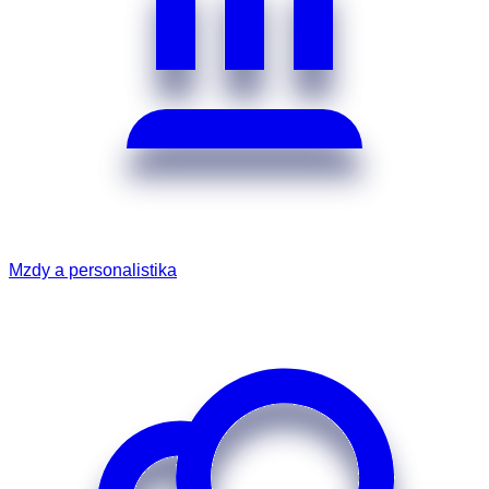
Mzdy a personalistika