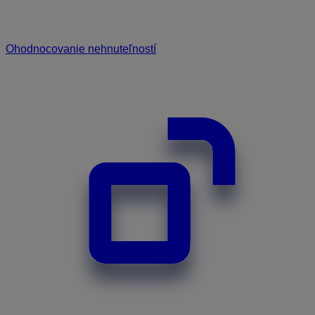
Ohodnocovanie nehnuteľností