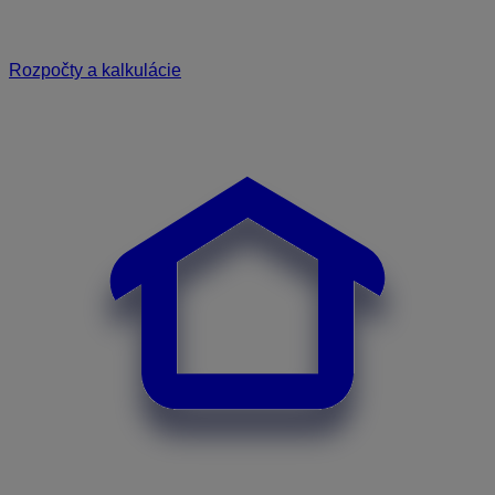
Rozpočty a kalkulácie