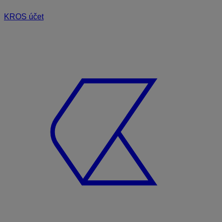
KROS účet