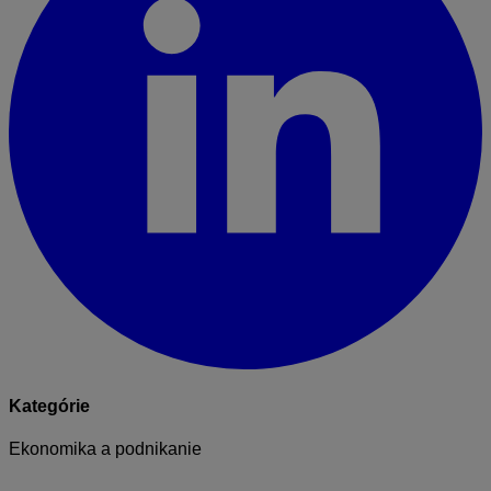
Kategórie
Ekonomika a podnikanie