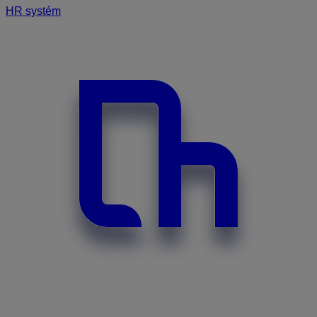
HR systém