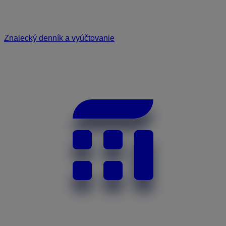
Znalecký denník a vyúčtovanie