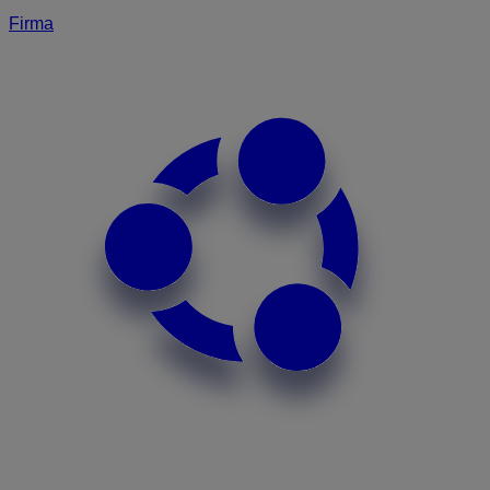
Firma