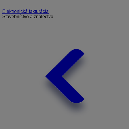
Elektronická fakturácia
Stavebníctvo a znalectvo