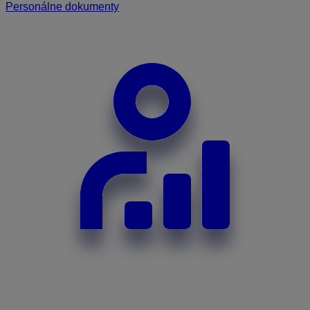
Personálne dokumenty