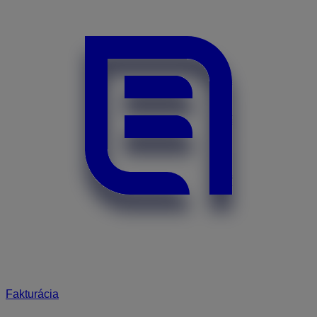
Fakturácia