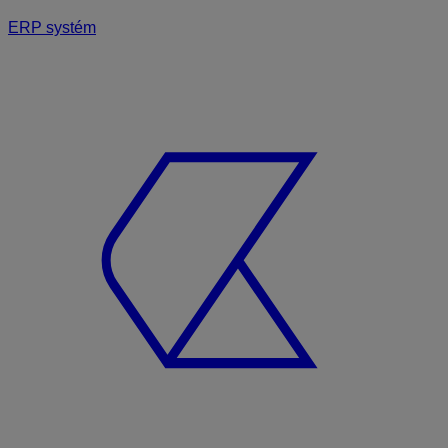
ERP systém