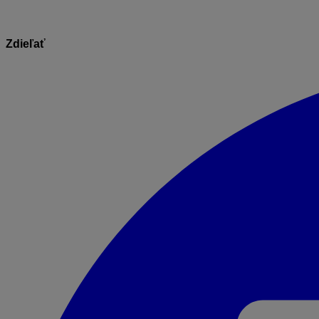
Zdieľať