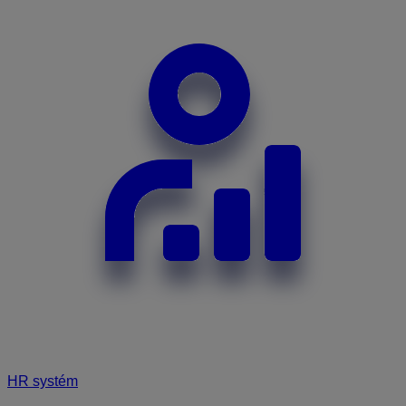
HR systém