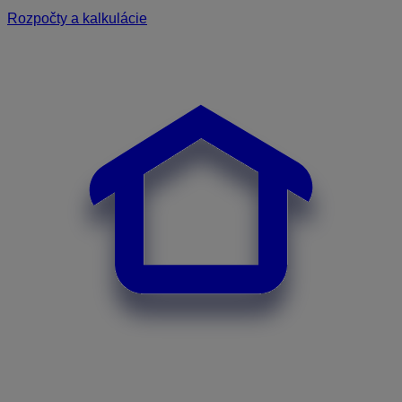
Rozpočty a kalkulácie