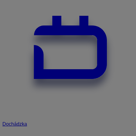
Dochádzka