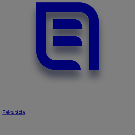
Fakturácia