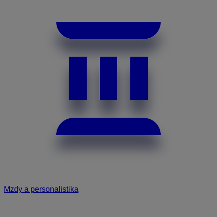
Mzdy a personalistika