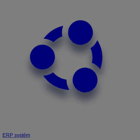
ERP systém