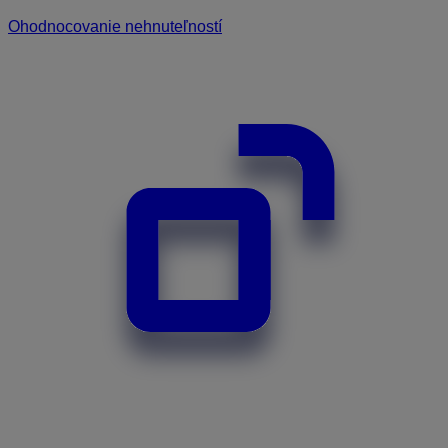
Ohodnocovanie nehnuteľností