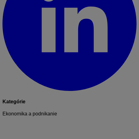
Kategórie
Ekonomika a podnikanie