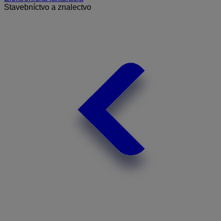
Stavebníctvo a znalectvo