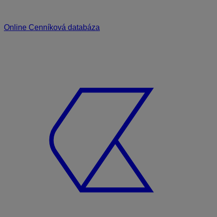
Online Cenníková databáza