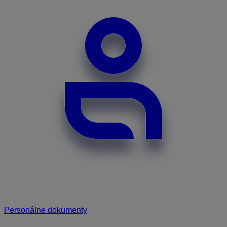
Personálne dokumenty