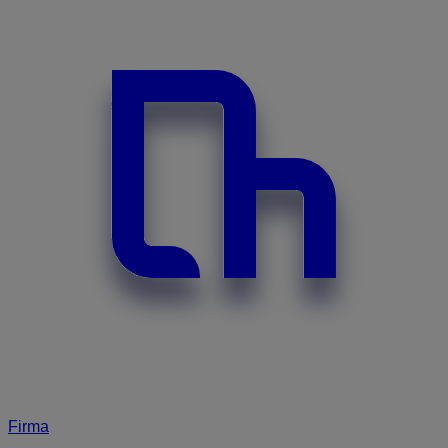
Firma