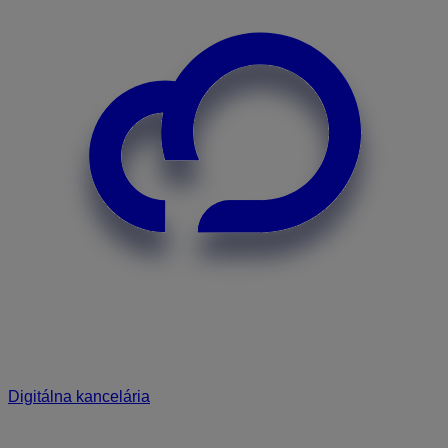
Digitálna kancelária