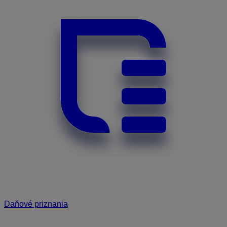
Daňové priznania