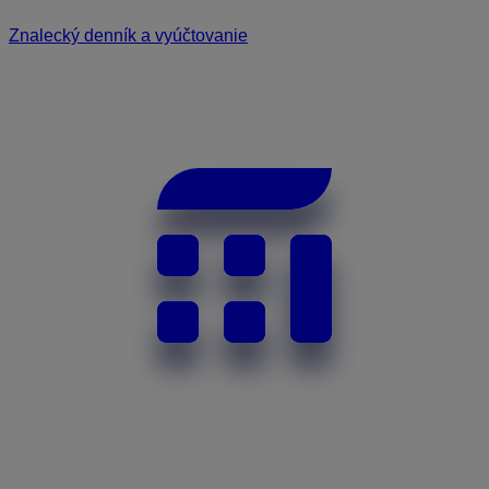
Znalecký denník a vyúčtovanie