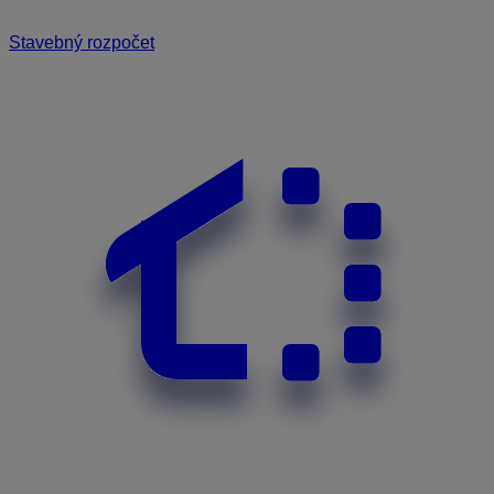
Stavebný rozpočet