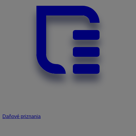
Daňové priznania