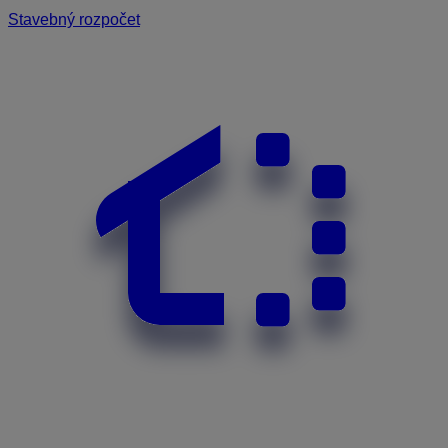
Stavebný rozpočet