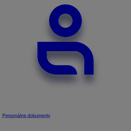
Personálne dokumenty