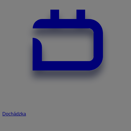
Dochádzka