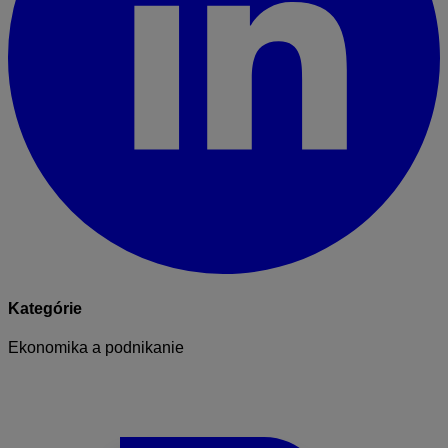
Kategórie
Ekonomika a podnikanie