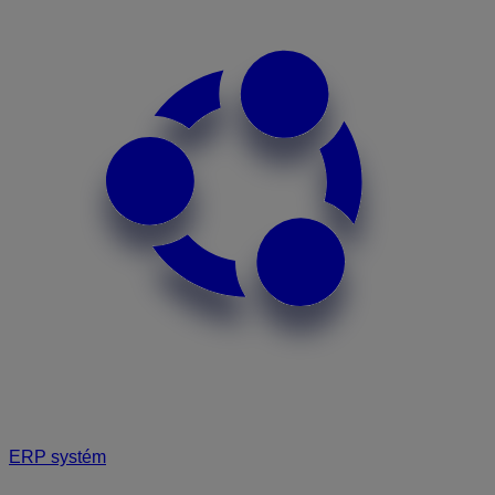
ERP systém