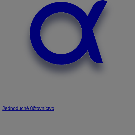
Jednoduché účtovníctvo