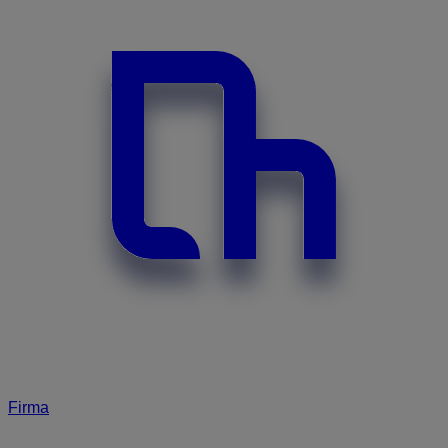
Firma