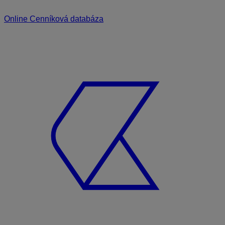
Online Cenníková databáza