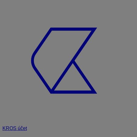
KROS účet