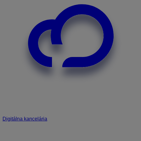
Digitálna kancelária