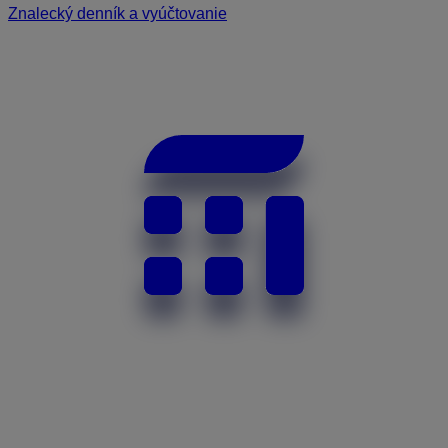
Znalecký denník a vyúčtovanie