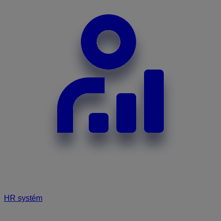
HR systém