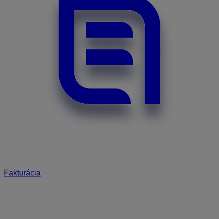
Fakturácia