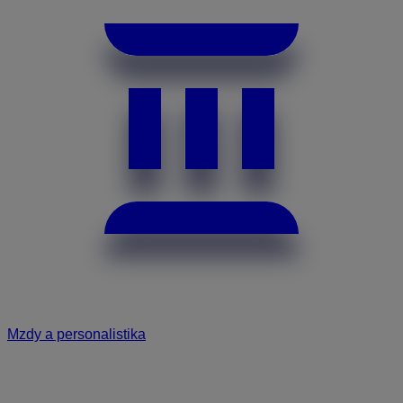
Mzdy a personalistika