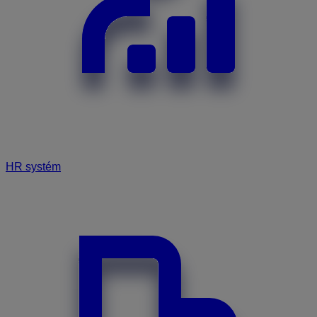
HR systém