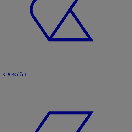
KROS účet