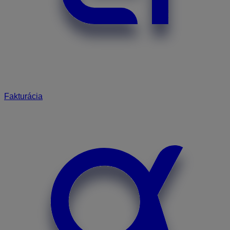
Fakturácia