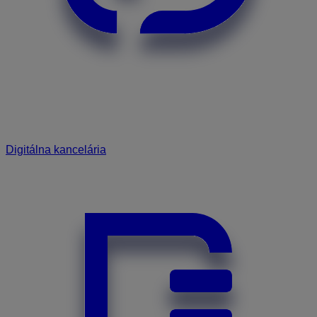
Digitálna kancelária