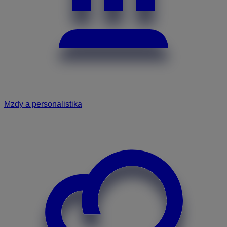
Mzdy a personalistika