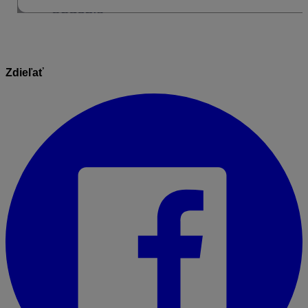
Zdieľať