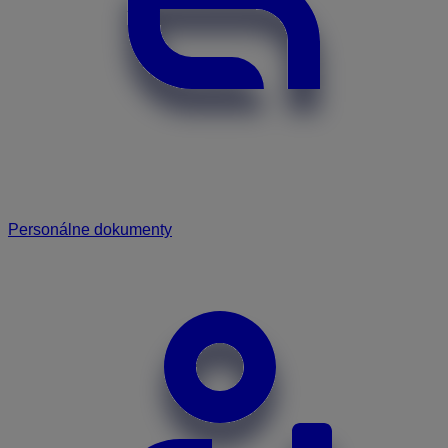
Personálne dokumenty