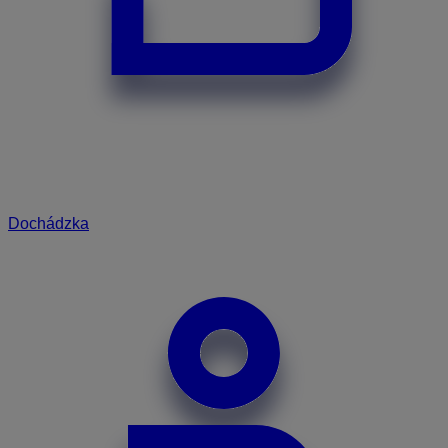
Dochádzka