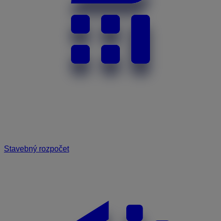
Stavebný rozpočet