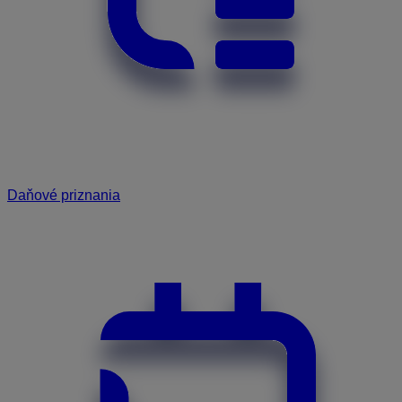
Daňové priznania