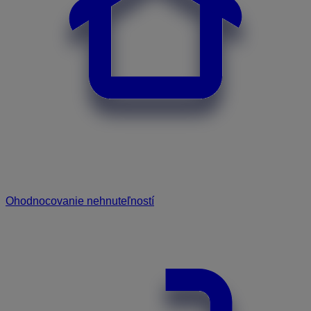
Ohodnocovanie nehnuteľností