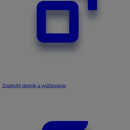
Znalecký denník a vyúčtovanie