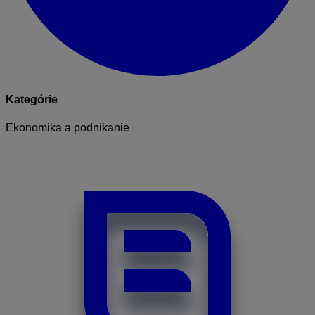
Kategórie
Ekonomika a podnikanie