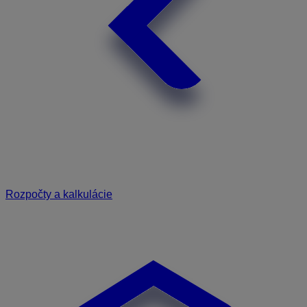
Rozpočty a kalkulácie