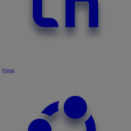
Firma