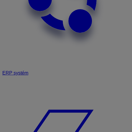
ERP systém