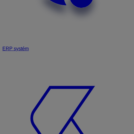
ERP systém