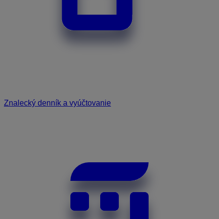
Znalecký denník a vyúčtovanie