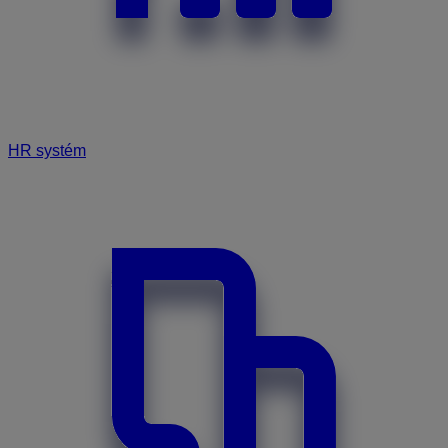
HR systém