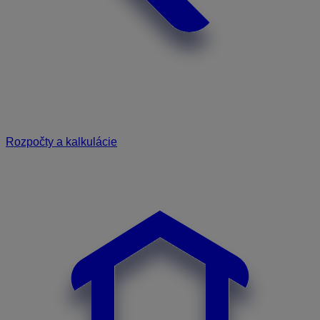
Rozpočty a kalkulácie