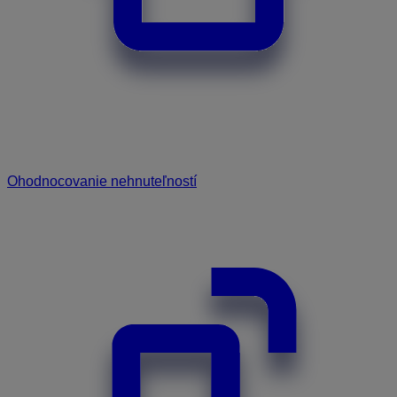
Ohodnocovanie nehnuteľností