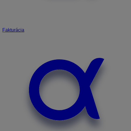
Fakturácia