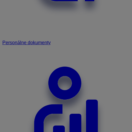
Personálne dokumenty