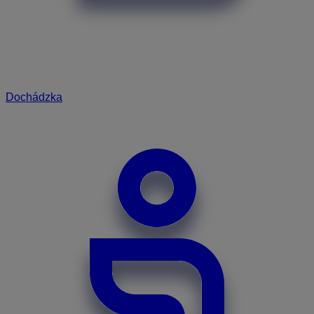
Dochádzka