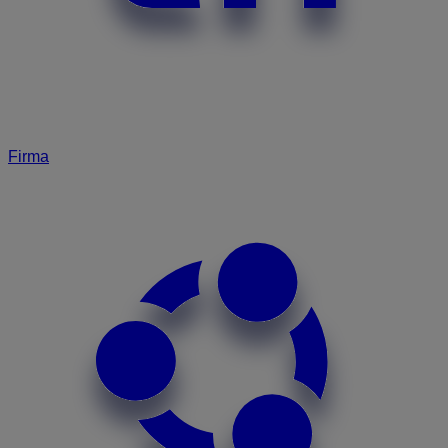
Firma