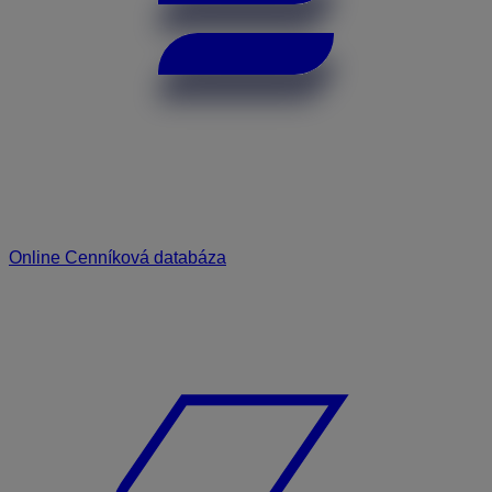
Online Cenníková databáza