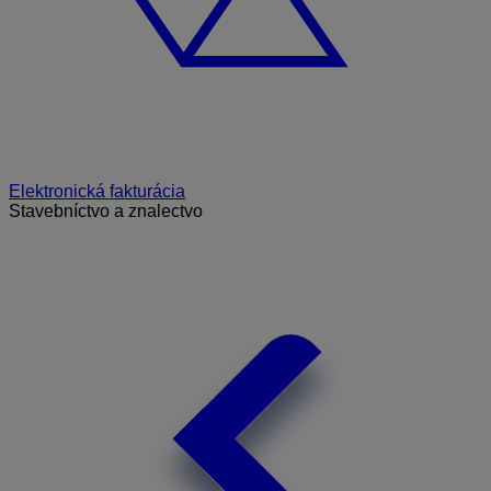
Elektronická fakturácia
Stavebníctvo a znalectvo