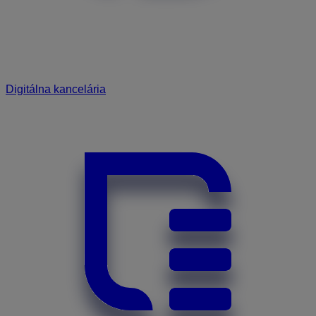
Digitálna kancelária