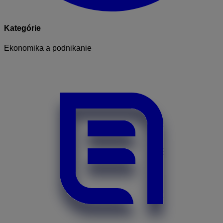
Kategórie
Ekonomika a podnikanie