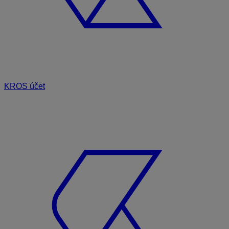
KROS účet