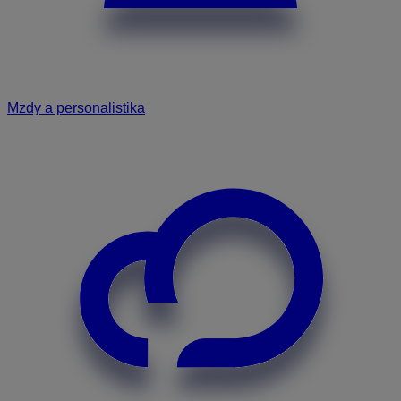
Mzdy a personalistika