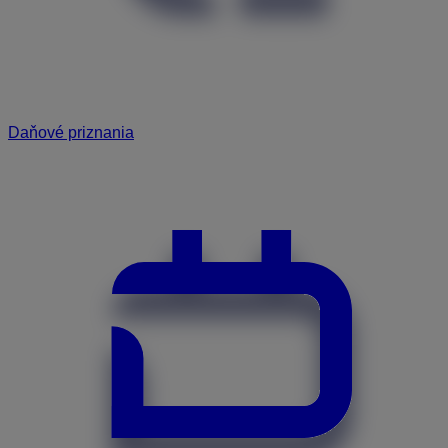
Daňové priznania