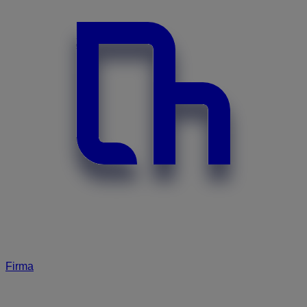
Firma