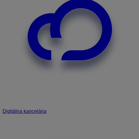
Digitálna kancelária