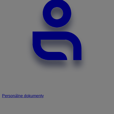
Personálne dokumenty