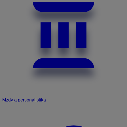
Mzdy a personalistika