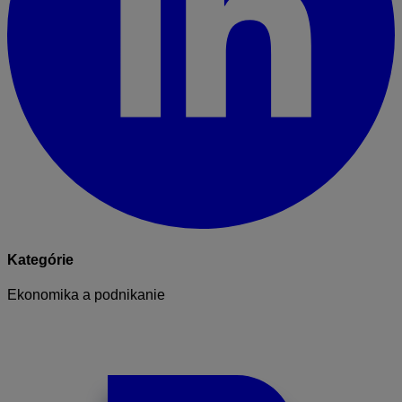
Kategórie
Ekonomika a podnikanie