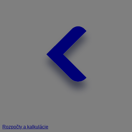
Rozpočty a kalkulácie