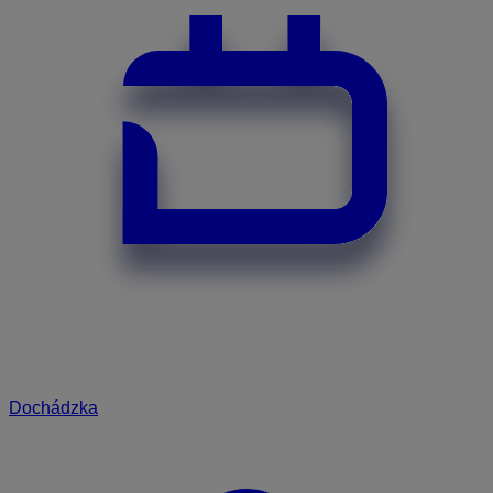
Dochádzka