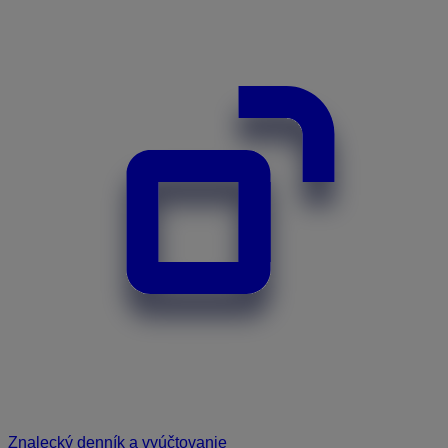
Znalecký denník a vyúčtovanie