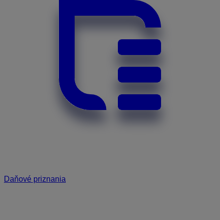
Daňové priznania