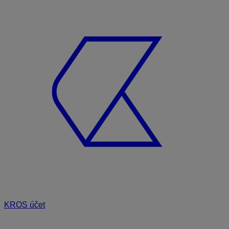
KROS účet