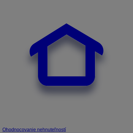
Ohodnocovanie nehnuteľností