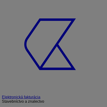
Elektronická fakturácia
Stavebníctvo a znalectvo