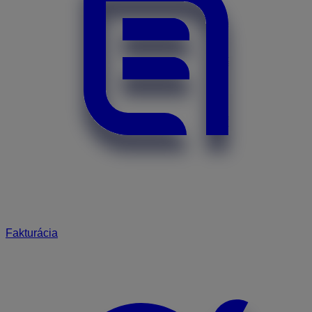
Fakturácia