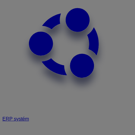
ERP systém