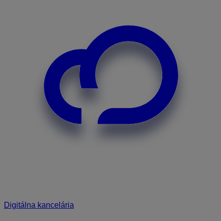
Digitálna kancelária