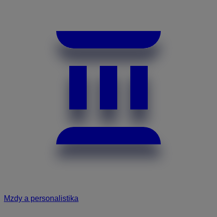
Mzdy a personalistika