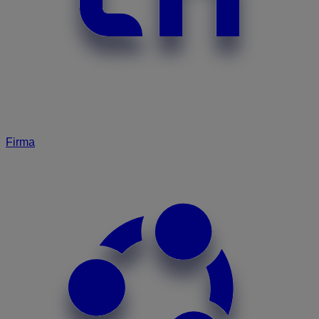
Firma