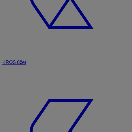
KROS účet