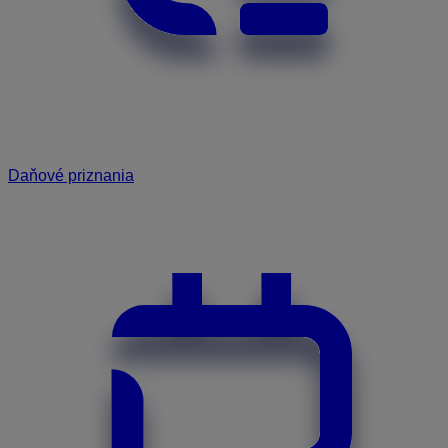
Daňové priznania