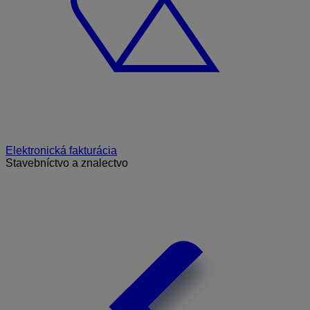
Elektronická fakturácia
Stavebníctvo a znalectvo