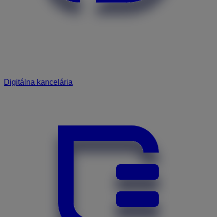
Digitálna kancelária