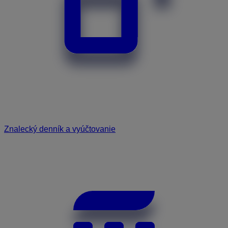
Znalecký denník a vyúčtovanie