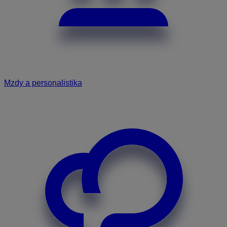
Mzdy a personalistika