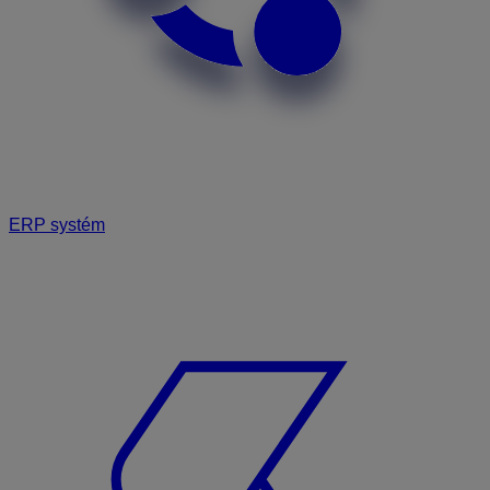
ERP systém