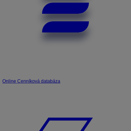
Online Cenníková databáza