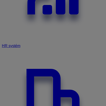
HR systém