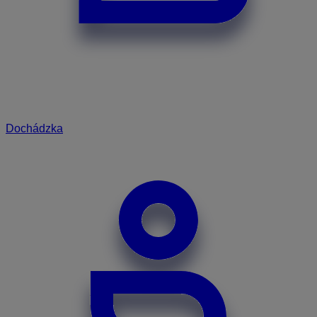
Dochádzka