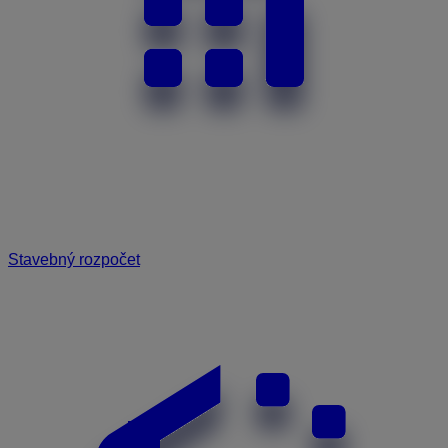
Stavebný rozpočet