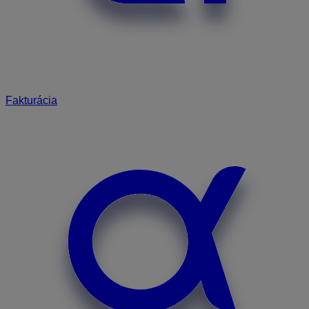
Fakturácia