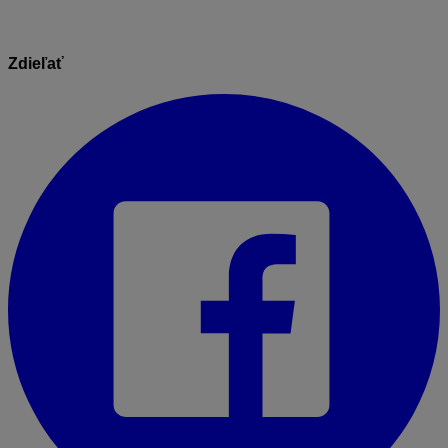
Zdieľať