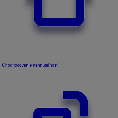
Ohodnocovanie nehnuteľností