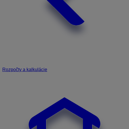
Rozpočty a kalkulácie