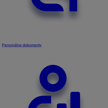
Personálne dokumenty