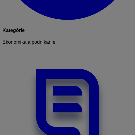
Kategórie
Ekonomika a podnikanie